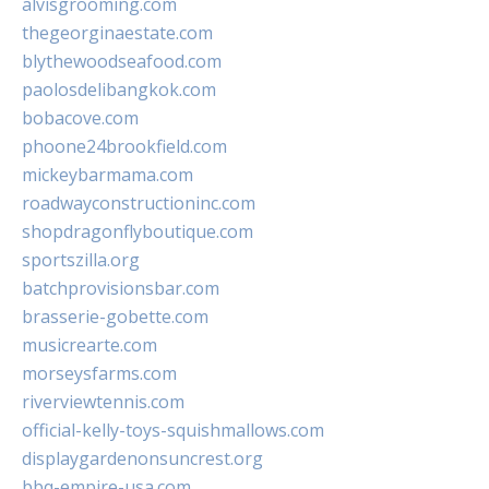
alvisgrooming.com
thegeorginaestate.com
blythewoodseafood.com
paolosdelibangkok.com
bobacove.com
phoone24brookfield.com
mickeybarmama.com
roadwayconstructioninc.com
shopdragonflyboutique.com
sportszilla.org
batchprovisionsbar.com
brasserie-gobette.com
musicrearte.com
morseysfarms.com
riverviewtennis.com
official-kelly-toys-squishmallows.com
displaygardenonsuncrest.org
bbq-empire-usa.com