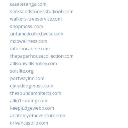
casateranga.com
sticksandstonesstudiooh.com
walkers-treeservice.com
shopmossi.com
untamedcollectivesd.com
mxpwellness.com
infernocanine.com
thepaperhousecollection.com
allisonwillisholley.com
solslite.org
portwayinn.com
djmaddogmusic.com
thesoundarchitects.com
allin1roofing.com
keepjudgewebb.com
anatomyofadventure.com
drivancastillo.com