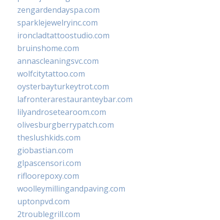
zengardendayspa.com
sparklejewelryinc.com
ironcladtattoostudio.com
bruinshome.com
annascleaningsvc.com
wolfcitytattoo.com
oysterbayturkeytrot.com
lafronterarestauranteybar.com
lilyandrosetearoom.com
olivesburgberrypatch.com
theslushkids.com
giobastian.com
glpascensori.com
rifloorepoxy.com
woolleymillingandpaving.com
uptonpvd.com
2troublegrill.com