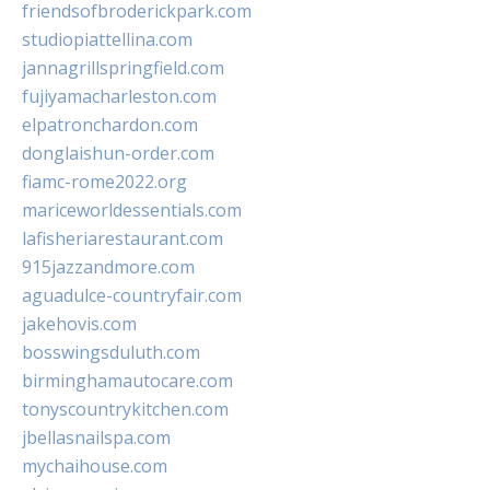
friendsofbroderickpark.com
studiopiattellina.com
jannagrillspringfield.com
fujiyamacharleston.com
elpatronchardon.com
donglaishun-order.com
fiamc-rome2022.org
mariceworldessentials.com
lafisheriarestaurant.com
915jazzandmore.com
aguadulce-countryfair.com
jakehovis.com
bosswingsduluth.com
birminghamautocare.com
tonyscountrykitchen.com
jbellasnailspa.com
mychaihouse.com