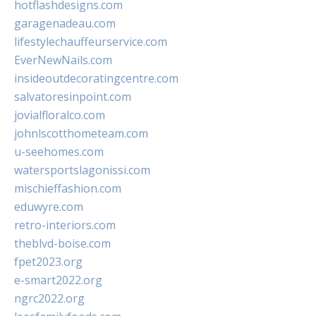
hotflashdesigns.com
garagenadeau.com
lifestylechauffeurservice.com
EverNewNails.com
insideoutdecoratingcentre.com
salvatoresinpoint.com
jovialfloralco.com
johnlscotthometeam.com
u-seehomes.com
watersportslagonissi.com
mischieffashion.com
eduwyre.com
retro-interiors.com
theblvd-boise.com
fpet2023.org
e-smart2022.org
ngrc2022.org