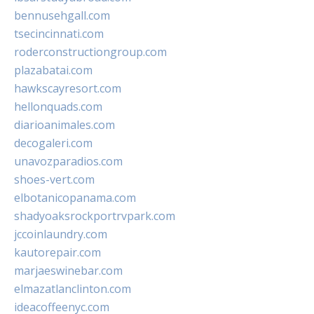
bennusehgall.com
tsecincinnati.com
roderconstructiongroup.com
plazabatai.com
hawkscayresort.com
hellonquads.com
diarioanimales.com
decogaleri.com
unavozparadios.com
shoes-vert.com
elbotanicopanama.com
shadyoaksrockportrvpark.com
jccoinlaundry.com
kautorepair.com
marjaeswinebar.com
elmazatlanclinton.com
ideacoffeenyc.com