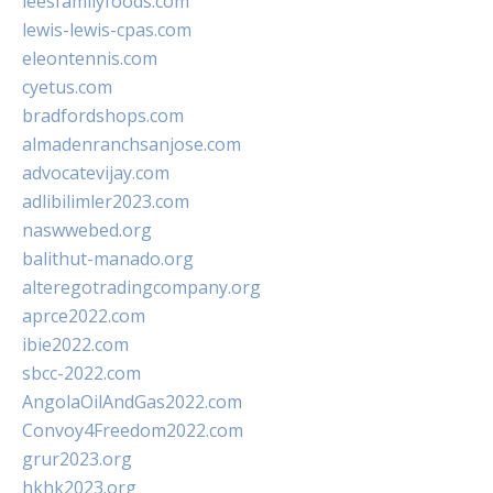
leesfamilyfoods.com
lewis-lewis-cpas.com
eleontennis.com
cyetus.com
bradfordshops.com
almadenranchsanjose.com
advocatevijay.com
adlibilimler2023.com
naswwebed.org
balithut-manado.org
alteregotradingcompany.org
aprce2022.com
ibie2022.com
sbcc-2022.com
AngolaOilAndGas2022.com
Convoy4Freedom2022.com
grur2023.org
hkhk2023.org