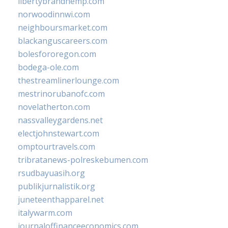
libertybrandhemp.com
norwoodinnwi.com
neighboursmarket.com
blackanguscareers.com
bolesfororegon.com
bodega-ole.com
thestreamlinerlounge.com
mestrinorubanofc.com
novelatherton.com
nassvalleygardens.net
electjohnstewart.com
omptourtravels.com
tribratanews-polreskebumen.com
rsudbayuasih.org
publikjurnalistik.org
juneteenthapparel.net
italywarm.com
journaloffinanceeconomics.com