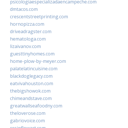
psicologiaespecializadaencampeche.com
dmtacos.com
crescentstreetprinting.com
hornopizza.com
driveadragster.com
hematologa.com
lizaivanov.com
guesttinyhomes.com
home-plow-by-meyer.com
palatelatincuisine.com
blackdoglegacy.com
eatvivahouston.com
thebigshowok.com
chimeandstave.com
greatwallseafoodny.com
theloverose.com
gabriovoice.com
resinflowart.com