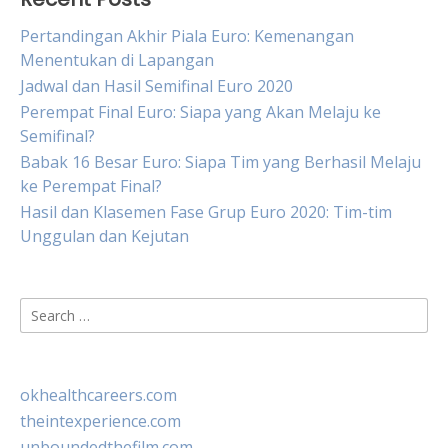
Pertandingan Akhir Piala Euro: Kemenangan
Menentukan di Lapangan
Jadwal dan Hasil Semifinal Euro 2020
Perempat Final Euro: Siapa yang Akan Melaju ke
Semifinal?
Babak 16 Besar Euro: Siapa Tim yang Berhasil Melaju
ke Perempat Final?
Hasil dan Klasemen Fase Grup Euro 2020: Tim-tim
Unggulan dan Kejutan
Search
for:
okhealthcareers.com
theintexperience.com
unboundedthefilm.com