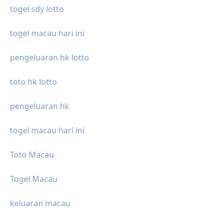
togel sdy lotto
togel macau hari ini
pengeluaran hk lotto
toto hk lotto
pengeluaran hk
togel macau hari ini
Toto Macau
Togel Macau
keluaran macau