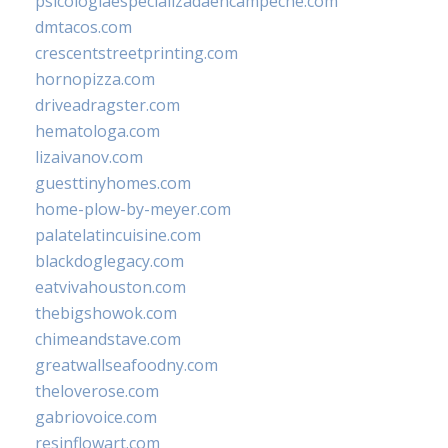
psicologiaespecializadaencampeche.com
dmtacos.com
crescentstreetprinting.com
hornopizza.com
driveadragster.com
hematologa.com
lizaivanov.com
guesttinyhomes.com
home-plow-by-meyer.com
palatelatincuisine.com
blackdoglegacy.com
eatvivahouston.com
thebigshowok.com
chimeandstave.com
greatwallseafoodny.com
theloverose.com
gabriovoice.com
resinflowart.com