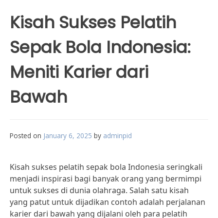
Kisah Sukses Pelatih
Sepak Bola Indonesia:
Meniti Karier dari
Bawah
Posted on
January 6, 2025
by
adminpid
Kisah sukses pelatih sepak bola Indonesia seringkali
menjadi inspirasi bagi banyak orang yang bermimpi
untuk sukses di dunia olahraga. Salah satu kisah
yang patut untuk dijadikan contoh adalah perjalanan
karier dari bawah yang dijalani oleh para pelatih