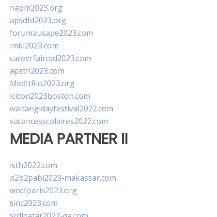
napm2023.org
apsdfd2023.org
forumausape2023.com
imkl2023.com
careerfaircsd2023.com
apsth2023.com
MedItRio2023.org
lcicon2023boston.com
waitangidayfestival2022.com
vacancesscolaires2022.com
MEDIA PARTNER II
isth2022.com
p2b2pabi2023-makassar.com
wocfparis2023.org
sinc2023.com
scdlqatar2022-qa.com