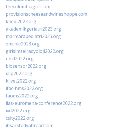
thecolumbiagrill.com
provisionscheeseandwineshoppe.com
khedi2023.org
akademikgeriatri2023.org
marmarapediatri2023.org
emchie2023.org
girisimselradyoloji2022.org
utcd2022.org
biosensor2022.org
ialp2022.org
klivet2022.org
ifac-hms2022.org
taoms2022.org
iias-euromena-conference2022.org
ivd2022.org
csity2022.org
ibsarstudyabroad.com