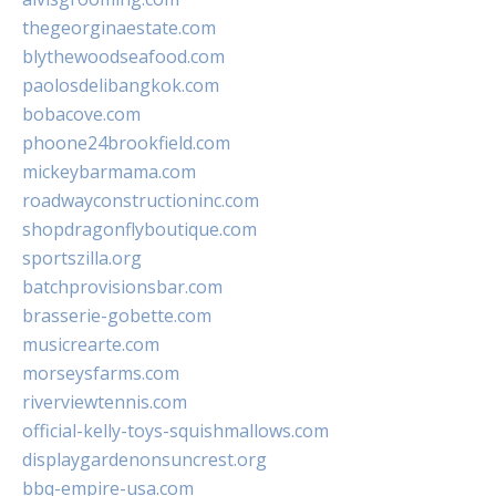
thegeorginaestate.com
blythewoodseafood.com
paolosdelibangkok.com
bobacove.com
phoone24brookfield.com
mickeybarmama.com
roadwayconstructioninc.com
shopdragonflyboutique.com
sportszilla.org
batchprovisionsbar.com
brasserie-gobette.com
musicrearte.com
morseysfarms.com
riverviewtennis.com
official-kelly-toys-squishmallows.com
displaygardenonsuncrest.org
bbq-empire-usa.com