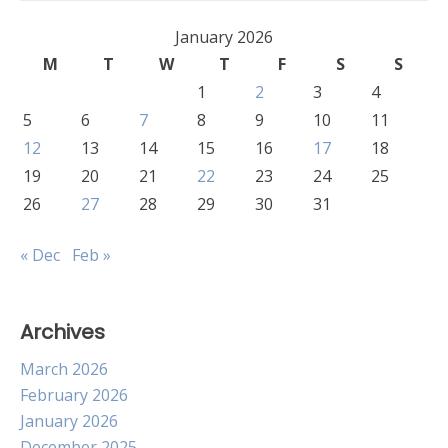
January 2026
M
T
W
T
F
S
S
1
2
3
4
5
6
7
8
9
10
11
12
13
14
15
16
17
18
19
20
21
22
23
24
25
26
27
28
29
30
31
« Dec
Feb »
Archives
March 2026
February 2026
January 2026
December 2025