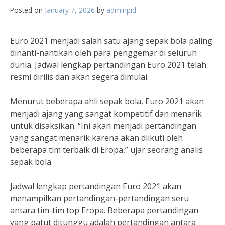
Posted on
January 7, 2026
by
adminpid
Euro 2021 menjadi salah satu ajang sepak bola paling
dinanti-nantikan oleh para penggemar di seluruh
dunia. Jadwal lengkap pertandingan Euro 2021 telah
resmi dirilis dan akan segera dimulai.
Menurut beberapa ahli sepak bola, Euro 2021 akan
menjadi ajang yang sangat kompetitif dan menarik
untuk disaksikan. “Ini akan menjadi pertandingan
yang sangat menarik karena akan diikuti oleh
beberapa tim terbaik di Eropa,” ujar seorang analis
sepak bola.
Jadwal lengkap pertandingan Euro 2021 akan
menampilkan pertandingan-pertandingan seru
antara tim-tim top Eropa. Beberapa pertandingan
yang patut ditunggu adalah pertandingan antara