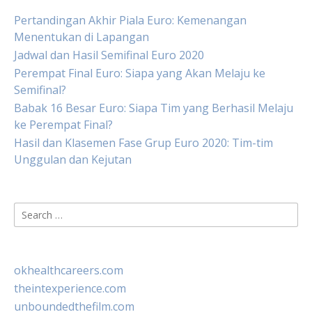
Pertandingan Akhir Piala Euro: Kemenangan
Menentukan di Lapangan
Jadwal dan Hasil Semifinal Euro 2020
Perempat Final Euro: Siapa yang Akan Melaju ke
Semifinal?
Babak 16 Besar Euro: Siapa Tim yang Berhasil Melaju
ke Perempat Final?
Hasil dan Klasemen Fase Grup Euro 2020: Tim-tim
Unggulan dan Kejutan
Search
for:
okhealthcareers.com
theintexperience.com
unboundedthefilm.com