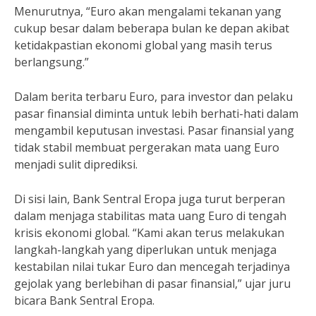
Menurutnya, “Euro akan mengalami tekanan yang
cukup besar dalam beberapa bulan ke depan akibat
ketidakpastian ekonomi global yang masih terus
berlangsung.”
Dalam berita terbaru Euro, para investor dan pelaku
pasar finansial diminta untuk lebih berhati-hati dalam
mengambil keputusan investasi. Pasar finansial yang
tidak stabil membuat pergerakan mata uang Euro
menjadi sulit diprediksi.
Di sisi lain, Bank Sentral Eropa juga turut berperan
dalam menjaga stabilitas mata uang Euro di tengah
krisis ekonomi global. “Kami akan terus melakukan
langkah-langkah yang diperlukan untuk menjaga
kestabilan nilai tukar Euro dan mencegah terjadinya
gejolak yang berlebihan di pasar finansial,” ujar juru
bicara Bank Sentral Eropa.