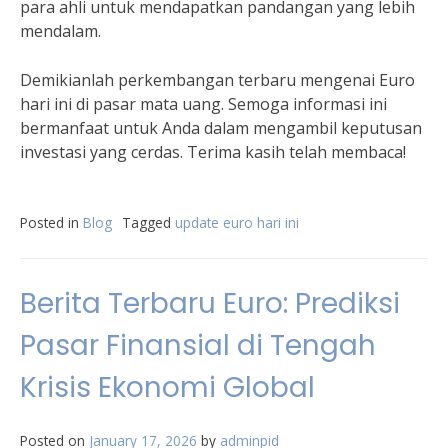
para ahli untuk mendapatkan pandangan yang lebih
mendalam.
Demikianlah perkembangan terbaru mengenai Euro
hari ini di pasar mata uang. Semoga informasi ini
bermanfaat untuk Anda dalam mengambil keputusan
investasi yang cerdas. Terima kasih telah membaca!
Posted in
Blog
Tagged
update euro hari ini
Berita Terbaru Euro: Prediksi
Pasar Finansial di Tengah
Krisis Ekonomi Global
Posted on
January 17, 2026
by
adminpid