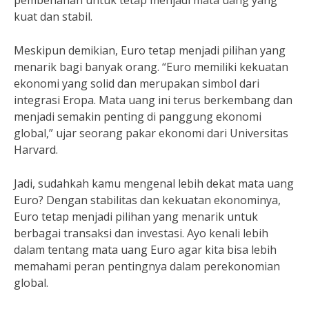
pembenahan untuk tetap menjadi mata uang yang
kuat dan stabil.
Meskipun demikian, Euro tetap menjadi pilihan yang
menarik bagi banyak orang. “Euro memiliki kekuatan
ekonomi yang solid dan merupakan simbol dari
integrasi Eropa. Mata uang ini terus berkembang dan
menjadi semakin penting di panggung ekonomi
global,” ujar seorang pakar ekonomi dari Universitas
Harvard.
Jadi, sudahkah kamu mengenal lebih dekat mata uang
Euro? Dengan stabilitas dan kekuatan ekonominya,
Euro tetap menjadi pilihan yang menarik untuk
berbagai transaksi dan investasi. Ayo kenali lebih
dalam tentang mata uang Euro agar kita bisa lebih
memahami peran pentingnya dalam perekonomian
global.