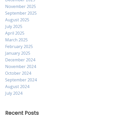
November 2025
September 2025
August 2025
July 2025
April 2025
March 2025
February 2025
January 2025
December 2024
November 2024
October 2024
September 2024
August 2024
July 2024
Recent Posts