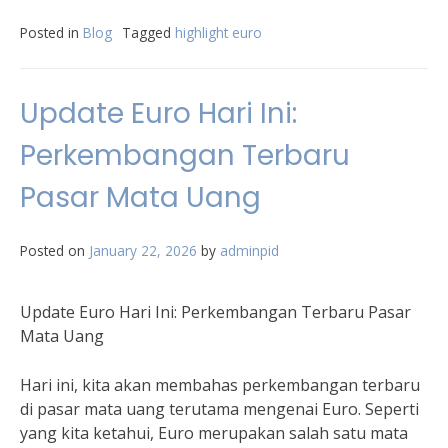
Posted in
Blog
Tagged
highlight euro
Update Euro Hari Ini:
Perkembangan Terbaru
Pasar Mata Uang
Posted on
January 22, 2026
by
adminpid
Update Euro Hari Ini: Perkembangan Terbaru Pasar
Mata Uang
Hari ini, kita akan membahas perkembangan terbaru
di pasar mata uang terutama mengenai Euro. Seperti
yang kita ketahui, Euro merupakan salah satu mata