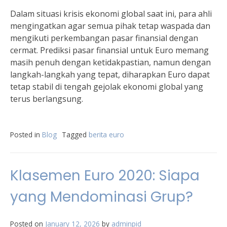
Dalam situasi krisis ekonomi global saat ini, para ahli
mengingatkan agar semua pihak tetap waspada dan
mengikuti perkembangan pasar finansial dengan
cermat. Prediksi pasar finansial untuk Euro memang
masih penuh dengan ketidakpastian, namun dengan
langkah-langkah yang tepat, diharapkan Euro dapat
tetap stabil di tengah gejolak ekonomi global yang
terus berlangsung.
Posted in
Blog
Tagged
berita euro
Klasemen Euro 2020: Siapa
yang Mendominasi Grup?
Posted on
January 12, 2026
by
adminpid