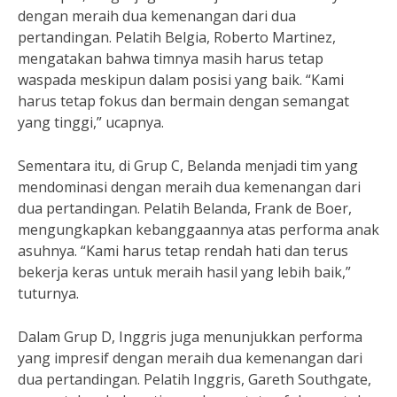
dengan meraih dua kemenangan dari dua
pertandingan. Pelatih Belgia, Roberto Martinez,
mengatakan bahwa timnya masih harus tetap
waspada meskipun dalam posisi yang baik. “Kami
harus tetap fokus dan bermain dengan semangat
yang tinggi,” ucapnya.
Sementara itu, di Grup C, Belanda menjadi tim yang
mendominasi dengan meraih dua kemenangan dari
dua pertandingan. Pelatih Belanda, Frank de Boer,
mengungkapkan kebanggaannya atas performa anak
asuhnya. “Kami harus tetap rendah hati dan terus
bekerja keras untuk meraih hasil yang lebih baik,”
tuturnya.
Dalam Grup D, Inggris juga menunjukkan performa
yang impresif dengan meraih dua kemenangan dari
dua pertandingan. Pelatih Inggris, Gareth Southgate,