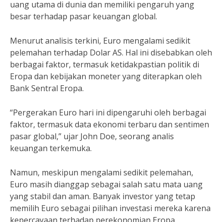
uang utama di dunia dan memiliki pengaruh yang
besar terhadap pasar keuangan global.
Menurut analisis terkini, Euro mengalami sedikit
pelemahan terhadap Dolar AS. Hal ini disebabkan oleh
berbagai faktor, termasuk ketidakpastian politik di
Eropa dan kebijakan moneter yang diterapkan oleh
Bank Sentral Eropa.
“Pergerakan Euro hari ini dipengaruhi oleh berbagai
faktor, termasuk data ekonomi terbaru dan sentimen
pasar global,” ujar John Doe, seorang analis
keuangan terkemuka.
Namun, meskipun mengalami sedikit pelemahan,
Euro masih dianggap sebagai salah satu mata uang
yang stabil dan aman. Banyak investor yang tetap
memilih Euro sebagai pilihan investasi mereka karena
kepercayaan terhadap perekonomian Eropa.