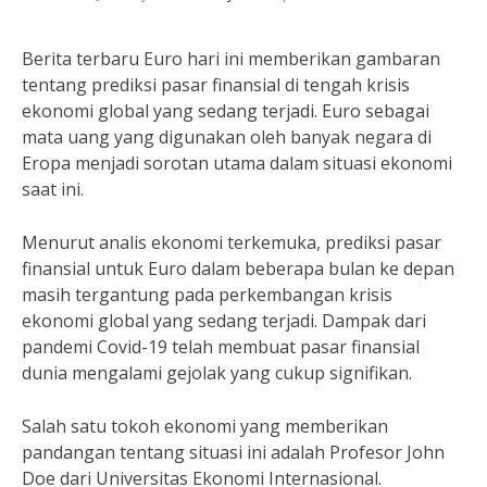
Berita terbaru Euro hari ini memberikan gambaran
tentang prediksi pasar finansial di tengah krisis
ekonomi global yang sedang terjadi. Euro sebagai
mata uang yang digunakan oleh banyak negara di
Eropa menjadi sorotan utama dalam situasi ekonomi
saat ini.
Menurut analis ekonomi terkemuka, prediksi pasar
finansial untuk Euro dalam beberapa bulan ke depan
masih tergantung pada perkembangan krisis
ekonomi global yang sedang terjadi. Dampak dari
pandemi Covid-19 telah membuat pasar finansial
dunia mengalami gejolak yang cukup signifikan.
Salah satu tokoh ekonomi yang memberikan
pandangan tentang situasi ini adalah Profesor John
Doe dari Universitas Ekonomi Internasional.