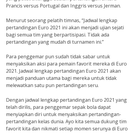
Prancis versus Portugal dan Inggris versus Jerman.
Menurut seorang pelatih timnas, “Jadwal lengkap
pertandingan Euro 2021 ini akan menjadi ujian sejati
bagi semua tim yang berpartisipasi. Tidak ada
pertandingan yang mudah di turnamen ini.”
Para penggemar pun sudah tidak sabar untuk
menyaksikan aksi para pemain favorit mereka di Euro
2021. Jadwal lengkap pertandingan Euro 2021 akan
menjadi panduan utama bagi mereka untuk tidak
melewatkan satu pun pertandingan seru.
Dengan jadwal lengkap pertandingan Euro 2021 yang
telah dirilis, para penggemar sepak bola dapat
menyiapkan diri untuk menyaksikan pertandingan-
pertandingan kelas dunia. Ayo kita semua dukung tim
favorit kita dan nikmati setiap momen serunya di Euro