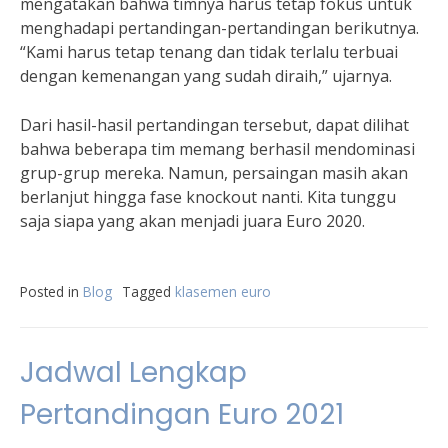
mengatakan bahwa timnya harus tetap fokus untuk
menghadapi pertandingan-pertandingan berikutnya.
“Kami harus tetap tenang dan tidak terlalu terbuai
dengan kemenangan yang sudah diraih,” ujarnya.
Dari hasil-hasil pertandingan tersebut, dapat dilihat
bahwa beberapa tim memang berhasil mendominasi
grup-grup mereka. Namun, persaingan masih akan
berlanjut hingga fase knockout nanti. Kita tunggu
saja siapa yang akan menjadi juara Euro 2020.
Posted in
Blog
Tagged
klasemen euro
Jadwal Lengkap
Pertandingan Euro 2021