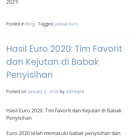
2021!
Posted in
Blog
Tagged
jadwal euro
Hasil Euro 2020: Tim Favorit
dan Kejutan di Babak
Penyisihan
Posted on
January 2, 2026
by
adminpid
Hasil Euro 2020: Tim Favorit dan Kejutan di Babak
Penyisihan
Euro 2020 telah memasuki babak penyisihan dan