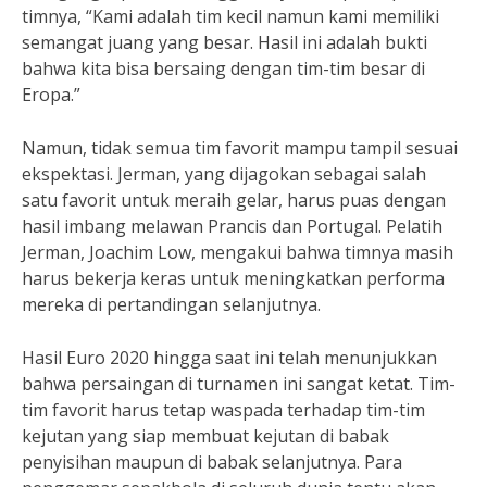
timnya, “Kami adalah tim kecil namun kami memiliki
semangat juang yang besar. Hasil ini adalah bukti
bahwa kita bisa bersaing dengan tim-tim besar di
Eropa.”
Namun, tidak semua tim favorit mampu tampil sesuai
ekspektasi. Jerman, yang dijagokan sebagai salah
satu favorit untuk meraih gelar, harus puas dengan
hasil imbang melawan Prancis dan Portugal. Pelatih
Jerman, Joachim Low, mengakui bahwa timnya masih
harus bekerja keras untuk meningkatkan performa
mereka di pertandingan selanjutnya.
Hasil Euro 2020 hingga saat ini telah menunjukkan
bahwa persaingan di turnamen ini sangat ketat. Tim-
tim favorit harus tetap waspada terhadap tim-tim
kejutan yang siap membuat kejutan di babak
penyisihan maupun di babak selanjutnya. Para