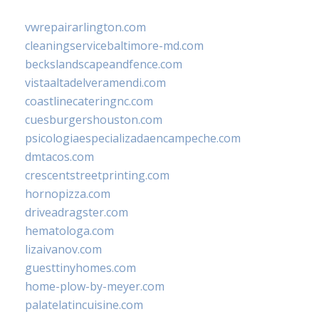
vwrepairarlington.com
cleaningservicebaltimore-md.com
beckslandscapeandfence.com
vistaaltadelveramendi.com
coastlinecateringnc.com
cuesburgershouston.com
psicologiaespecializadaencampeche.com
dmtacos.com
crescentstreetprinting.com
hornopizza.com
driveadragster.com
hematologa.com
lizaivanov.com
guesttinyhomes.com
home-plow-by-meyer.com
palatelatincuisine.com