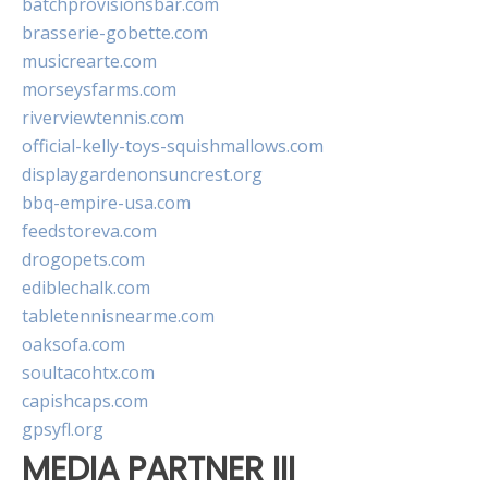
batchprovisionsbar.com
brasserie-gobette.com
musicrearte.com
morseysfarms.com
riverviewtennis.com
official-kelly-toys-squishmallows.com
displaygardenonsuncrest.org
bbq-empire-usa.com
feedstoreva.com
drogopets.com
ediblechalk.com
tabletennisnearme.com
oaksofa.com
soultacohtx.com
capishcaps.com
gpsyfl.org
MEDIA PARTNER III