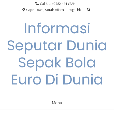
Skip
Call Us: +2782 444 YEAH
to
Cape Town, South Africa
togel hk
content
Informasi
Seputar Dunia
Sepak Bola
Euro Di Dunia
Menu