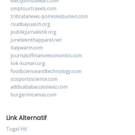
electjohnstewart.com
omptourtravels.com
tribratanews-polreskebumen.com
rsudbayuasih.org
publikjurnalistik.org
juneteenthapparel.net
italywarm.com
journaloffinanceeconomics.com
kvk-kumari.org
foodscienceandtechnology.com
scisportsscience.com
addisababacuisineaz.com
burgerimcamas.com
Link Alternatif
Togel HK