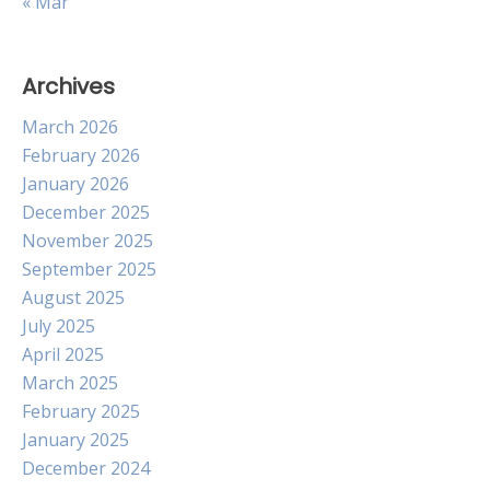
« Mar
Archives
March 2026
February 2026
January 2026
December 2025
November 2025
September 2025
August 2025
July 2025
April 2025
March 2025
February 2025
January 2025
December 2024