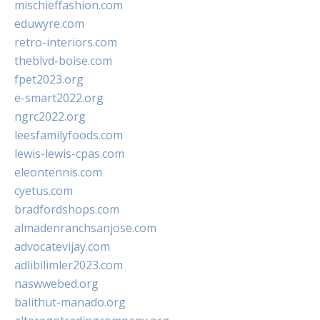
mischieffashion.com
eduwyre.com
retro-interiors.com
theblvd-boise.com
fpet2023.org
e-smart2022.org
ngrc2022.org
leesfamilyfoods.com
lewis-lewis-cpas.com
eleontennis.com
cyetus.com
bradfordshops.com
almadenranchsanjose.com
advocatevijay.com
adlibilimler2023.com
naswwebed.org
balithut-manado.org