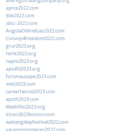
alteregotradingcompany.org
aprce2022.com
ibie2022.com
sbcc-2022.com
AngolaOilAndGas2022.com
Convoy4Freedom2022.com
grur2023.org
hkhk2023.org
napm2023.org
apsdfd2023.org
forumausape2023.com
imkl2023.com
careerfaircsd2023.com
apsth2023.com
MedItRio2023.org
lcicon2023boston.com
waitangidayfestival2022.com
vacancesscolaires2022.com