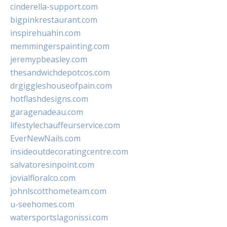
cinderella-support.com
bigpinkrestaurant.com
inspirehuahin.com
memmingerspainting.com
jeremypbeasley.com
thesandwichdepotcos.com
drgiggleshouseofpain.com
hotflashdesigns.com
garagenadeau.com
lifestylechauffeurservice.com
EverNewNails.com
insideoutdecoratingcentre.com
salvatoresinpoint.com
jovialfloralco.com
johnlscotthometeam.com
u-seehomes.com
watersportslagonissi.com