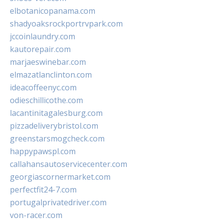
elbotanicopanama.com
shadyoaksrockportrvpark.com
jccoinlaundry.com
kautorepair.com
marjaeswinebar.com
elmazatlanclinton.com
ideacoffeenyc.com
odieschillicothe.com
lacantinitagalesburg.com
pizzadeliverybristol.com
greenstarsmogcheck.com
happypawspl.com
callahansautoservicecenter.com
georgiascornermarket.com
perfectfit24-7.com
portugalprivatedriver.com
von-racer.com