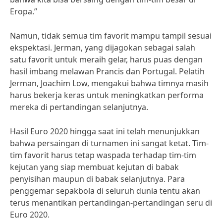
Eropa.”
Namun, tidak semua tim favorit mampu tampil sesuai
ekspektasi. Jerman, yang dijagokan sebagai salah
satu favorit untuk meraih gelar, harus puas dengan
hasil imbang melawan Prancis dan Portugal. Pelatih
Jerman, Joachim Low, mengakui bahwa timnya masih
harus bekerja keras untuk meningkatkan performa
mereka di pertandingan selanjutnya.
Hasil Euro 2020 hingga saat ini telah menunjukkan
bahwa persaingan di turnamen ini sangat ketat. Tim-
tim favorit harus tetap waspada terhadap tim-tim
kejutan yang siap membuat kejutan di babak
penyisihan maupun di babak selanjutnya. Para
penggemar sepakbola di seluruh dunia tentu akan
terus menantikan pertandingan-pertandingan seru di
Euro 2020.