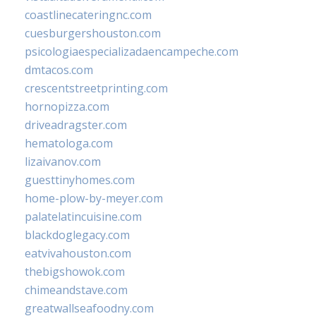
coastlinecateringnc.com
cuesburgershouston.com
psicologiaespecializadaencampeche.com
dmtacos.com
crescentstreetprinting.com
hornopizza.com
driveadragster.com
hematologa.com
lizaivanov.com
guesttinyhomes.com
home-plow-by-meyer.com
palatelatincuisine.com
blackdoglegacy.com
eatvivahouston.com
thebigshowok.com
chimeandstave.com
greatwallseafoodny.com