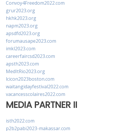
Convoy4Freedom2022.com
grur2023.org
hkhk2023.org
napm2023.org
apsdfd2023.org
forumausape2023.com
imkl2023.com
careerfaircsd2023.com
apsth2023.com
MedItRio2023.org
lcicon2023boston.com
waitangidayfestival2022.com
vacancesscolaires2022.com
MEDIA PARTNER II
isth2022.com
p2b2pabi2023-makassar.com