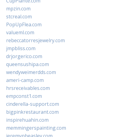
CupPlante.com
mpzin.com
stcreal.com
PopUpFlea.com
valueml.com
rebeccatorresjewelry.com
jmpbliss.com
drjorgerico.com
queensushipa.com
wendyweimerdds.com
ameri-camp.com
hrsreceivables.com
empconst1.com
cinderella-support.com
bigpinkrestaurant.com
inspirehuahin.com
memmingerspainting.com
jeremypbeasley.com