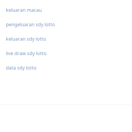
keluaran macau
pengeluaran sdy lotto
keluaran sdy lotto
live draw sdy lotto
data sdy lotto