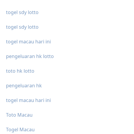
togel sdy lotto
togel sdy lotto
togel macau hari ini
pengeluaran hk lotto
toto hk lotto
pengeluaran hk
togel macau hari ini
Toto Macau
Togel Macau