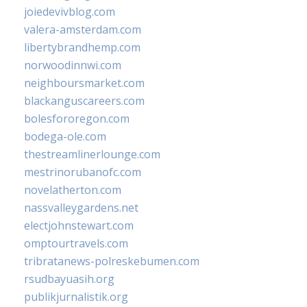
joiedevivblog.com
valera-amsterdam.com
libertybrandhemp.com
norwoodinnwi.com
neighboursmarket.com
blackanguscareers.com
bolesfororegon.com
bodega-ole.com
thestreamlinerlounge.com
mestrinorubanofc.com
novelatherton.com
nassvalleygardens.net
electjohnstewart.com
omptourtravels.com
tribratanews-polreskebumen.com
rsudbayuasih.org
publikjurnalistik.org