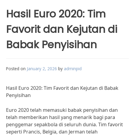
Hasil Euro 2020: Tim
Favorit dan Kejutan di
Babak Penyisihan
Posted on
January 2, 2026
by
adminpid
Hasil Euro 2020: Tim Favorit dan Kejutan di Babak
Penyisihan
Euro 2020 telah memasuki babak penyisihan dan
telah memberikan hasil yang menarik bagi para
penggemar sepakbola di seluruh dunia. Tim favorit
seperti Prancis, Belgia, dan Jerman telah