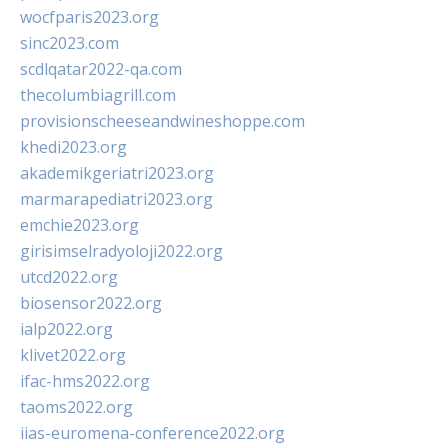
wocfparis2023.org
sinc2023.com
scdlqatar2022-qa.com
thecolumbiagrill.com
provisionscheeseandwineshoppe.com
khedi2023.org
akademikgeriatri2023.org
marmarapediatri2023.org
emchie2023.org
girisimselradyoloji2022.org
utcd2022.org
biosensor2022.org
ialp2022.org
klivet2022.org
ifac-hms2022.org
taoms2022.org
iias-euromena-conference2022.org