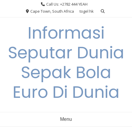
Skip
Call Us: +2782 444 YEAH
to
Cape Town, South Africa
togel hk
content
Informasi
Seputar Dunia
Sepak Bola
Euro Di Dunia
Menu