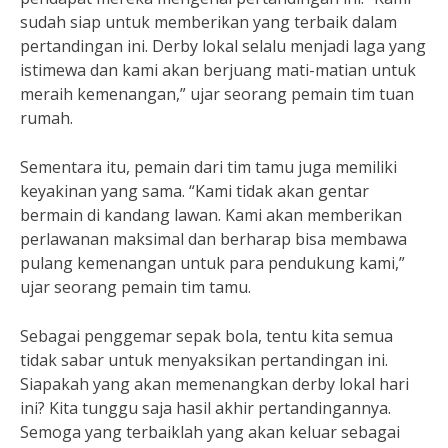
sudah siap untuk memberikan yang terbaik dalam
pertandingan ini. Derby lokal selalu menjadi laga yang
istimewa dan kami akan berjuang mati-matian untuk
meraih kemenangan,” ujar seorang pemain tim tuan
rumah.
Sementara itu, pemain dari tim tamu juga memiliki
keyakinan yang sama. “Kami tidak akan gentar
bermain di kandang lawan. Kami akan memberikan
perlawanan maksimal dan berharap bisa membawa
pulang kemenangan untuk para pendukung kami,”
ujar seorang pemain tim tamu.
Sebagai penggemar sepak bola, tentu kita semua
tidak sabar untuk menyaksikan pertandingan ini.
Siapakah yang akan memenangkan derby lokal hari
ini? Kita tunggu saja hasil akhir pertandingannya.
Semoga yang terbaiklah yang akan keluar sebagai