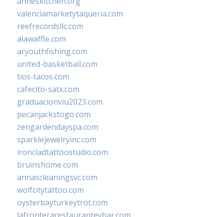
anneskitchen.org
valenciamarketytaqueria.com
reefrecordsllc.com
alawaffle.com
aryouthfishing.com
united-basketball.com
tios-tacos.com
cafecito-satx.com
graduacionviu2023.com
pecanjackstogo.com
zengardendayspa.com
sparklejewelryinc.com
ironcladtattoostudio.com
bruinshome.com
annascleaningsvc.com
wolfcitytattoo.com
oysterbayturkeytrot.com
lafronterarestauranteybar.com