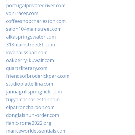
portugalprivatedriver.com
von-racer.com
coffeeshopcharleston.com
salon104mainstreet.com
alkaspringswater.com
318mainstreet8h.com
lovenailsspari.com
oakberry-kuwait.com
quartzliterary.com
friendsofbroderickpark.com
studiopiattellina.com
jannagrillspringfield.com
fujiyamacharleston.com
elpatronchardon.com
donglaishun-order.com
fiamc-rome2022.org
mariceworldessentials.com