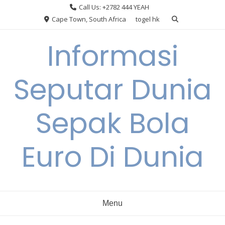
Skip
Call Us: +2782 444 YEAH
to
Cape Town, South Africa
togel hk
content
Informasi
Seputar Dunia
Sepak Bola
Euro Di Dunia
Menu