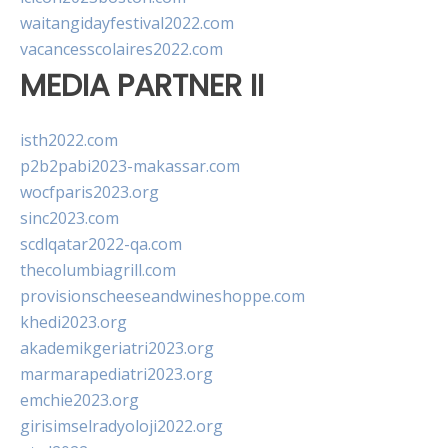
waitangidayfestival2022.com
vacancesscolaires2022.com
MEDIA PARTNER II
isth2022.com
p2b2pabi2023-makassar.com
wocfparis2023.org
sinc2023.com
scdlqatar2022-qa.com
thecolumbiagrill.com
provisionscheeseandwineshoppe.com
khedi2023.org
akademikgeriatri2023.org
marmarapediatri2023.org
emchie2023.org
girisimselradyoloji2022.org