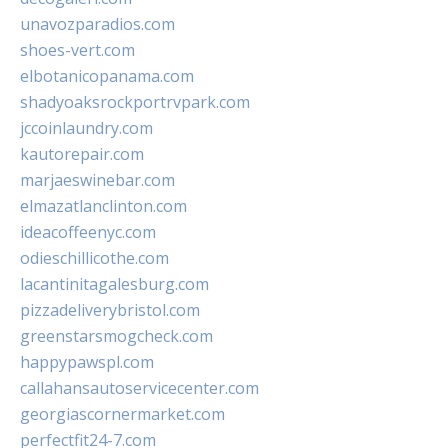
unavozparadios.com
shoes-vert.com
elbotanicopanama.com
shadyoaksrockportrvpark.com
jccoinlaundry.com
kautorepair.com
marjaeswinebar.com
elmazatlanclinton.com
ideacoffeenyc.com
odieschillicothe.com
lacantinitagalesburg.com
pizzadeliverybristol.com
greenstarsmogcheck.com
happypawspl.com
callahansautoservicecenter.com
georgiascornermarket.com
perfectfit24-7.com