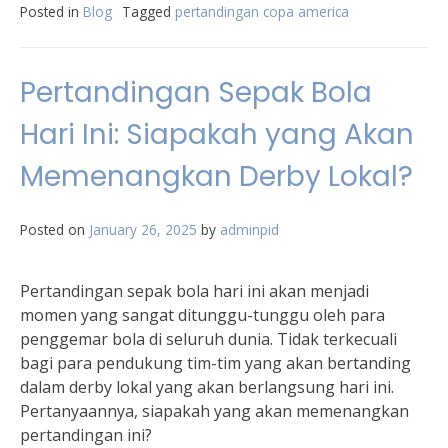
Posted in
Blog
Tagged
pertandingan copa america
Pertandingan Sepak Bola
Hari Ini: Siapakah yang Akan
Memenangkan Derby Lokal?
Posted on
January 26, 2025
by
adminpid
Pertandingan sepak bola hari ini akan menjadi
momen yang sangat ditunggu-tunggu oleh para
penggemar bola di seluruh dunia. Tidak terkecuali
bagi para pendukung tim-tim yang akan bertanding
dalam derby lokal yang akan berlangsung hari ini.
Pertanyaannya, siapakah yang akan memenangkan
pertandingan ini?