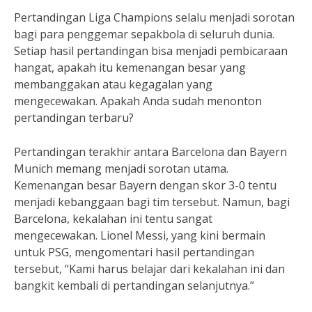
Pertandingan Liga Champions selalu menjadi sorotan
bagi para penggemar sepakbola di seluruh dunia.
Setiap hasil pertandingan bisa menjadi pembicaraan
hangat, apakah itu kemenangan besar yang
membanggakan atau kegagalan yang
mengecewakan. Apakah Anda sudah menonton
pertandingan terbaru?
Pertandingan terakhir antara Barcelona dan Bayern
Munich memang menjadi sorotan utama.
Kemenangan besar Bayern dengan skor 3-0 tentu
menjadi kebanggaan bagi tim tersebut. Namun, bagi
Barcelona, kekalahan ini tentu sangat
mengecewakan. Lionel Messi, yang kini bermain
untuk PSG, mengomentari hasil pertandingan
tersebut, “Kami harus belajar dari kekalahan ini dan
bangkit kembali di pertandingan selanjutnya.”