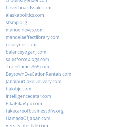
chooseagender.com
hoverboardssale.com
alaskapolitics.com
stsmp.org
manoelneves.com
mandelaeffectlibrary.com
roselynns.com
balanceyoganj.com
salesforceblogs.com
TrainGames365.com
BaytownEvaCationRentals.com
JabalpurCakeDelivery.com
halobjd.com
intelligenceqatar.com
PikaPikaApp.com
takecareofbusinessdfw.org
HamadaOfJapan.com
VersifyLifestyle.com