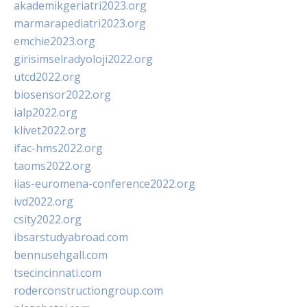
akademikgeriatri2023.org
marmarapediatri2023.org
emchie2023.org
girisimselradyoloji2022.org
utcd2022.org
biosensor2022.org
ialp2022.org
klivet2022.org
ifac-hms2022.org
taoms2022.org
iias-euromena-conference2022.org
ivd2022.org
csity2022.org
ibsarstudyabroad.com
bennusehgall.com
tsecincinnati.com
roderconstructiongroup.com