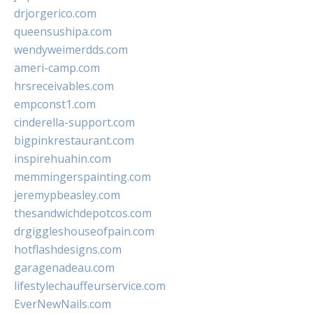
drjorgerico.com
queensushipa.com
wendyweimerdds.com
ameri-camp.com
hrsreceivables.com
empconst1.com
cinderella-support.com
bigpinkrestaurant.com
inspirehuahin.com
memmingerspainting.com
jeremypbeasley.com
thesandwichdepotcos.com
drgiggleshouseofpain.com
hotflashdesigns.com
garagenadeau.com
lifestylechauffeurservice.com
EverNewNails.com