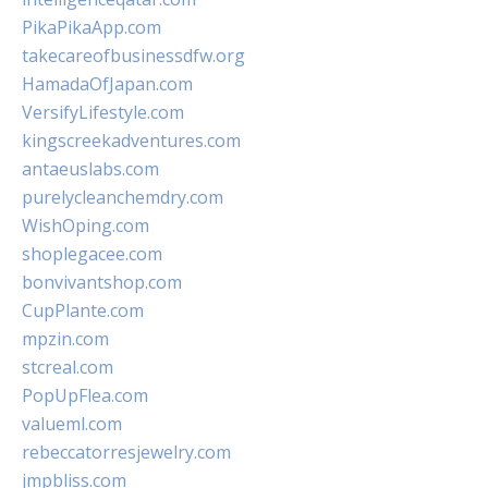
PikaPikaApp.com
takecareofbusinessdfw.org
HamadaOfJapan.com
VersifyLifestyle.com
kingscreekadventures.com
antaeuslabs.com
purelycleanchemdry.com
WishOping.com
shoplegacee.com
bonvivantshop.com
CupPlante.com
mpzin.com
stcreal.com
PopUpFlea.com
valueml.com
rebeccatorresjewelry.com
jmpbliss.com