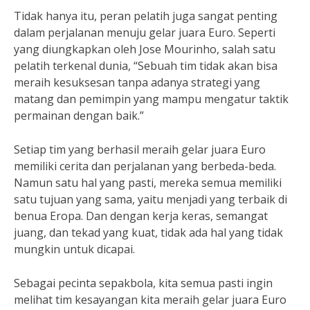
Tidak hanya itu, peran pelatih juga sangat penting
dalam perjalanan menuju gelar juara Euro. Seperti
yang diungkapkan oleh Jose Mourinho, salah satu
pelatih terkenal dunia, “Sebuah tim tidak akan bisa
meraih kesuksesan tanpa adanya strategi yang
matang dan pemimpin yang mampu mengatur taktik
permainan dengan baik.”
Setiap tim yang berhasil meraih gelar juara Euro
memiliki cerita dan perjalanan yang berbeda-beda.
Namun satu hal yang pasti, mereka semua memiliki
satu tujuan yang sama, yaitu menjadi yang terbaik di
benua Eropa. Dan dengan kerja keras, semangat
juang, dan tekad yang kuat, tidak ada hal yang tidak
mungkin untuk dicapai.
Sebagai pecinta sepakbola, kita semua pasti ingin
melihat tim kesayangan kita meraih gelar juara Euro