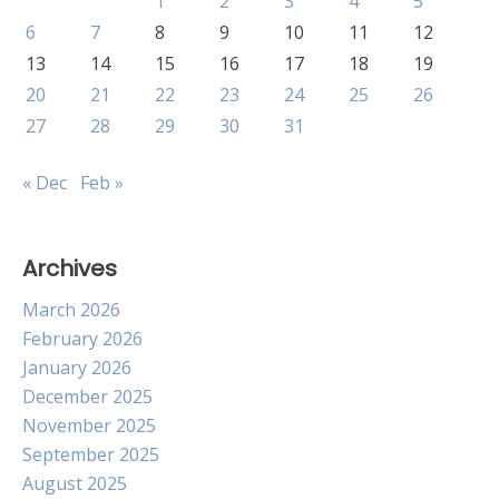
1
2
3
4
5
6
7
8
9
10
11
12
13
14
15
16
17
18
19
20
21
22
23
24
25
26
27
28
29
30
31
« Dec
Feb »
Archives
March 2026
February 2026
January 2026
December 2025
November 2025
September 2025
August 2025