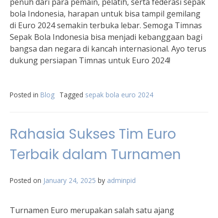
penuh dari para pemain, pelatih, serta federasi sepak
bola Indonesia, harapan untuk bisa tampil gemilang
di Euro 2024 semakin terbuka lebar. Semoga Timnas
Sepak Bola Indonesia bisa menjadi kebanggaan bagi
bangsa dan negara di kancah internasional. Ayo terus
dukung persiapan Timnas untuk Euro 2024!
Posted in
Blog
Tagged
sepak bola euro 2024
Rahasia Sukses Tim Euro
Terbaik dalam Turnamen
Posted on
January 24, 2025
by
adminpid
Turnamen Euro merupakan salah satu ajang