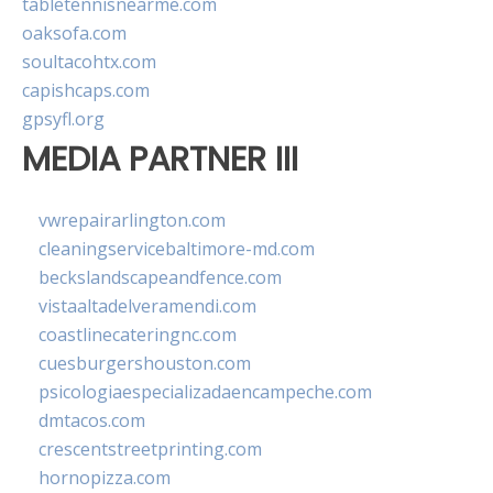
tabletennisnearme.com
oaksofa.com
soultacohtx.com
capishcaps.com
gpsyfl.org
MEDIA PARTNER III
vwrepairarlington.com
cleaningservicebaltimore-md.com
beckslandscapeandfence.com
vistaaltadelveramendi.com
coastlinecateringnc.com
cuesburgershouston.com
psicologiaespecializadaencampeche.com
dmtacos.com
crescentstreetprinting.com
hornopizza.com