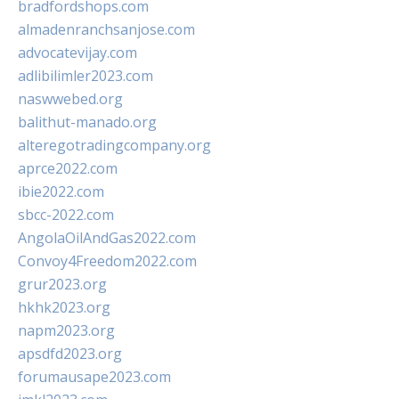
bradfordshops.com
almadenranchsanjose.com
advocatevijay.com
adlibilimler2023.com
naswwebed.org
balithut-manado.org
alteregotradingcompany.org
aprce2022.com
ibie2022.com
sbcc-2022.com
AngolaOilAndGas2022.com
Convoy4Freedom2022.com
grur2023.org
hkhk2023.org
napm2023.org
apsdfd2023.org
forumausape2023.com