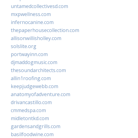
untamedcollectivesd.com
mxpwellness.com
infernocanine.com
thepaperhousecollection.com
allisonwillisholley.com
solslite.org
portwayinn.com
djmaddogmusic.com
thesoundarchitects.com
allin1roofing.com
keepjudgewebb.com
anatomyofadventure.com
drivancastillo.com
cmmedspa.com
midletontkd.com
gardensandgrills.com
basilfoodwine.com