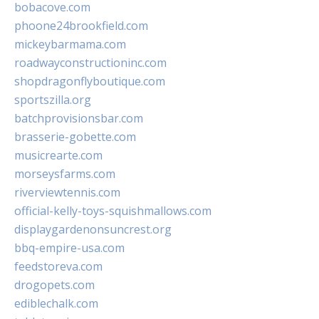
bobacove.com
phoone24brookfield.com
mickeybarmama.com
roadwayconstructioninc.com
shopdragonflyboutique.com
sportszilla.org
batchprovisionsbar.com
brasserie-gobette.com
musicrearte.com
morseysfarms.com
riverviewtennis.com
official-kelly-toys-squishmallows.com
displaygardenonsuncrest.org
bbq-empire-usa.com
feedstoreva.com
drogopets.com
ediblechalk.com