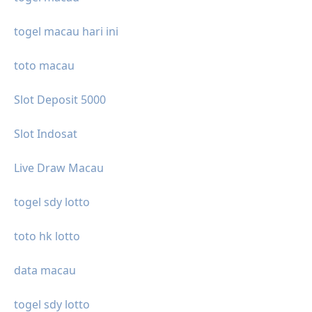
togel macau hari ini
toto macau
Slot Deposit 5000
Slot Indosat
Live Draw Macau
togel sdy lotto
toto hk lotto
data macau
togel sdy lotto