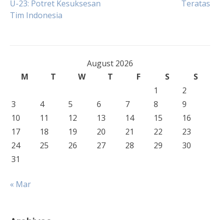
U-23: Potret Kesuksesan
Teratas
navigation
Tim Indonesia
August 2026
M
T
W
T
F
S
S
1
2
3
4
5
6
7
8
9
10
11
12
13
14
15
16
17
18
19
20
21
22
23
24
25
26
27
28
29
30
31
« Mar