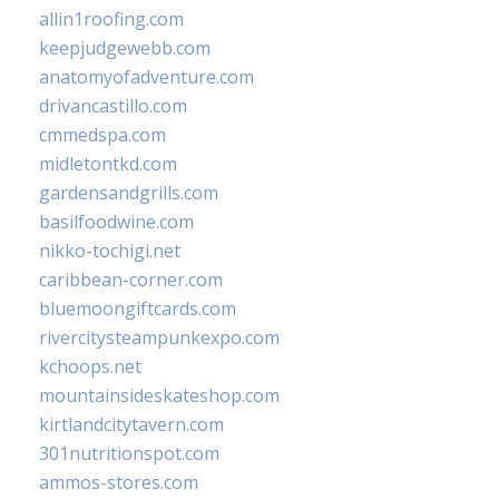
allin1roofing.com
keepjudgewebb.com
anatomyofadventure.com
drivancastillo.com
cmmedspa.com
midletontkd.com
gardensandgrills.com
basilfoodwine.com
nikko-tochigi.net
caribbean-corner.com
bluemoongiftcards.com
rivercitysteampunkexpo.com
kchoops.net
mountainsideskateshop.com
kirtlandcitytavern.com
301nutritionspot.com
ammos-stores.com