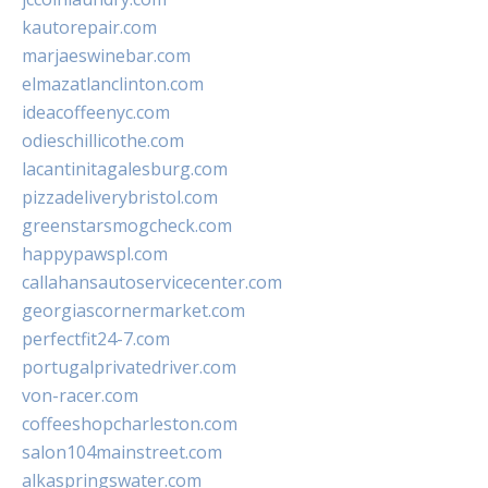
kautorepair.com
marjaeswinebar.com
elmazatlanclinton.com
ideacoffeenyc.com
odieschillicothe.com
lacantinitagalesburg.com
pizzadeliverybristol.com
greenstarsmogcheck.com
happypawspl.com
callahansautoservicecenter.com
georgiascornermarket.com
perfectfit24-7.com
portugalprivatedriver.com
von-racer.com
coffeeshopcharleston.com
salon104mainstreet.com
alkaspringswater.com