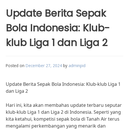
Update Berita Sepak
Bola Indonesia: Klub-
klub Liga 1 dan Liga 2
Posted on
December 27, 2024
by
adminpid
Update Berita Sepak Bola Indonesia: Klub-klub Liga 1
dan Liga 2
Hari ini, kita akan membahas update terbaru seputar
klub-klub Liga 1 dan Liga 2 di Indonesia. Seperti yang
kita ketahui, kompetisi sepak bola di Tanah Air terus
mengalami perkembangan yang menarik dan