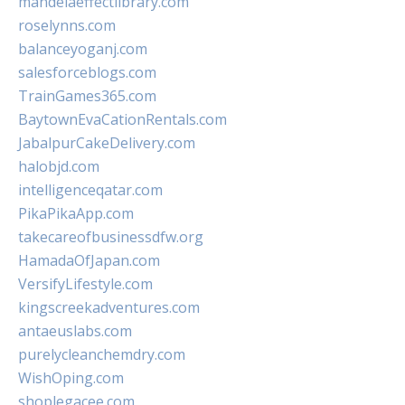
mandelaeffectlibrary.com
roselynns.com
balanceyoganj.com
salesforceblogs.com
TrainGames365.com
BaytownEvaCationRentals.com
JabalpurCakeDelivery.com
halobjd.com
intelligenceqatar.com
PikaPikaApp.com
takecareofbusinessdfw.org
HamadaOfJapan.com
VersifyLifestyle.com
kingscreekadventures.com
antaeuslabs.com
purelycleanchemdry.com
WishOping.com
shoplegacee.com