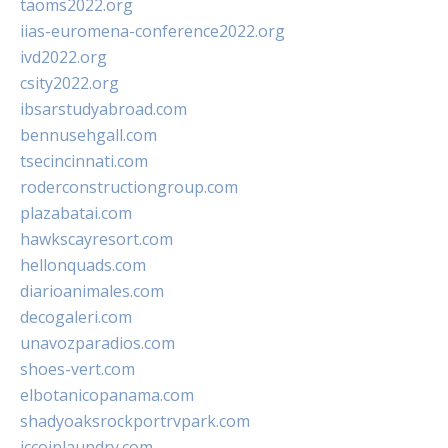
taoms2022.org
iias-euromena-conference2022.org
ivd2022.org
csity2022.org
ibsarstudyabroad.com
bennusehgall.com
tsecincinnati.com
roderconstructiongroup.com
plazabatai.com
hawkscayresort.com
hellonquads.com
diarioanimales.com
decogaleri.com
unavozparadios.com
shoes-vert.com
elbotanicopanama.com
shadyoaksrockportrvpark.com
jccoinlaundry.com