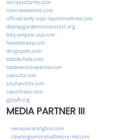
morseysfarms.com
riverviewtennis.com
official-kelly-toys-squishmallows.com
displaygardenonsuncrest.org
bbq-empire-usa.com
feedstoreva.com
drogopets.com
ediblechalk.com
tabletennisnearme.com
oaksofa.com
soultacohtx.com
capishcaps.com
gpsyfl.org
MEDIA PARTNER III
vwrepairarlington.com
cleaningservicebaltimore-md.com