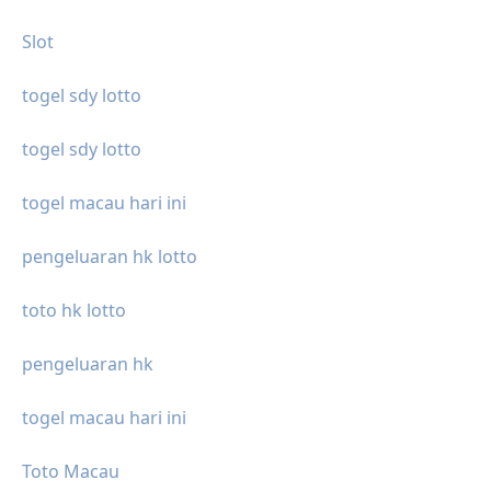
Slot
togel sdy lotto
togel sdy lotto
togel macau hari ini
pengeluaran hk lotto
toto hk lotto
pengeluaran hk
togel macau hari ini
Toto Macau