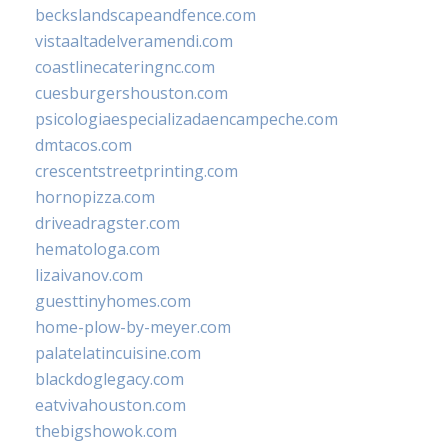
beckslandscapeandfence.com
vistaaltadelveramendi.com
coastlinecateringnc.com
cuesburgershouston.com
psicologiaespecializadaencampeche.com
dmtacos.com
crescentstreetprinting.com
hornopizza.com
driveadragster.com
hematologa.com
lizaivanov.com
guesttinyhomes.com
home-plow-by-meyer.com
palatelatincuisine.com
blackdoglegacy.com
eatvivahouston.com
thebigshowok.com