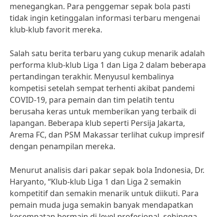
menegangkan. Para penggemar sepak bola pasti
tidak ingin ketinggalan informasi terbaru mengenai
klub-klub favorit mereka.
Salah satu berita terbaru yang cukup menarik adalah
performa klub-klub Liga 1 dan Liga 2 dalam beberapa
pertandingan terakhir. Menyusul kembalinya
kompetisi setelah sempat terhenti akibat pandemi
COVID-19, para pemain dan tim pelatih tentu
berusaha keras untuk memberikan yang terbaik di
lapangan. Beberapa klub seperti Persija Jakarta,
Arema FC, dan PSM Makassar terlihat cukup impresif
dengan penampilan mereka.
Menurut analisis dari pakar sepak bola Indonesia, Dr.
Haryanto, “Klub-klub Liga 1 dan Liga 2 semakin
kompetitif dan semakin menarik untuk diikuti. Para
pemain muda juga semakin banyak mendapatkan
kesempatan bermain di level profesional, sehingga