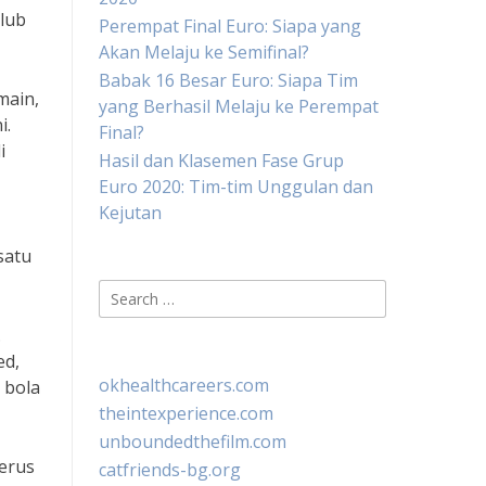
klub
Perempat Final Euro: Siapa yang
Akan Melaju ke Semifinal?
Babak 16 Besar Euro: Siapa Tim
main,
yang Berhasil Melaju ke Perempat
i.
Final?
i
Hasil dan Klasemen Fase Grup
Euro 2020: Tim-tim Unggulan dan
Kejutan
satu
Search
for:
.
ed,
okhealthcareers.com
 bola
theintexperience.com
unboundedthefilm.com
terus
catfriends-bg.org