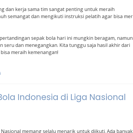
g dan kerja sama tim sangat penting untuk meraih
h semangat dan mengikuti instruksi pelatih agar bisa mer
si pertandingan sepak bola hari ini mungkin beragam, namu
n seru dan menegangkan. Kita tunggu saja hasil akhir dari
a bisa meraih kemenangan!
i
ola Indonesia di Liga Nasional
a Nasional memang selalu menarik untuk diikuti. Ada banyak