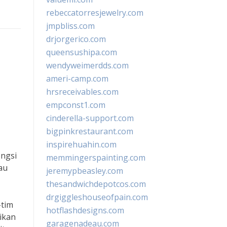
rebeccatorresjewelry.com
jmpbliss.com
drjorgerico.com
queensushipa.com
wendyweimerdds.com
ameri-camp.com
hrsreceivables.com
empconst1.com
cinderella-support.com
bigpinkrestaurant.com
inspirehuahin.com
engsi
memmingerspainting.com
au
jeremypbeasley.com
thesandwichdepotcos.com
drgiggleshouseofpain.com
-tim
hotflashdesigns.com
ikan
garagenadeau.com