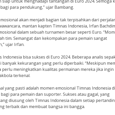
an siap untuk menghadapi tantangan di Euro 2024. Semoga k
bagi para pendukung,” ujar Bambang.
osional akan menjadi bagian tak terpisahkan dari perjala
wawancara, mantan kapten Timnas Indonesia, Irfan Bachdim
sional dalam sebuah turnamen besar seperti Euro. “Mo
uah tim. Semangat dan kekompakan para pemain sangat
” ujar Irfan.
Indonesia bisa sukses di Euro 2024. Beberapa analis sepa
i banyak kekurangan yang perlu diperbaiki. “Meskipun memi
perlu meningkatkan kualitas permainan mereka jika ingin
akbola terkenal.
hal yang pasti adalah momen emosional Timnas Indonesia d
agi para pemain dan suporter. Sukses atau gagal, yang
ang diusung oleh Timnas Indonesia dalam setiap pertandin
g terbaik dan membuat bangsa ini bangga.