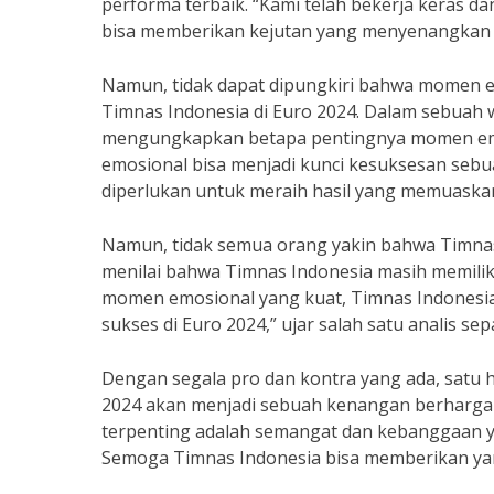
performa terbaik. “Kami telah bekerja keras d
bisa memberikan kejutan yang menyenangkan 
Namun, tidak dapat dipungkiri bahwa momen em
Timnas Indonesia di Euro 2024. Dalam sebuah 
mengungkapkan betapa pentingnya momen emo
emosional bisa menjadi kunci kesuksesan seb
diperlukan untuk meraih hasil yang memuaskan,
Namun, tidak semua orang yakin bahwa Timnas 
menilai bahwa Timnas Indonesia masih memilik
momen emosional yang kuat, Timnas Indonesia 
sukses di Euro 2024,” ujar salah satu analis sep
Dengan segala pro dan kontra yang ada, satu 
2024 akan menjadi sebuah kenangan berharga b
terpenting adalah semangat dan kebanggaan y
Semoga Timnas Indonesia bisa memberikan yan