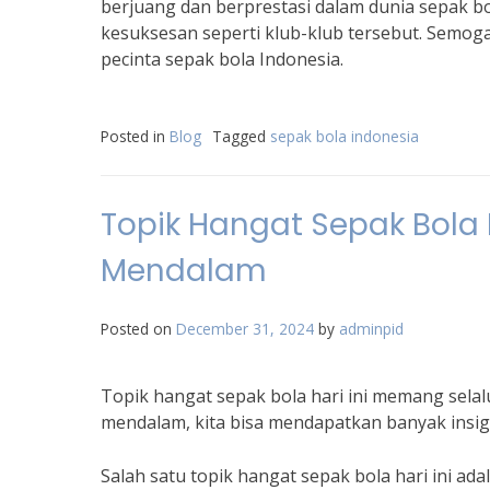
berjuang dan berprestasi dalam dunia sepak bo
kesuksesan seperti klub-klub tersebut. Semoga
pecinta sepak bola Indonesia.
Posted in
Blog
Tagged
sepak bola indonesia
Topik Hangat Sepak Bola H
Mendalam
Posted on
December 31, 2024
by
adminpid
Topik hangat sepak bola hari ini memang selal
mendalam, kita bisa mendapatkan banyak insig
Salah satu topik hangat sepak bola hari ini ada