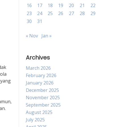
16
17
18
19
20
21
22
23
24
25
26
27
28
29
30
31
« Nov
Jan »
Archives
dak
March 2026
bola
February 2026
 yang
January 2026
December 2025
November 2025
Namun,
September 2025
an.
August 2025
July 2025