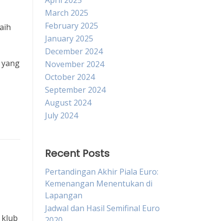
April 2025
March 2025
February 2025
aih
January 2025
December 2024
n yang
November 2024
October 2024
September 2024
August 2024
July 2024
Recent Posts
Pertandingan Akhir Piala Euro:
Kemenangan Menentukan di
Lapangan
Jadwal dan Hasil Semifinal Euro
 klub
2020