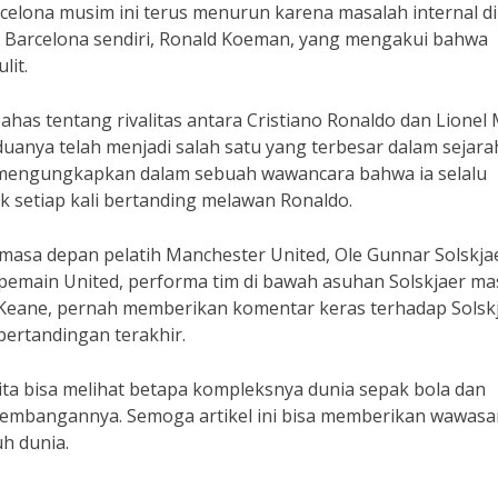
celona musim ini terus menurun karena masalah internal di
tih Barcelona sendiri, Ronald Koeman, yang mengakui bahwa
lit.
s tentang rivalitas antara Cristiano Ronaldo dan Lionel 
duanya telah menjadi salah satu yang terbesar dalam sejara
h mengungkapkan dalam sebuah wawancara bahwa ia selalu
 setiap kali bertanding melawan Ronaldo.
g masa depan pelatih Manchester United, Ole Gunnar Solskjae
pemain United, performa tim di bawah asuhan Solskjaer ma
 Keane, pernah memberikan komentar keras terhadap Solsk
pertandingan terakhir.
kita bisa melihat betapa kompleksnya dunia sepak bola dan
kembangannya. Semoga artikel ini bisa memberikan wawasa
h dunia.