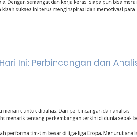
la. Dengan semangat dan kerja keras, siapa pun bisa mera
 kisah sukses ini terus menginspirasi dan memotivasi para
ari Ini: Perbincangan dan Anali
u menarik untuk dibahas. Dari perbincangan dan analisis
ht menarik tentang perkembangan terkini di dunia sepak bo
lah performa tim-tim besar di liga-liga Eropa. Menurut anali