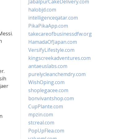
JabalpurCakeDelivery.com
halobjd.com
intelligenceqatar.com
PikaPikaApp.com
Messi.
takecareofbusinessdfw.org
h
HamadaOfJapan.com
VersifyLifestyle.com
kingscreekadventures.com
antaeuslabs.com
r.
purelycleanchemdry.com
sih
WishOping.com
jaer
shoplegacee.com
bonvivantshop.com
CupPlante.com
mpzin.com
n
stcreal.com
PopUpFlea.com
valueml.com