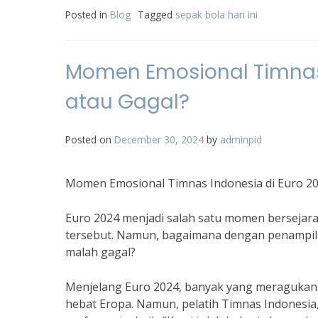
Posted in
Blog
Tagged
sepak bola hari ini
Momen Emosional Timnas 
atau Gagal?
Posted on
December 30, 2024
by
adminpid
Momen Emosional Timnas Indonesia di Euro 20
Euro 2024 menjadi salah satu momen bersejarah
tersebut. Namun, bagaimana dengan penampila
malah gagal?
Menjelang Euro 2024, banyak yang meragukan
hebat Eropa. Namun, pelatih Timnas Indonesi