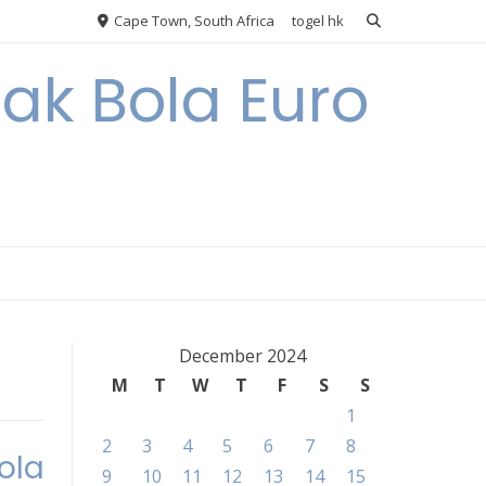
Cape Town, South Africa
togel hk
ak Bola Euro
December 2024
M
T
W
T
F
S
S
1
2
3
4
5
6
7
8
ola
9
10
11
12
13
14
15