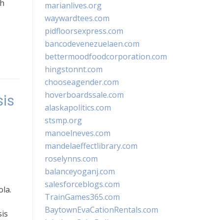
ih
marianlives.org
waywardtees.com
pidfloorsexpress.com
bancodevenezuelaen.com
bettermoodfoodcorporation.com
hingstonnt.com
chooseagender.com
hoverboardssale.com
sis
alaskapolitics.com
stsmp.org
manoelneves.com
mandelaeffectlibrary.com
roselynns.com
balanceyoganj.com
salesforceblogs.com
la.
TrainGames365.com
BaytownEvaCationRentals.com
sis