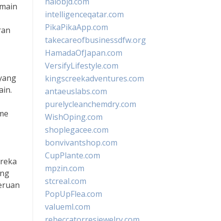
halobjd.com
rmain
intelligenceqatar.com
PikaPikaApp.com
ran
takecareofbusinessdfw.org
HamadaOfJapan.com
VersifyLifestyle.com
 yang
kingscreekadventures.com
ain.
antaeuslabs.com
purelycleanchemdry.com
ame
WishOping.com
shoplegacee.com
bonvivantshop.com
CupPlante.com
ereka
mpzin.com
ang
stcreal.com
eruan
PopUpFlea.com
valueml.com
rebeccatorresjewelry.com