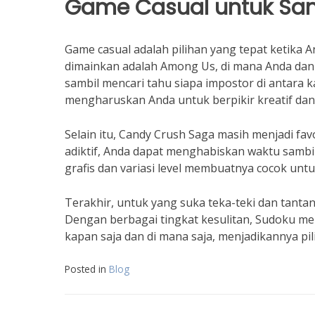
Game Casual untuk San
Game casual adalah pilihan yang tepat ketika 
dimainkan adalah Among Us, di mana Anda dan
sambil mencari tahu siapa impostor di antara ka
mengharuskan Anda untuk berpikir kreatif dan
Selain itu, Candy Crush Saga masih menjadi f
adiktif, Anda dapat menghabiskan waktu samb
grafis dan variasi level membuatnya cocok untu
Terakhir, untuk yang suka teka-teki dan tant
Dengan berbagai tingkat kesulitan, Sudoku me
kapan saja dan di mana saja, menjadikannya pil
Posted in
Blog