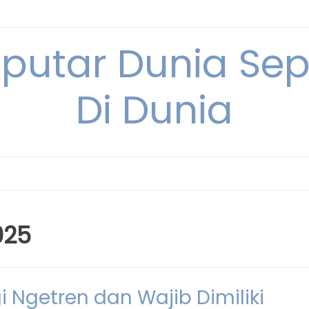
eputar Dunia Sep
Di Dunia
025
 Ngetren dan Wajib Dimiliki