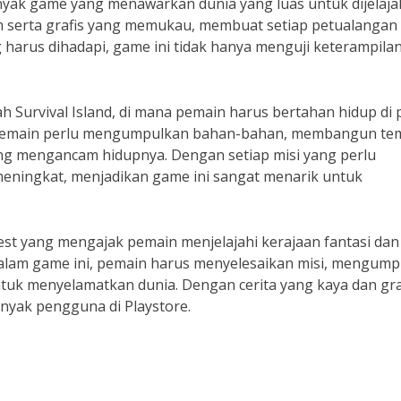
nyak game yang menawarkan dunia yang luas untuk dijelajah
 serta grafis yang memukau, membuat setiap petualangan
harus dihadapi, game ini tidak hanya menguji keterampilan
h Survival Island, di mana pemain harus bertahan hidup di 
. Pemain perlu mengumpulkan bahan-bahan, membangun te
ang mengancam hidupnya. Dengan setiap misi yang perlu
 meningkat, menjadikan game ini sangat menarik untuk
uest yang mengajak pemain menjelajahi kerajaan fantasi dan
alam game ini, pemain harus menyelesaikan misi, mengump
uk menyelamatkan dunia. Dengan cerita yang kaya dan gra
nyak pengguna di Playstore.