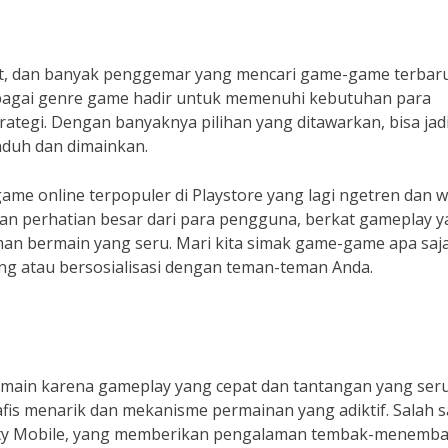
t, dan banyak penggemar yang mencari game-game terbar
erbagai genre game hadir untuk memenuhi kebutuhan para
rategi. Dengan banyaknya pilihan yang ditawarkan, bisa jadi
duh dan dimainkan.
ame online terpopuler di Playstore yang lagi ngetren dan w
kan perhatian besar dari para pengguna, berkat gameplay 
an bermain yang seru. Mari kita simak game-game apa saj
ng atau bersosialisasi dengan teman-teman Anda.
pemain karena gameplay yang cepat dan tantangan yang seru
fis menarik dan mekanisme permainan yang adiktif. Salah s
f Duty Mobile, yang memberikan pengalaman tembak-menemb