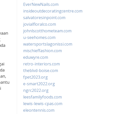
EverNewNails.com
insideoutdecoratingcentre.com
salvatoresinpoint.com
jovialfloralco.com
johnlscotthometeam.com
yaan
u-seehomes.com
g
watersportslagonissi.com
nda
mischieffashion.com
eduwyre.com
gai
retro-interiors.com
nda
theblvd-boise.com
aan,
fpet2023.org
bantu
e-smart2022.org
i
ngrc2022.org
leesfamilyfoods.com
lewis-lewis-cpas.com
eleontennis.com