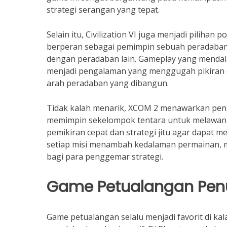
strategi serangan yang tepat.
Selain itu, Civilization VI juga menjadi pilihan
berperan sebagai pemimpin sebuah peradaban
dengan peradaban lain. Gameplay yang mendala
menjadi pengalaman yang menggugah pikiran 
arah peradaban yang dibangun.
Tidak kalah menarik, XCOM 2 menawarkan penga
memimpin sekelompok tentara untuk melawan 
pemikiran cepat dan strategi jitu agar dapat 
setiap misi menambah kedalaman permainan, 
bagi para penggemar strategi.
Game Petualangan Pen
Game petualangan selalu menjadi favorit di 