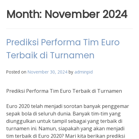
Month:
November 2024
Prediksi Performa Tim Euro
Terbaik di Turnamen
Posted on
November 30, 2024
by
adminpid
Prediksi Performa Tim Euro Terbaik di Turnamen
Euro 2020 telah menjadi sorotan banyak penggemar
sepak bola di seluruh dunia. Banyak tim-tim yang
diunggulkan untuk tampil sebagai yang terbaik di
turnamen ini. Namun, siapakah yang akan menjadi
tim terbaik di Euro 2020? Mari kita berikan prediksi