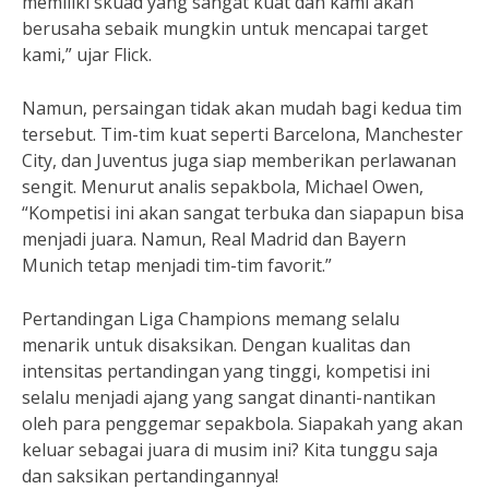
memiliki skuad yang sangat kuat dan kami akan
berusaha sebaik mungkin untuk mencapai target
kami,” ujar Flick.
Namun, persaingan tidak akan mudah bagi kedua tim
tersebut. Tim-tim kuat seperti Barcelona, Manchester
City, dan Juventus juga siap memberikan perlawanan
sengit. Menurut analis sepakbola, Michael Owen,
“Kompetisi ini akan sangat terbuka dan siapapun bisa
menjadi juara. Namun, Real Madrid dan Bayern
Munich tetap menjadi tim-tim favorit.”
Pertandingan Liga Champions memang selalu
menarik untuk disaksikan. Dengan kualitas dan
intensitas pertandingan yang tinggi, kompetisi ini
selalu menjadi ajang yang sangat dinanti-nantikan
oleh para penggemar sepakbola. Siapakah yang akan
keluar sebagai juara di musim ini? Kita tunggu saja
dan saksikan pertandingannya!