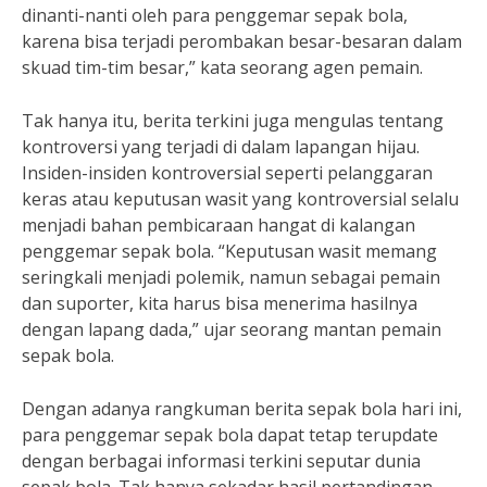
dinanti-nanti oleh para penggemar sepak bola,
karena bisa terjadi perombakan besar-besaran dalam
skuad tim-tim besar,” kata seorang agen pemain.
Tak hanya itu, berita terkini juga mengulas tentang
kontroversi yang terjadi di dalam lapangan hijau.
Insiden-insiden kontroversial seperti pelanggaran
keras atau keputusan wasit yang kontroversial selalu
menjadi bahan pembicaraan hangat di kalangan
penggemar sepak bola. “Keputusan wasit memang
seringkali menjadi polemik, namun sebagai pemain
dan suporter, kita harus bisa menerima hasilnya
dengan lapang dada,” ujar seorang mantan pemain
sepak bola.
Dengan adanya rangkuman berita sepak bola hari ini,
para penggemar sepak bola dapat tetap terupdate
dengan berbagai informasi terkini seputar dunia