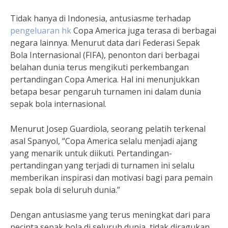
Tidak hanya di Indonesia, antusiasme terhadap
pengeluaran hk
Copa America juga terasa di berbagai
negara lainnya. Menurut data dari Federasi Sepak
Bola Internasional (FIFA), penonton dari berbagai
belahan dunia terus mengikuti perkembangan
pertandingan Copa America. Hal ini menunjukkan
betapa besar pengaruh turnamen ini dalam dunia
sepak bola internasional.
Menurut Josep Guardiola, seorang pelatih terkenal
asal Spanyol, “Copa America selalu menjadi ajang
yang menarik untuk diikuti. Pertandingan-
pertandingan yang terjadi di turnamen ini selalu
memberikan inspirasi dan motivasi bagi para pemain
sepak bola di seluruh dunia.”
Dengan antusiasme yang terus meningkat dari para
pecinta sepak bola di seluruh dunia, tidak diragukan