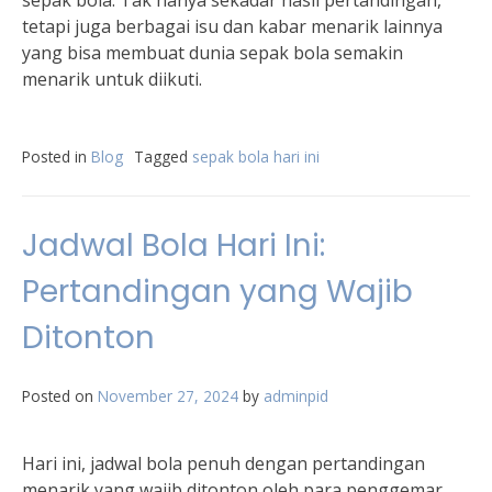
sepak bola. Tak hanya sekadar hasil pertandingan,
tetapi juga berbagai isu dan kabar menarik lainnya
yang bisa membuat dunia sepak bola semakin
menarik untuk diikuti.
Posted in
Blog
Tagged
sepak bola hari ini
Jadwal Bola Hari Ini:
Pertandingan yang Wajib
Ditonton
Posted on
November 27, 2024
by
adminpid
Hari ini, jadwal bola penuh dengan pertandingan
menarik yang wajib ditonton oleh para penggemar