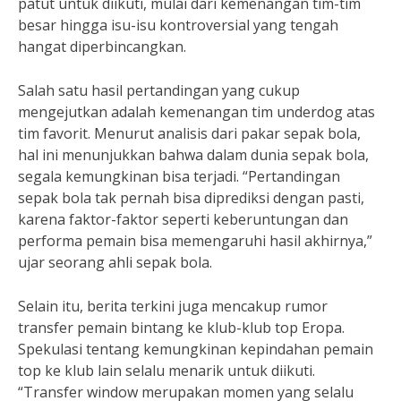
patut untuk diikuti, mulai dari kemenangan tim-tim
besar hingga isu-isu kontroversial yang tengah
hangat diperbincangkan.
Salah satu hasil pertandingan yang cukup
mengejutkan adalah kemenangan tim underdog atas
tim favorit. Menurut analisis dari pakar sepak bola,
hal ini menunjukkan bahwa dalam dunia sepak bola,
segala kemungkinan bisa terjadi. “Pertandingan
sepak bola tak pernah bisa diprediksi dengan pasti,
karena faktor-faktor seperti keberuntungan dan
performa pemain bisa memengaruhi hasil akhirnya,”
ujar seorang ahli sepak bola.
Selain itu, berita terkini juga mencakup rumor
transfer pemain bintang ke klub-klub top Eropa.
Spekulasi tentang kemungkinan kepindahan pemain
top ke klub lain selalu menarik untuk diikuti.
“Transfer window merupakan momen yang selalu