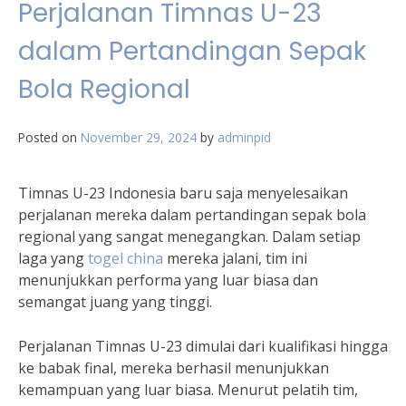
Perjalanan Timnas U-23
dalam Pertandingan Sepak
Bola Regional
Posted on
November 29, 2024
by
adminpid
Timnas U-23 Indonesia baru saja menyelesaikan
perjalanan mereka dalam pertandingan sepak bola
regional yang sangat menegangkan. Dalam setiap
laga yang
togel china
mereka jalani, tim ini
menunjukkan performa yang luar biasa dan
semangat juang yang tinggi.
Perjalanan Timnas U-23 dimulai dari kualifikasi hingga
ke babak final, mereka berhasil menunjukkan
kemampuan yang luar biasa. Menurut pelatih tim,