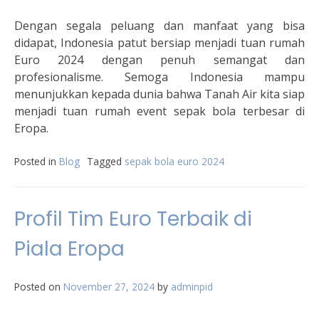
Dengan segala peluang dan manfaat yang bisa
didapat, Indonesia patut bersiap menjadi tuan rumah
Euro 2024 dengan penuh semangat dan
profesionalisme. Semoga Indonesia mampu
menunjukkan kepada dunia bahwa Tanah Air kita siap
menjadi tuan rumah event sepak bola terbesar di
Eropa.
Posted in
Blog
Tagged
sepak bola euro 2024
Profil Tim Euro Terbaik di
Piala Eropa
Posted on
November 27, 2024
by
adminpid