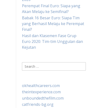
Perempat Final Euro: Siapa yang
Akan Melaju ke Semifinal?
Babak 16 Besar Euro: Siapa Tim
yang Berhasil Melaju ke Perempat
Final?
Hasil dan Klasemen Fase Grup
Euro 2020: Tim-tim Unggulan dan
Kejutan
Search
for:
okhealthcareers.com
theintexperience.com
unboundedthefilm.com
catfriends-bg.org