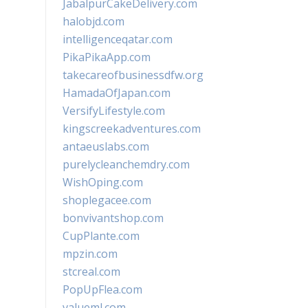
JabalpurCakeDelivery.com
halobjd.com
intelligenceqatar.com
PikaPikaApp.com
takecareofbusinessdfw.org
HamadaOfJapan.com
VersifyLifestyle.com
kingscreekadventures.com
antaeuslabs.com
purelycleanchemdry.com
WishOping.com
shoplegacee.com
bonvivantshop.com
CupPlante.com
mpzin.com
stcreal.com
PopUpFlea.com
valueml.com