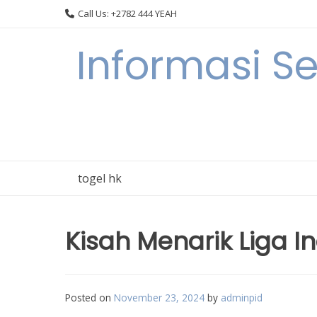
Skip
Call Us: +2782 444 YEAH
to
content
Informasi S
togel hk
Kisah Menarik Liga In
Posted on
November 23, 2024
by
adminpid