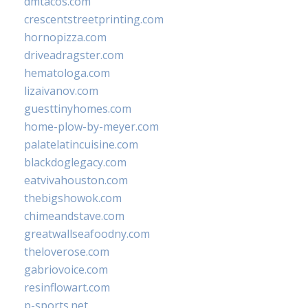
dmtacos.com
crescentstreetprinting.com
hornopizza.com
driveadragster.com
hematologa.com
lizaivanov.com
guesttinyhomes.com
home-plow-by-meyer.com
palatelatincuisine.com
blackdoglegacy.com
eatvivahouston.com
thebigshowok.com
chimeandstave.com
greatwallseafoodny.com
theloverose.com
gabriovoice.com
resinflowart.com
p-sports.net