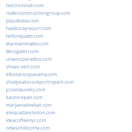
tsecincinnati.com
roderconstructiongroup.com
plazabatai.com
hawkscayresort.com
hellonquads.com
diarioanimales.com
decogaleri.com
unavozparadios.com
shoes-vert.com
elbotanicopanama.com
shadyoaksrockportrvpark.com
jccoinlaundry.com
kautorepair.com
marjaeswinebar.com
elmazatlanclinton.com
ideacoffeenyc.com
odieschillicothe.com