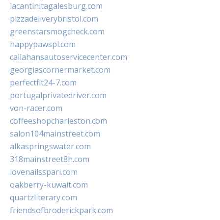
lacantinitagalesburg.com
pizzadeliverybristol.com
greenstarsmogcheck.com
happypawspl.com
callahansautoservicecenter.com
georgiascornermarket.com
perfectfit24-7.com
portugalprivatedriver.com
von-racer.com
coffeeshopcharleston.com
salon104mainstreet.com
alkaspringswater.com
318mainstreet8h.com
lovenailsspari.com
oakberry-kuwait.com
quartzliterary.com
friendsofbroderickpark.com