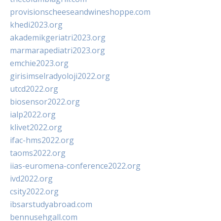
provisionscheeseandwineshoppe.com
khedi2023.org
akademikgeriatri2023.org
marmarapediatri2023.org
emchie2023.org
girisimselradyoloji2022.org
utcd2022.org
biosensor2022.org
ialp2022.org
klivet2022.org
ifac-hms2022.org
taoms2022.org
iias-euromena-conference2022.org
ivd2022.org
csity2022.org
ibsarstudyabroad.com
bennusehgall.com