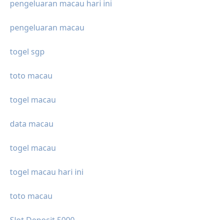
pengeluaran macau hari ini
pengeluaran macau
togel sgp
toto macau
togel macau
data macau
togel macau
togel macau hari ini
toto macau
Slot Deposit 5000