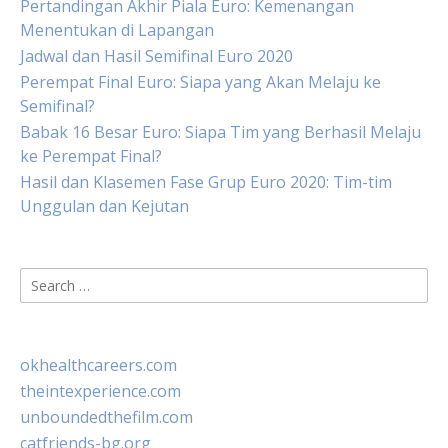
Pertandingan Akhir Piala Euro: Kemenangan
Menentukan di Lapangan
Jadwal dan Hasil Semifinal Euro 2020
Perempat Final Euro: Siapa yang Akan Melaju ke
Semifinal?
Babak 16 Besar Euro: Siapa Tim yang Berhasil Melaju
ke Perempat Final?
Hasil dan Klasemen Fase Grup Euro 2020: Tim-tim
Unggulan dan Kejutan
Search
for:
okhealthcareers.com
theintexperience.com
unboundedthefilm.com
catfriends-bg.org