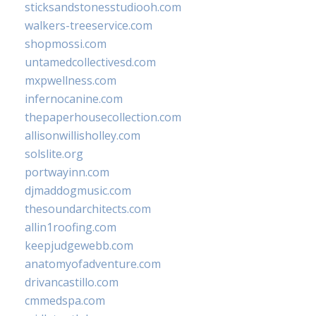
sticksandstonesstudiooh.com
walkers-treeservice.com
shopmossi.com
untamedcollectivesd.com
mxpwellness.com
infernocanine.com
thepaperhousecollection.com
allisonwillisholley.com
solslite.org
portwayinn.com
djmaddogmusic.com
thesoundarchitects.com
allin1roofing.com
keepjudgewebb.com
anatomyofadventure.com
drivancastillo.com
cmmedspa.com