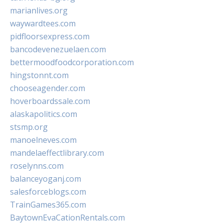
marianlives.org
waywardtees.com
pidfloorsexpress.com
bancodevenezuelaen.com
bettermoodfoodcorporation.com
hingstonnt.com
chooseagender.com
hoverboardssale.com
alaskapolitics.com
stsmp.org
manoelneves.com
mandelaeffectlibrary.com
roselynns.com
balanceyoganj.com
salesforceblogs.com
TrainGames365.com
BaytownEvaCationRentals.com