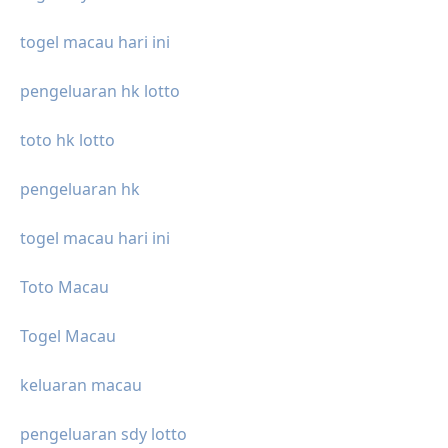
togel macau hari ini
pengeluaran hk lotto
toto hk lotto
pengeluaran hk
togel macau hari ini
Toto Macau
Togel Macau
keluaran macau
pengeluaran sdy lotto