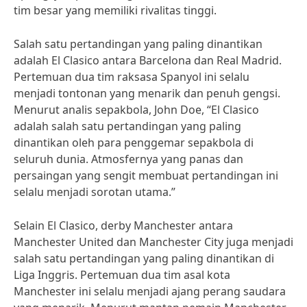
tim besar yang memiliki rivalitas tinggi.
Salah satu pertandingan yang paling dinantikan
adalah El Clasico antara Barcelona dan Real Madrid.
Pertemuan dua tim raksasa Spanyol ini selalu
menjadi tontonan yang menarik dan penuh gengsi.
Menurut analis sepakbola, John Doe, “El Clasico
adalah salah satu pertandingan yang paling
dinantikan oleh para penggemar sepakbola di
seluruh dunia. Atmosfernya yang panas dan
persaingan yang sengit membuat pertandingan ini
selalu menjadi sorotan utama.”
Selain El Clasico, derby Manchester antara
Manchester United dan Manchester City juga menjadi
salah satu pertandingan yang paling dinantikan di
Liga Inggris. Pertemuan dua tim asal kota
Manchester ini selalu menjadi ajang perang saudara