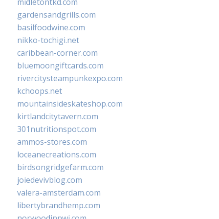
midletontkd.com
gardensandgrills.com
basilfoodwine.com
nikko-tochigi.net
caribbean-corner.com
bluemoongiftcards.com
rivercitysteampunkexpo.com
kchoops.net
mountainsideskateshop.com
kirtlandcitytavern.com
301nutritionspot.com
ammos-stores.com
loceanecreations.com
birdsongridgefarm.com
joiedevivblog.com
valera-amsterdam.com
libertybrandhemp.com
norwoodinnwi.com