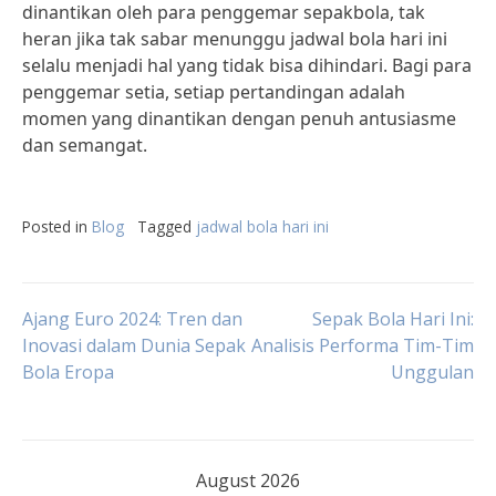
dinantikan oleh para penggemar sepakbola, tak
heran jika tak sabar menunggu jadwal bola hari ini
selalu menjadi hal yang tidak bisa dihindari. Bagi para
penggemar setia, setiap pertandingan adalah
momen yang dinantikan dengan penuh antusiasme
dan semangat.
Posted in
Blog
Tagged
jadwal bola hari ini
Post
Ajang Euro 2024: Tren dan
Sepak Bola Hari Ini:
Inovasi dalam Dunia Sepak
Analisis Performa Tim-Tim
Bola Eropa
Unggulan
navigation
August 2026