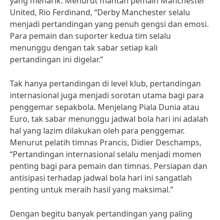
yang menarik. Menurut mantan pemain Manchester
United, Rio Ferdinand, “Derby Manchester selalu
menjadi pertandingan yang penuh gengsi dan emosi.
Para pemain dan suporter kedua tim selalu
menunggu dengan tak sabar setiap kali
pertandingan ini digelar.”
Tak hanya pertandingan di level klub, pertandingan
internasional juga menjadi sorotan utama bagi para
penggemar sepakbola. Menjelang Piala Dunia atau
Euro, tak sabar menunggu jadwal bola hari ini adalah
hal yang lazim dilakukan oleh para penggemar.
Menurut pelatih timnas Prancis, Didier Deschamps,
“Pertandingan internasional selalu menjadi momen
penting bagi para pemain dan timnas. Persiapan dan
antisipasi terhadap jadwal bola hari ini sangatlah
penting untuk meraih hasil yang maksimal.”
Dengan begitu banyak pertandingan yang paling