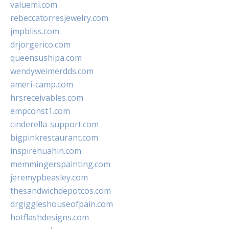
valueml.com
rebeccatorresjewelry.com
jmpbliss.com
drjorgerico.com
queensushipa.com
wendyweimerdds.com
ameri-camp.com
hrsreceivables.com
empconst1.com
cinderella-support.com
bigpinkrestaurant.com
inspirehuahin.com
memmingerspainting.com
jeremypbeasley.com
thesandwichdepotcos.com
drgiggleshouseofpain.com
hotflashdesigns.com