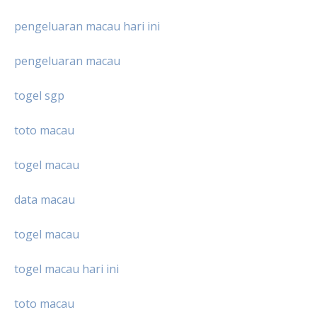
pengeluaran macau hari ini
pengeluaran macau
togel sgp
toto macau
togel macau
data macau
togel macau
togel macau hari ini
toto macau