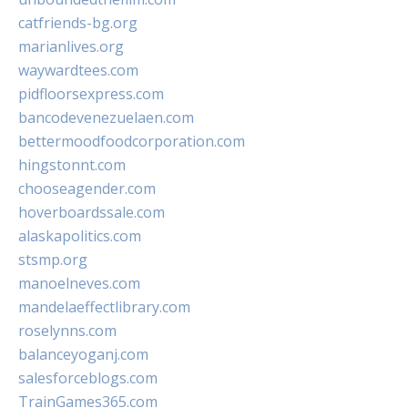
catfriends-bg.org
marianlives.org
waywardtees.com
pidfloorsexpress.com
bancodevenezuelaen.com
bettermoodfoodcorporation.com
hingstonnt.com
chooseagender.com
hoverboardssale.com
alaskapolitics.com
stsmp.org
manoelneves.com
mandelaeffectlibrary.com
roselynns.com
balanceyoganj.com
salesforceblogs.com
TrainGames365.com