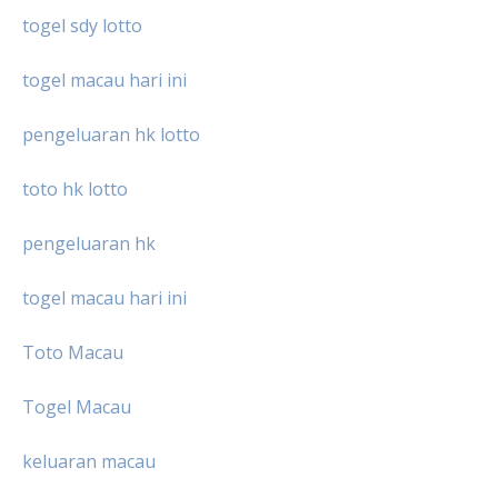
togel sdy lotto
togel macau hari ini
pengeluaran hk lotto
toto hk lotto
pengeluaran hk
togel macau hari ini
Toto Macau
Togel Macau
keluaran macau