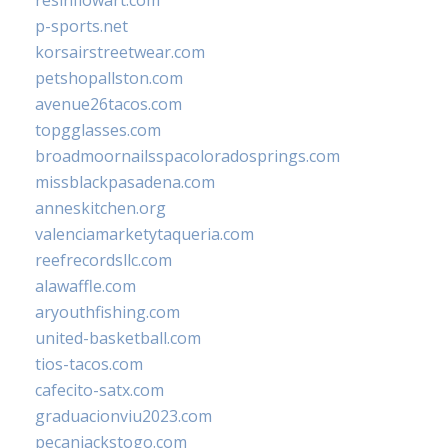
p-sports.net
korsairstreetwear.com
petshopallston.com
avenue26tacos.com
topgglasses.com
broadmoornailsspacoloradosprings.com
missblackpasadena.com
anneskitchen.org
valenciamarketytaqueria.com
reefrecordsllc.com
alawaffle.com
aryouthfishing.com
united-basketball.com
tios-tacos.com
cafecito-satx.com
graduacionviu2023.com
pecanjackstogo.com