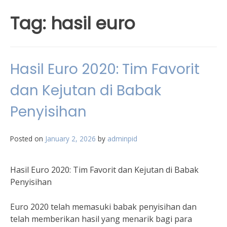
Tag:
hasil euro
Hasil Euro 2020: Tim Favorit
dan Kejutan di Babak
Penyisihan
Posted on
January 2, 2026
by
adminpid
Hasil Euro 2020: Tim Favorit dan Kejutan di Babak
Penyisihan
Euro 2020 telah memasuki babak penyisihan dan
telah memberikan hasil yang menarik bagi para