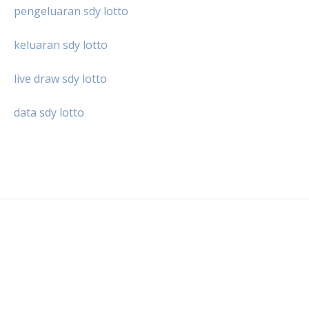
pengeluaran sdy lotto
keluaran sdy lotto
live draw sdy lotto
data sdy lotto