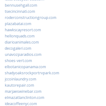
bennusehgall.com
tsecincinnati.com
roderconstructiongroup.com
plazabatai.com
hawkscayresort.com
hellonquads.com
diarioanimales.com
decogaleri.com
unavozparadios.com
shoes-vert.com
elbotanicopanama.com
shadyoaksrockportrvpark.com
jccoinlaundry.com
kautorepair.com
marjaeswinebar.com
elmazatlanclinton.com
ideacoffeenyc.com