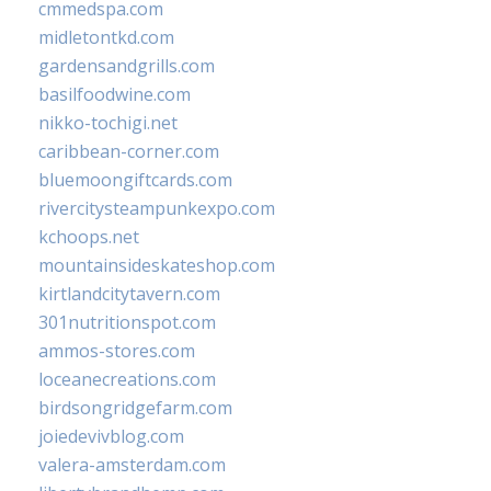
cmmedspa.com
midletontkd.com
gardensandgrills.com
basilfoodwine.com
nikko-tochigi.net
caribbean-corner.com
bluemoongiftcards.com
rivercitysteampunkexpo.com
kchoops.net
mountainsideskateshop.com
kirtlandcitytavern.com
301nutritionspot.com
ammos-stores.com
loceanecreations.com
birdsongridgefarm.com
joiedevivblog.com
valera-amsterdam.com