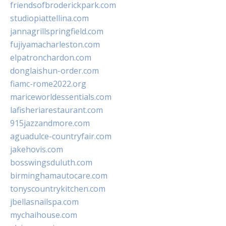
friendsofbroderickpark.com
studiopiattellina.com
jannagrillspringfield.com
fujiyamacharleston.com
elpatronchardon.com
donglaishun-order.com
fiamc-rome2022.org
mariceworldessentials.com
lafisheriarestaurant.com
915jazzandmore.com
aguadulce-countryfair.com
jakehovis.com
bosswingsduluth.com
birminghamautocare.com
tonyscountrykitchen.com
jbellasnailspa.com
mychaihouse.com