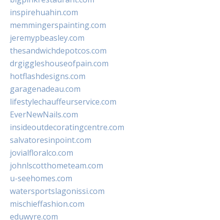
inspirehuahin.com
memmingerspainting.com
jeremypbeasley.com
thesandwichdepotcos.com
drgiggleshouseofpain.com
hotflashdesigns.com
garagenadeau.com
lifestylechauffeurservice.com
EverNewNails.com
insideoutdecoratingcentre.com
salvatoresinpoint.com
jovialfloralco.com
johnlscotthometeam.com
u-seehomes.com
watersportslagonissi.com
mischieffashion.com
eduwyre.com