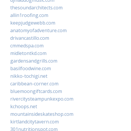
thesoundarchitects.com
allin1roofing.com
keepjudgewebb.com
anatomyofadventure.com
drivancastillo.com
cmmedspa.com
midletontkd.com
gardensandgrills.com
basilfoodwine.com
nikko-tochigi.net
caribbean-corner.com
bluemoongiftcards.com
rivercitysteampunkexpo.com
kchoops.net
mountainsideskateshop.com
kirtlandcitytavern.com
301nutritionspot.com