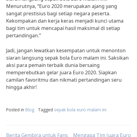
Menurutnya, “Euro 2020 merupakan ajang yang
sangat prestisius bagi setiap negara peserta.
Kekompakan dan kerja keras menjadi kunci utama
bagi tim untuk mencapai hasil maksimal di setiap
pertandingan.”
Jadi, jangan lewatkan kesempatan untuk menonton
siaran langsung sepak bola Euro malam ini. Saksikan
aksi para pemain terbaik dunia bersaing
memperebutkan gelar juara Euro 2020. Siapkan
camilan favoritmu dan nikmati pertandingan seru
hingga akhir!
Posted in
Blog
Tagged
sepak bola euro malam ini
Berita Gembira untuk Fans
Mengapa Tim Juara Euro