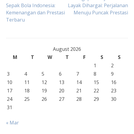
Post
Sepak Bola Indonesia:
Layak Dihargai: Perjalanan
Kemenangan dan Prestasi
Menuju Puncak Prestasi
navigation
Terbaru
August 2026
M
T
W
T
F
S
S
1
2
3
4
5
6
7
8
9
10
11
12
13
14
15
16
17
18
19
20
21
22
23
24
25
26
27
28
29
30
31
« Mar