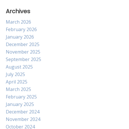
Archives
March 2026
February 2026
January 2026
December 2025
November 2025
September 2025
August 2025
July 2025
April 2025
March 2025
February 2025
January 2025
December 2024
November 2024
October 2024