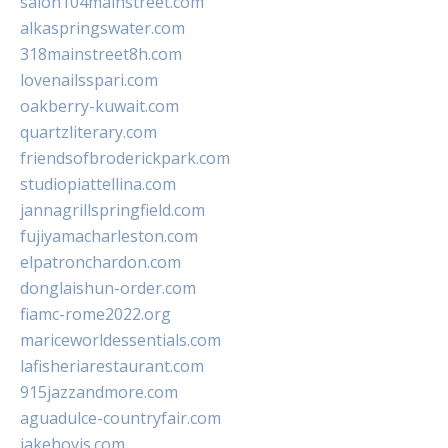
salon104mainstreet.com
alkaspringswater.com
318mainstreet8h.com
lovenailsspari.com
oakberry-kuwait.com
quartzliterary.com
friendsofbroderickpark.com
studiopiattellina.com
jannagrillspringfield.com
fujiyamacharleston.com
elpatronchardon.com
donglaishun-order.com
fiamc-rome2022.org
mariceworldessentials.com
lafisheriarestaurant.com
915jazzandmore.com
aguadulce-countryfair.com
jakehovis.com