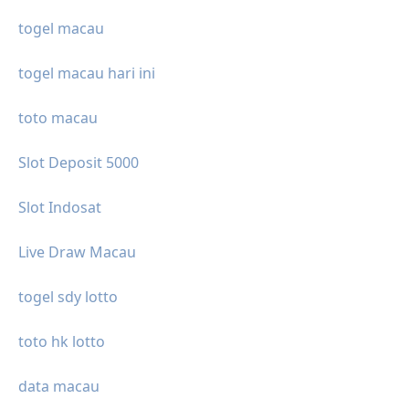
togel macau
togel macau hari ini
toto macau
Slot Deposit 5000
Slot Indosat
Live Draw Macau
togel sdy lotto
toto hk lotto
data macau