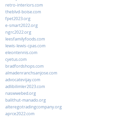
retro-interiors.com
theblvd-boise.com
fpet2023.org
e-smart2022.org
ngrc2022.org
leesfamilyfoods.com
lewis-lewis-cpas.com
eleontennis.com
cyetus.com
bradfordshops.com
almadenranchsanjose.com
advocatevijay.com
adlibilimler2023.com
naswwebed.org
balithut-manado.org
alteregotradingcompany.org
aprce2022.com