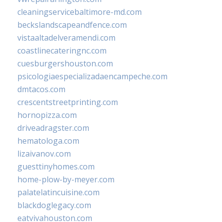
cleaningservicebaltimore-md.com
beckslandscapeandfence.com
vistaaltadelveramendi.com
coastlinecateringnc.com
cuesburgershouston.com
psicologiaespecializadaencampeche.com
dmtacos.com
crescentstreetprinting.com
hornopizza.com
driveadragster.com
hematologa.com
lizaivanov.com
guesttinyhomes.com
home-plow-by-meyer.com
palatelatincuisine.com
blackdoglegacy.com
eatvivahouston.com