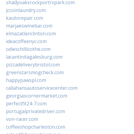
shadyoaksrockportrvpark.com
jccoinlaundry.com
kautorepair.com
marjaeswinebar.com
elmazatlanclinton.com
ideacoffeenyc.com
odieschillicothe.com
lacantinitagalesburg.com
pizzadeliverybristol.com
greenstarsmogcheck.com
happypawspl.com
callahansautoservicecenter.com
georgiascornermarket.com
perfectfit24-7.com
portugalprivatedriver.com
von-racer.com
coffeeshopcharleston.com