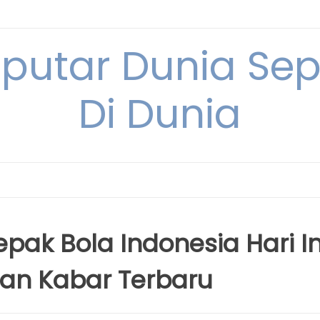
eputar Dunia Sep
Di Dunia
ak Bola Indonesia Hari In
dan Kabar Terbaru