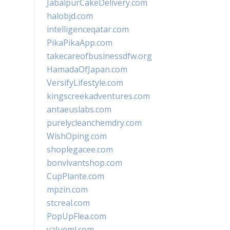
JabalpurCakeDelivery.com
halobjd.com
intelligenceqatar.com
PikaPikaApp.com
takecareofbusinessdfw.org
HamadaOfJapan.com
VersifyLifestyle.com
kingscreekadventures.com
antaeuslabs.com
purelycleanchemdry.com
WishOping.com
shoplegacee.com
bonvivantshop.com
CupPlante.com
mpzin.com
stcreal.com
PopUpFlea.com
valueml.com