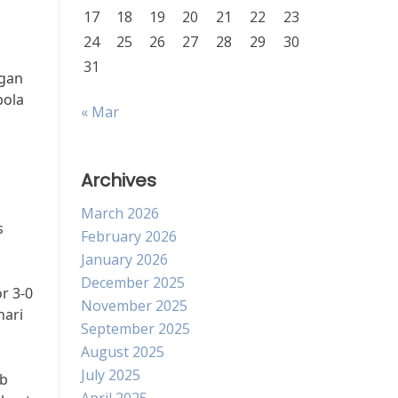
17
18
19
20
21
22
23
24
25
26
27
28
29
30
31
ngan
bola
« Mar
Archives
s
March 2026
s
February 2026
January 2026
December 2025
r 3-0
November 2025
hari
September 2025
August 2025
July 2025
ub