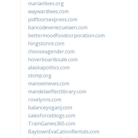
marianlives.org
waywardtees.com
pidfloorsexpress.com
bancodevenezuelaen.com
bettermoodfoodcorporation.com
hingstonnt.com
chooseagender.com
hoverboardssale.com
alaskapolitics.com
stsmp.org
manoelneves.com
mandelaeffectlibrary.com
roselynns.com
balanceyoganj.com
salesforceblogs.com
TrainGames365.com
BaytownEvaCationRentals.com