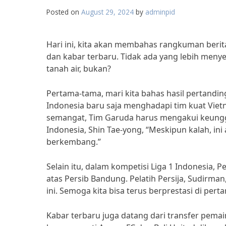
Posted on
August 29, 2024
by
adminpid
Hari ini, kita akan membahas rangkuman berit
dan kabar terbaru. Tidak ada yang lebih men
tanah air, bukan?
Pertama-tama, mari kita bahas hasil pertandi
Indonesia baru saja menghadapi tim kuat Vie
semangat, Tim Garuda harus mengakui keunggu
Indonesia, Shin Tae-yong, “Meskipun kalah, i
berkembang.”
Selain itu, dalam kompetisi Liga 1 Indonesia, 
atas Persib Bandung. Pelatih Persija, Sudirm
ini. Semoga kita bisa terus berprestasi di pert
Kabar terbaru juga datang dari transfer pema