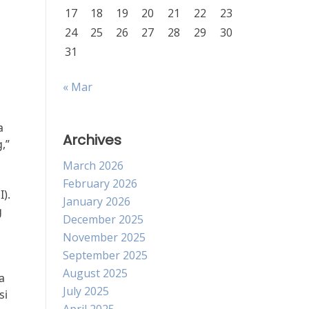
17
18
19
20
21
22
23
24
25
26
27
28
29
30
31
« Mar
a
Archives
,”
March 2026
February 2026
).
January 2026
g
December 2025
November 2025
September 2025
August 2025
a
July 2025
si