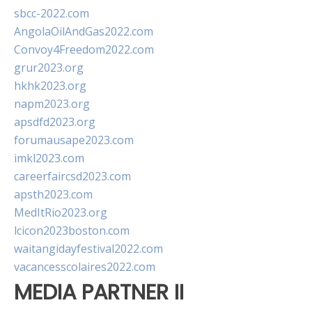
sbcc-2022.com
AngolaOilAndGas2022.com
Convoy4Freedom2022.com
grur2023.org
hkhk2023.org
napm2023.org
apsdfd2023.org
forumausape2023.com
imkl2023.com
careerfaircsd2023.com
apsth2023.com
MedItRio2023.org
lcicon2023boston.com
waitangidayfestival2022.com
vacancesscolaires2022.com
MEDIA PARTNER II