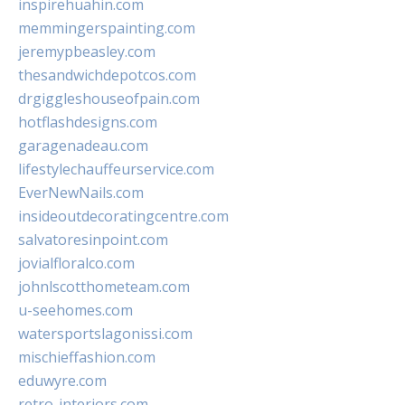
inspirehuahin.com
memmingerspainting.com
jeremypbeasley.com
thesandwichdepotcos.com
drgiggleshouseofpain.com
hotflashdesigns.com
garagenadeau.com
lifestylechauffeurservice.com
EverNewNails.com
insideoutdecoratingcentre.com
salvatoresinpoint.com
jovialfloralco.com
johnlscotthometeam.com
u-seehomes.com
watersportslagonissi.com
mischieffashion.com
eduwyre.com
retro-interiors.com