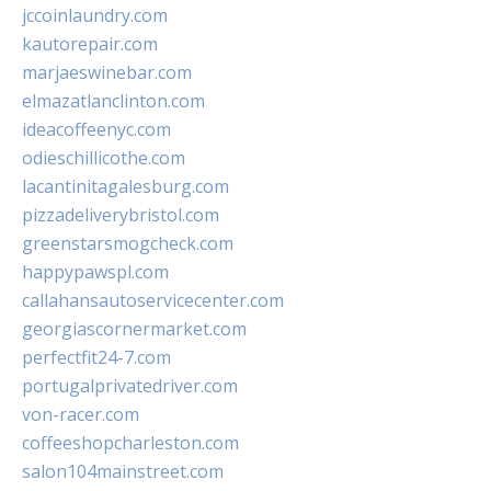
jccoinlaundry.com
kautorepair.com
marjaeswinebar.com
elmazatlanclinton.com
ideacoffeenyc.com
odieschillicothe.com
lacantinitagalesburg.com
pizzadeliverybristol.com
greenstarsmogcheck.com
happypawspl.com
callahansautoservicecenter.com
georgiascornermarket.com
perfectfit24-7.com
portugalprivatedriver.com
von-racer.com
coffeeshopcharleston.com
salon104mainstreet.com