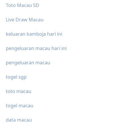
Toto Macau 5D
Live Draw Macau
keluaran kamboja hari ini
pengeluaran macau hari ini
pengeluaran macau
togel sgp
toto macau
togel macau
data macau