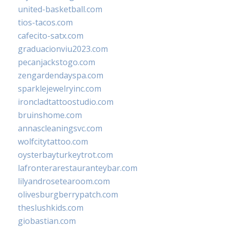
united-basketball.com
tios-tacos.com
cafecito-satx.com
graduacionviu2023.com
pecanjackstogo.com
zengardendayspa.com
sparklejewelryinc.com
ironcladtattoostudio.com
bruinshome.com
annascleaningsvc.com
wolfcitytattoo.com
oysterbayturkeytrot.com
lafronterarestauranteybar.com
lilyandrosetearoom.com
olivesburgberrypatch.com
theslushkids.com
giobastian.com