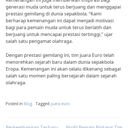
Kemenangan ini juga memberikan inspirasi bagi
generasi muda untuk terus berjuang dan menggapai
prestasi gemilang di dunia sepakbola. “Kami
berharap kemenangan ini dapat menjadi motivasi
bagi para pemain muda untuk terus berlatih dan
berjuang untuk mencapai prestasi tertinggi,” ujar
salah satu pengamat olahraga.
Dengan prestasi gemilang ini, tim juara Euro telah
menorehkan sejarah baru dalam dunia sepakbola
Eropa. Kemenangan ini akan selalu dikenang sebagai
salah satu momen paling bersejarah dalam sejarah
olahraga.
Posted in
Blog
Tagged
juara euro
Perkembangan Terbaru
Profil Pemain Bintang Tim