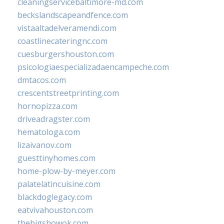
cleaningservicebaltimore-md.com
beckslandscapeandfence.com
vistaaltadelveramendi.com
coastlinecateringnc.com
cuesburgershouston.com
psicologiaespecializadaencampeche.com
dmtacos.com
crescentstreetprinting.com
hornopizza.com
driveadragster.com
hematologa.com
lizaivanov.com
guesttinyhomes.com
home-plow-by-meyer.com
palatelatincuisine.com
blackdoglegacy.com
eatvivahouston.com
thebigshowok.com