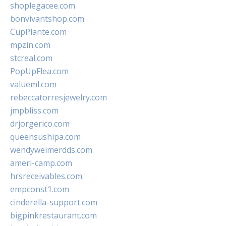
shoplegacee.com
bonvivantshop.com
CupPlante.com
mpzin.com
stcreal.com
PopUpFlea.com
valueml.com
rebeccatorresjewelry.com
jmpbliss.com
drjorgerico.com
queensushipa.com
wendyweimerdds.com
ameri-camp.com
hrsreceivables.com
empconst1.com
cinderella-support.com
bigpinkrestaurant.com