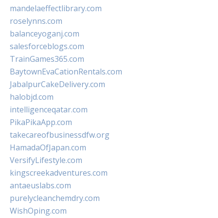
mandelaeffectlibrary.com
roselynns.com
balanceyoganj.com
salesforceblogs.com
TrainGames365.com
BaytownEvaCationRentals.com
JabalpurCakeDelivery.com
halobjd.com
intelligenceqatar.com
PikaPikaApp.com
takecareofbusinessdfw.org
HamadaOfJapan.com
VersifyLifestyle.com
kingscreekadventures.com
antaeuslabs.com
purelycleanchemdry.com
WishOping.com