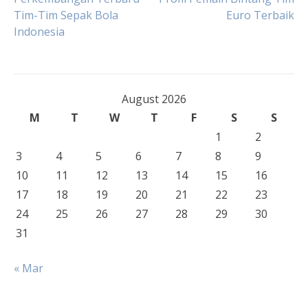
Post
Tim-Tim Sepak Bola
Euro Terbaik
Indonesia
navigation
August 2026
M
T
W
T
F
S
S
1
2
3
4
5
6
7
8
9
10
11
12
13
14
15
16
17
18
19
20
21
22
23
24
25
26
27
28
29
30
31
« Mar