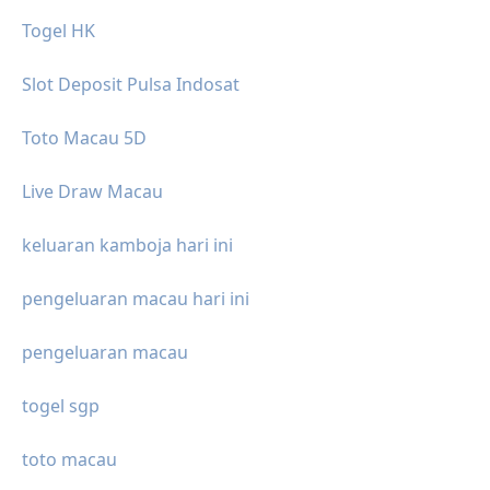
Togel HK
Slot Deposit Pulsa Indosat
Toto Macau 5D
Live Draw Macau
keluaran kamboja hari ini
pengeluaran macau hari ini
pengeluaran macau
togel sgp
toto macau