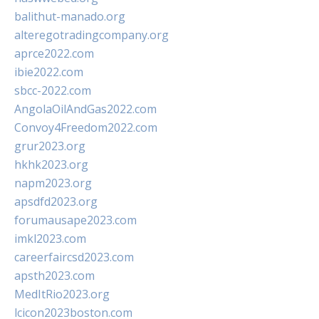
balithut-manado.org
alteregotradingcompany.org
aprce2022.com
ibie2022.com
sbcc-2022.com
AngolaOilAndGas2022.com
Convoy4Freedom2022.com
grur2023.org
hkhk2023.org
napm2023.org
apsdfd2023.org
forumausape2023.com
imkl2023.com
careerfaircsd2023.com
apsth2023.com
MedItRio2023.org
lcicon2023boston.com