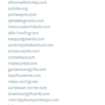
allisonwillisholley.com
solslite.org
portwayinn.com
djmaddogmusic.com
thesoundarchitects.com
allin1roofing.com
keepjudgewebb.com
anatomyofadventure.com
drivancastillo.com
cmmedspa.com
midletontkd.com
gardensandgrills.com
basilfoodwine.com
nikko-tochigi.net
caribbean-corner.com
bluemoongiftcards.com
rivercitysteampunkexpo.com