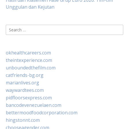
Hasil dan Klasemen Fase Grup Euro 2020: Tim-tim
Unggulan dan Kejutan
Search
for:
okhealthcareers.com
theintexperience.com
unboundedthefilm.com
catfriends-bg.org
marianlives.org
waywardtees.com
pidfloorsexpress.com
bancodevenezuelaen.com
bettermoodfoodcorporation.com
hingstonnt.com
chooseagender.com