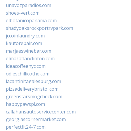
unavozparadios.com
shoes-vert.com
elbotanicopanama.com
shadyoaksrockportrvpark.com
jccoinlaundry.com
kautorepair.com
marjaeswinebar.com
elmazatlanclinton.com
ideacoffeenyc.com
odieschillicothe.com
lacantinitagalesburg.com
pizzadeliverybristol.com
greenstarsmogcheck.com
happypawspl.com
callahansautoservicecenter.com
georgiascornermarket.com
perfectfit24-7.com