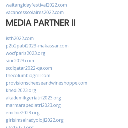
waitangidayfestival2022.com
vacancesscolaires2022.com
MEDIA PARTNER II
isth2022.com
p2b2pabi2023-makassar.com
wocfparis2023.org
sinc2023.com
scdlqatar2022-qa.com
thecolumbiagrill.com
provisionscheeseandwineshoppe.com
khedi2023.org
akademikgeriatri2023.org
marmarapediatri2023.org
emchie2023.org
girisimselradyoloji2022.org
utcd2022.org