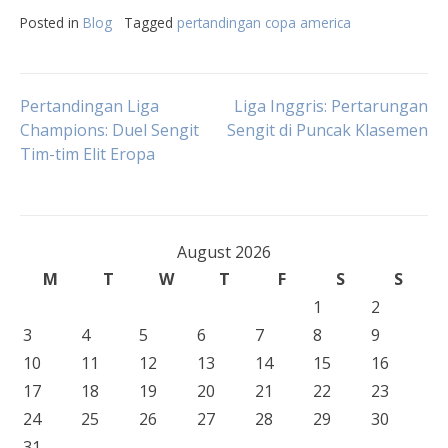
Posted in
Blog
Tagged
pertandingan copa america
Post
Pertandingan Liga
Liga Inggris: Pertarungan
Champions: Duel Sengit
Sengit di Puncak Klasemen
Tim-tim Elit Eropa
navigation
August 2026
M
T
W
T
F
S
S
1
2
3
4
5
6
7
8
9
10
11
12
13
14
15
16
17
18
19
20
21
22
23
24
25
26
27
28
29
30
31