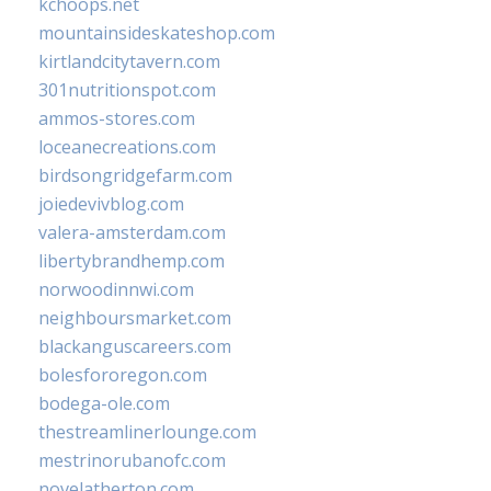
kchoops.net
mountainsideskateshop.com
kirtlandcitytavern.com
301nutritionspot.com
ammos-stores.com
loceanecreations.com
birdsongridgefarm.com
joiedevivblog.com
valera-amsterdam.com
libertybrandhemp.com
norwoodinnwi.com
neighboursmarket.com
blackanguscareers.com
bolesfororegon.com
bodega-ole.com
thestreamlinerlounge.com
mestrinorubanofc.com
novelatherton.com