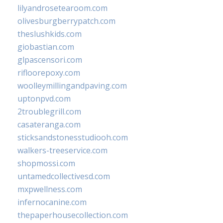
lilyandrosetearoom.com
olivesburgberrypatch.com
theslushkids.com
giobastian.com
glpascensori.com
rifloorepoxy.com
woolleymillingandpaving.com
uptonpvd.com
2troublegrill.com
casateranga.com
sticksandstonesstudiooh.com
walkers-treeservice.com
shopmossi.com
untamedcollectivesd.com
mxpwellness.com
infernocanine.com
thepaperhousecollection.com