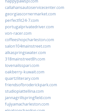
happypawspl.com
callahansautoservicecenter.com
georgiascornermarket.com
perfectfit24-7.com
portugalprivatedriver.com
von-racer.com
coffeeshopcharleston.com
salon104mainstreet.com
alkaspringswater.com
318mainstreet8h.com
lovenailsspari.com
oakberry-kuwait.com
quartzliterary.com
friendsofbroderickpark.com
studiopiattellina.com
jannagrillspringfield.com
fujiyamacharleston.com
elpatronchardon.com