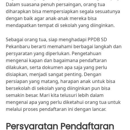
Dalam suasana penuh persaingan, orang tua
diharapkan bisa mempersiapkan segala sesuatunya
dengan baik agar anak-anak mereka bisa
mendapatkan tempat di sekolah yang diinginkan.
Sebagai orang tua, siap menghadapi PPDB SD
Pekanbaru berarti memahami berbagai langkah dan
persyaratan yang diperlukan. Pengetahuan
mengenai kapan dan bagaimana pendaftaran
dilakukan, serta dokumen apa saja yang perlu
disiapkan, menjadi sangat penting. Dengan
persiapan yang matang, harapan anak untuk bisa
bersekolah di sekolah yang diinginkan pun bisa
semakin besar. Mari kita telusuri lebih dalam
mengenai apa yang perlu diketahui orang tua untuk
melalui proses pendaftaran ini dengan lancar.
Persyaratan Pendaftaran