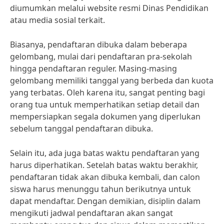
diumumkan melalui website resmi Dinas Pendidikan
atau media sosial terkait.
Biasanya, pendaftaran dibuka dalam beberapa
gelombang, mulai dari pendaftaran pra-sekolah
hingga pendaftaran reguler. Masing-masing
gelombang memiliki tanggal yang berbeda dan kuota
yang terbatas. Oleh karena itu, sangat penting bagi
orang tua untuk memperhatikan setiap detail dan
mempersiapkan segala dokumen yang diperlukan
sebelum tanggal pendaftaran dibuka.
Selain itu, ada juga batas waktu pendaftaran yang
harus diperhatikan. Setelah batas waktu berakhir,
pendaftaran tidak akan dibuka kembali, dan calon
siswa harus menunggu tahun berikutnya untuk
dapat mendaftar. Dengan demikian, disiplin dalam
mengikuti jadwal pendaftaran akan sangat