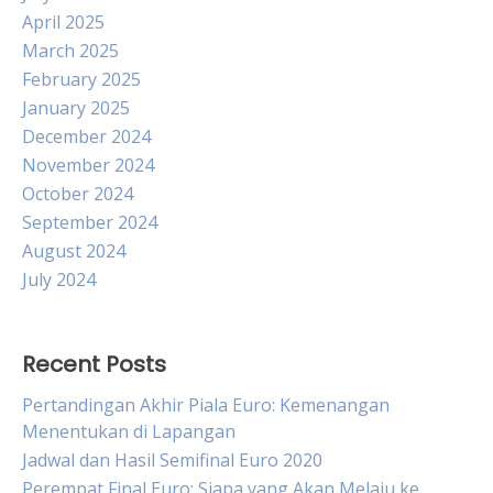
April 2025
March 2025
February 2025
January 2025
December 2024
November 2024
October 2024
September 2024
August 2024
July 2024
Recent Posts
Pertandingan Akhir Piala Euro: Kemenangan
Menentukan di Lapangan
Jadwal dan Hasil Semifinal Euro 2020
Perempat Final Euro: Siapa yang Akan Melaju ke