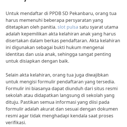
Untuk mendaftar di PPDB SD Pekanbaru, orang tua
harus memenuhi beberapa persyaratan yang
ditetapkan oleh panitia.
slot pulsa
satu syarat utama
adalah kepemilikan akta kelahiran anak yang harus
disertakan dalam berkas pendaftaran. Akta kelahiran
ini digunakan sebagai bukti hukum mengenai
identitas dan usia anak, sehingga sangat penting
untuk disiapkan dengan baik.
Selain akta kelahiran, orang tua juga diwajibkan
untuk mengisi formulir pendaftaran yang tersedia.
Formulir ini biasanya dapat diunduh dari situs resmi
sekolah atau didapatkan langsung di sekolah yang
dituju. Pastikan semua informasi yang diisi pada
formulir adalah akurat dan sesuai dengan dokumen
resmi agar tidak menghadapi kendala saat proses
verifikasi.