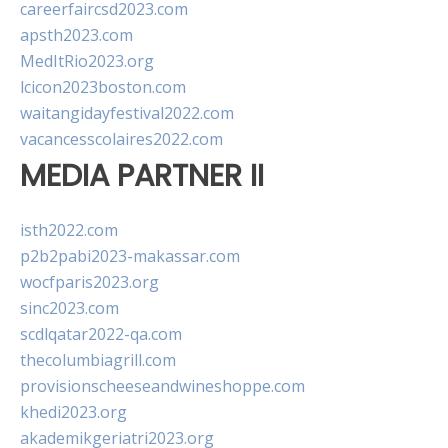
careerfaircsd2023.com
apsth2023.com
MedItRio2023.org
lcicon2023boston.com
waitangidayfestival2022.com
vacancesscolaires2022.com
MEDIA PARTNER II
isth2022.com
p2b2pabi2023-makassar.com
wocfparis2023.org
sinc2023.com
scdlqatar2022-qa.com
thecolumbiagrill.com
provisionscheeseandwineshoppe.com
khedi2023.org
akademikgeriatri2023.org