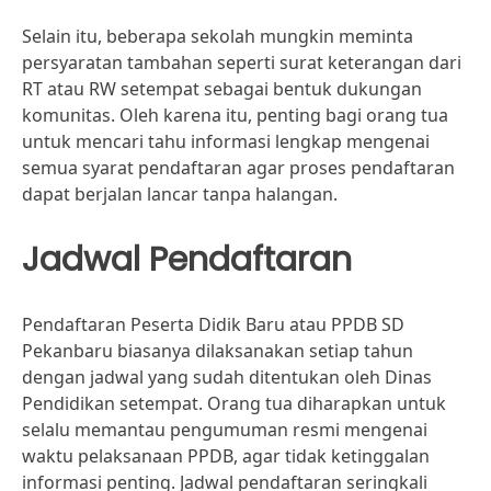
Selain itu, beberapa sekolah mungkin meminta
persyaratan tambahan seperti surat keterangan dari
RT atau RW setempat sebagai bentuk dukungan
komunitas. Oleh karena itu, penting bagi orang tua
untuk mencari tahu informasi lengkap mengenai
semua syarat pendaftaran agar proses pendaftaran
dapat berjalan lancar tanpa halangan.
Jadwal Pendaftaran
Pendaftaran Peserta Didik Baru atau PPDB SD
Pekanbaru biasanya dilaksanakan setiap tahun
dengan jadwal yang sudah ditentukan oleh Dinas
Pendidikan setempat. Orang tua diharapkan untuk
selalu memantau pengumuman resmi mengenai
waktu pelaksanaan PPDB, agar tidak ketinggalan
informasi penting. Jadwal pendaftaran seringkali