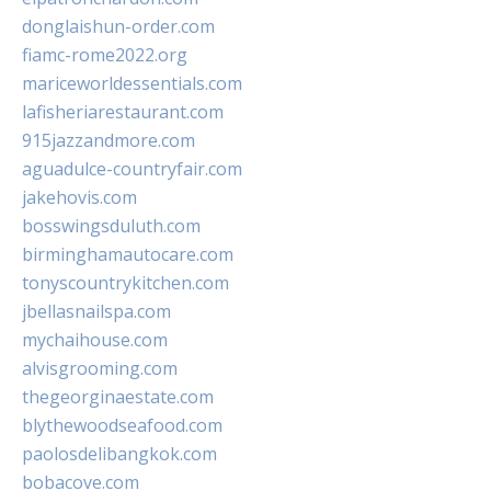
donglaishun-order.com
fiamc-rome2022.org
mariceworldessentials.com
lafisheriarestaurant.com
915jazzandmore.com
aguadulce-countryfair.com
jakehovis.com
bosswingsduluth.com
birminghamautocare.com
tonyscountrykitchen.com
jbellasnailspa.com
mychaihouse.com
alvisgrooming.com
thegeorginaestate.com
blythewoodseafood.com
paolosdelibangkok.com
bobacove.com