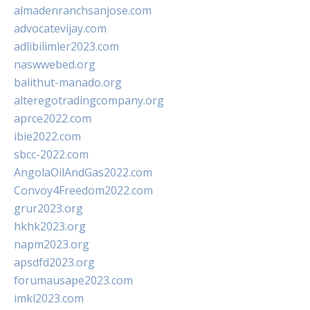
almadenranchsanjose.com
advocatevijay.com
adlibilimler2023.com
naswwebed.org
balithut-manado.org
alteregotradingcompany.org
aprce2022.com
ibie2022.com
sbcc-2022.com
AngolaOilAndGas2022.com
Convoy4Freedom2022.com
grur2023.org
hkhk2023.org
napm2023.org
apsdfd2023.org
forumausape2023.com
imkl2023.com