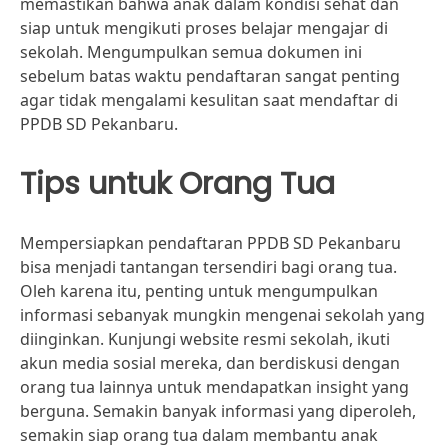
memastikan bahwa anak dalam kondisi sehat dan
siap untuk mengikuti proses belajar mengajar di
sekolah. Mengumpulkan semua dokumen ini
sebelum batas waktu pendaftaran sangat penting
agar tidak mengalami kesulitan saat mendaftar di
PPDB SD Pekanbaru.
Tips untuk Orang Tua
Mempersiapkan pendaftaran PPDB SD Pekanbaru
bisa menjadi tantangan tersendiri bagi orang tua.
Oleh karena itu, penting untuk mengumpulkan
informasi sebanyak mungkin mengenai sekolah yang
diinginkan. Kunjungi website resmi sekolah, ikuti
akun media sosial mereka, dan berdiskusi dengan
orang tua lainnya untuk mendapatkan insight yang
berguna. Semakin banyak informasi yang diperoleh,
semakin siap orang tua dalam membantu anak