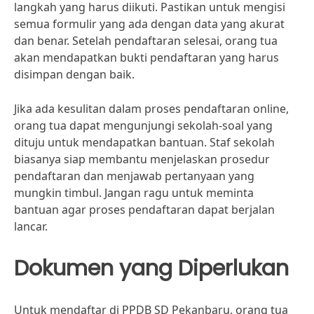
langkah yang harus diikuti. Pastikan untuk mengisi
semua formulir yang ada dengan data yang akurat
dan benar. Setelah pendaftaran selesai, orang tua
akan mendapatkan bukti pendaftaran yang harus
disimpan dengan baik.
Jika ada kesulitan dalam proses pendaftaran online,
orang tua dapat mengunjungi sekolah-soal yang
dituju untuk mendapatkan bantuan. Staf sekolah
biasanya siap membantu menjelaskan prosedur
pendaftaran dan menjawab pertanyaan yang
mungkin timbul. Jangan ragu untuk meminta
bantuan agar proses pendaftaran dapat berjalan
lancar.
Dokumen yang Diperlukan
Untuk mendaftar di PPDB SD Pekanbaru, orang tua