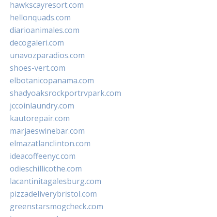
hawkscayresort.com
hellonquads.com
diarioanimales.com
decogaleri.com
unavozparadios.com
shoes-vert.com
elbotanicopanama.com
shadyoaksrockportrvpark.com
jccoinlaundry.com
kautorepair.com
marjaeswinebar.com
elmazatlanclinton.com
ideacoffeenyc.com
odieschillicothe.com
lacantinitagalesburg.com
pizzadeliverybristol.com
greenstarsmogcheck.com