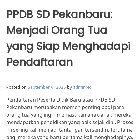
PPDB SD Pekanbaru:
Menjadi Orang Tua
yang Siap Menghadapi
Pendaftaran
Posted on
September 6, 2025
by
adminpid
Pendaftaran Peserta Didik Baru atau PPDB SD
Pekanbaru merupakan momen penting bagi para
orang tua yang ingin memastikan anak-anak mereka
mendapatkan pendidikan yang baik sejak dini. Proses
ini sering kali menjadi tantangan tersendiri, terutama
bagi mereka yang baru pertama kali menghadapinya.