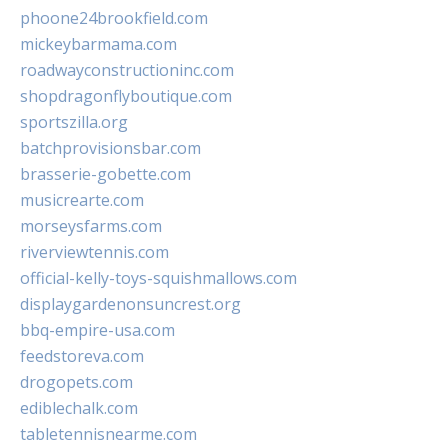
phoone24brookfield.com
mickeybarmama.com
roadwayconstructioninc.com
shopdragonflyboutique.com
sportszilla.org
batchprovisionsbar.com
brasserie-gobette.com
musicrearte.com
morseysfarms.com
riverviewtennis.com
official-kelly-toys-squishmallows.com
displaygardenonsuncrest.org
bbq-empire-usa.com
feedstoreva.com
drogopets.com
ediblechalk.com
tabletennisnearme.com