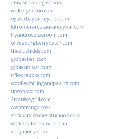
annascleaningsvc.com
wolfcitytattoo.com
oysterbayturkeytrot.com
lafronterarestauranteybar.com
lilyandrosetearoom.com
olivesburgberrypatch.com
theslushkids.com
giobastian.com
glpascensori.com
rifloorepoxy.com
woolleymillingandpaving.com
uptonpvd.com
2troublegrill.com
casateranga.com
sticksandstonesstudiooh.com
walkers-treeservice.com
shopmossi.com