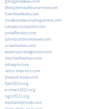
garagenadeau.com
lifestylechauffeurservice.com
EverNewNails.com
insideoutdecoratingcentre.com
salvatoresinpoint.com
jovialfloralco.com
johnlscotthometeam.com
u-seehomes.com
watersportslagonissi.com
mischieffashion.com
eduwyre.com
retro-interiors.com
theblvd-boise.com
fpet2023.org
e-smart2022.org
ngrc2022.org
leesfamilyfoods.com
lewis-lewis-cpas.com