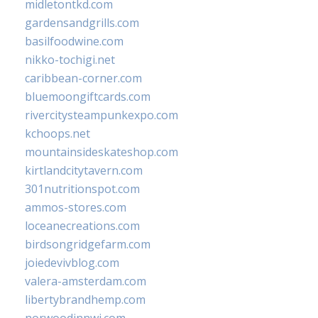
midletontkd.com
gardensandgrills.com
basilfoodwine.com
nikko-tochigi.net
caribbean-corner.com
bluemoongiftcards.com
rivercitysteampunkexpo.com
kchoops.net
mountainsideskateshop.com
kirtlandcitytavern.com
301nutritionspot.com
ammos-stores.com
loceanecreations.com
birdsongridgefarm.com
joiedevivblog.com
valera-amsterdam.com
libertybrandhemp.com
norwoodinnwi.com