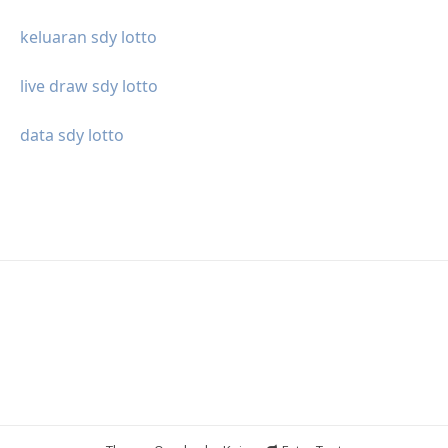
keluaran sdy lotto
live draw sdy lotto
data sdy lotto