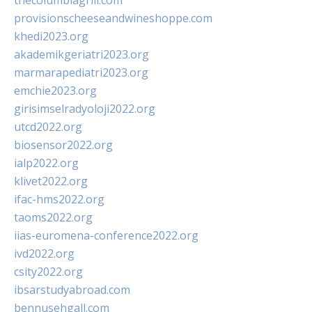
thecolumbiagrill.com
provisionscheeseandwineshoppe.com
khedi2023.org
akademikgeriatri2023.org
marmarapediatri2023.org
emchie2023.org
girisimselradyoloji2022.org
utcd2022.org
biosensor2022.org
ialp2022.org
klivet2022.org
ifac-hms2022.org
taoms2022.org
iias-euromena-conference2022.org
ivd2022.org
csity2022.org
ibsarstudyabroad.com
bennusehgall.com