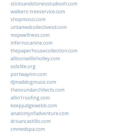
sticksandstonesstudiooh.com
walkers-treeservice.com
shopmossi.com
untamedcollectivesd.com
mxpwellness.com
infernocanine.com
thepaperhousecollection.com
allisonwillisholley.com
solslite.org
portwayinn.com
djmaddogmusic.com
thesoundarchitects.com
allin1roofing.com
keepjudgewebb.com
anatomyofadventure.com
drivancastillo.com
cmmedspa.com