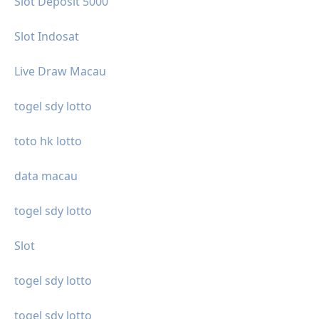
Slot Deposit 5000
Slot Indosat
Live Draw Macau
togel sdy lotto
toto hk lotto
data macau
togel sdy lotto
Slot
togel sdy lotto
togel sdy lotto