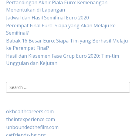
Pertandingan Akhir Piala Euro: Kemenangan
Menentukan di Lapangan
Jadwal dan Hasil Semifinal Euro 2020
Perempat Final Euro: Siapa yang Akan Melaju ke
Semifinal?
Babak 16 Besar Euro: Siapa Tim yang Berhasil Melaju
ke Perempat Final?
Hasil dan Klasemen Fase Grup Euro 2020: Tim-tim
Unggulan dan Kejutan
Search
for:
okhealthcareers.com
theintexperience.com
unboundedthefilm.com
catfriends-bg.org