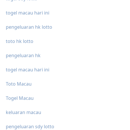
togel macau hari ini
pengeluaran hk lotto
toto hk lotto
pengeluaran hk
togel macau hari ini
Toto Macau
Togel Macau
keluaran macau
pengeluaran sdy lotto