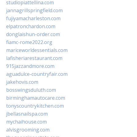
studiopiattellina.com
jannagrillspringfield.com
fujiyamacharleston.com
elpatronchardon.com
donglaishun-order.com
fiamc-rome2022.org
mariceworldessentials.com
lafisheriarestaurant.com
915jazzandmore.com
aguadulce-countryfair.com
jakehovis.com
bosswingsduluth.com
birminghamautocare.com
tonyscountrykitchen.com
jbellasnailspa.com
mychaihouse.com
alvisgrooming.com