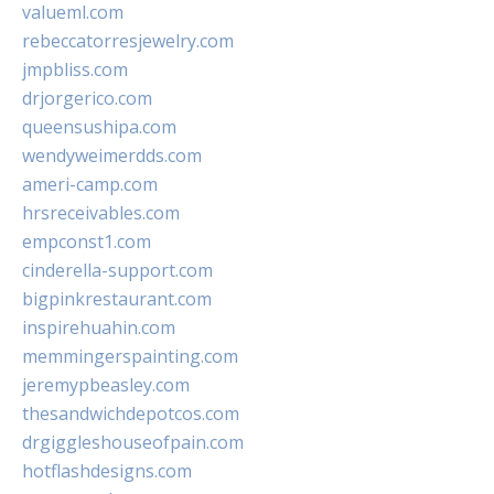
valueml.com
rebeccatorresjewelry.com
jmpbliss.com
drjorgerico.com
queensushipa.com
wendyweimerdds.com
ameri-camp.com
hrsreceivables.com
empconst1.com
cinderella-support.com
bigpinkrestaurant.com
inspirehuahin.com
memmingerspainting.com
jeremypbeasley.com
thesandwichdepotcos.com
drgiggleshouseofpain.com
hotflashdesigns.com