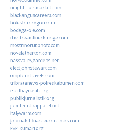
neighboursmarket.com
blackanguscareers.com
bolesfororegon.com
bodega-ole.com
thestreamlinerlounge.com
mestrinorubanofc.com
novelatherton.com
nassvalleygardens.net
electjohnstewart.com
omptourtravels.com
tribratanews-polreskebumen.com
rsudbayuasih.org
publikjurnalistik.org
juneteenthapparel.net
italywarm.com
journaloffinanceeconomics.com
kvk-kumari.org