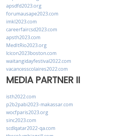
apsdfd2023.org
forumausape2023.com
imkl2023.com
careerfaircsd2023.com
apsth2023.com
MedItRio2023.org
lcicon2023boston.com
waitangidayfestival2022.com
vacancesscolaires2022.com
MEDIA PARTNER II
isth2022.com
p2b2pabi2023-makassar.com
wocfparis2023.org
sinc2023.com
scdlqatar2022-qa.com