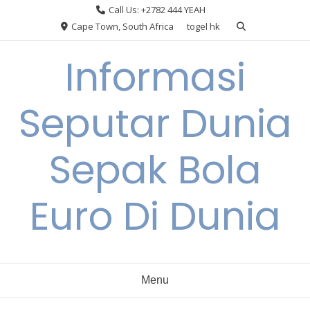
Skip
Call Us: +2782 444 YEAH
to
Cape Town, South Africa
togel hk
content
Informasi
Seputar Dunia
Sepak Bola
Euro Di Dunia
Menu