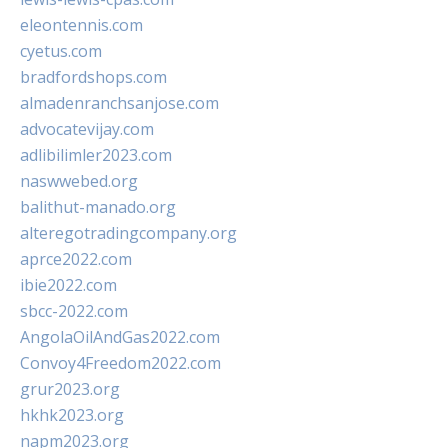
eleontennis.com
cyetus.com
bradfordshops.com
almadenranchsanjose.com
advocatevijay.com
adlibilimler2023.com
naswwebed.org
balithut-manado.org
alteregotradingcompany.org
aprce2022.com
ibie2022.com
sbcc-2022.com
AngolaOilAndGas2022.com
Convoy4Freedom2022.com
grur2023.org
hkhk2023.org
napm2023.org