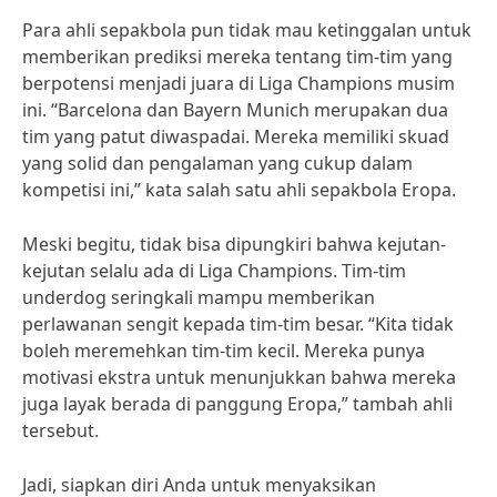
Para ahli sepakbola pun tidak mau ketinggalan untuk
memberikan prediksi mereka tentang tim-tim yang
berpotensi menjadi juara di Liga Champions musim
ini. “Barcelona dan Bayern Munich merupakan dua
tim yang patut diwaspadai. Mereka memiliki skuad
yang solid dan pengalaman yang cukup dalam
kompetisi ini,” kata salah satu ahli sepakbola Eropa.
Meski begitu, tidak bisa dipungkiri bahwa kejutan-
kejutan selalu ada di Liga Champions. Tim-tim
underdog seringkali mampu memberikan
perlawanan sengit kepada tim-tim besar. “Kita tidak
boleh meremehkan tim-tim kecil. Mereka punya
motivasi ekstra untuk menunjukkan bahwa mereka
juga layak berada di panggung Eropa,” tambah ahli
tersebut.
Jadi, siapkan diri Anda untuk menyaksikan