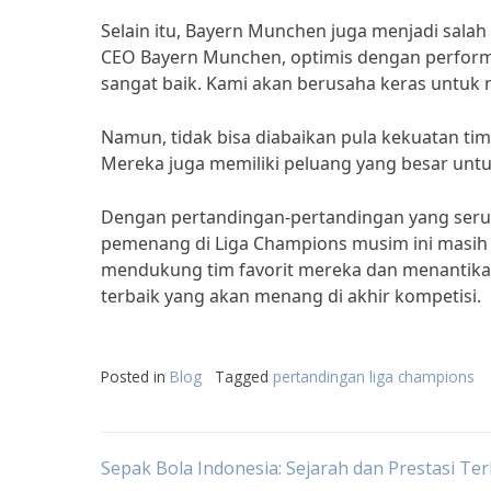
Selain itu, Bayern Munchen juga menjadi salah
CEO Bayern Munchen, optimis dengan performa
sangat baik. Kami akan berusaha keras untuk 
Namun, tidak bisa diabaikan pula kekuatan tim-
Mereka juga memiliki peluang yang besar untuk
Dengan pertandingan-pertandingan yang seru 
pemenang di Liga Champions musim ini masih m
mendukung tim favorit mereka dan menantik
terbaik yang akan menang di akhir kompetisi.
Posted in
Blog
Tagged
pertandingan liga champions
Post
Sepak Bola Indonesia: Sejarah dan Prestasi Ter