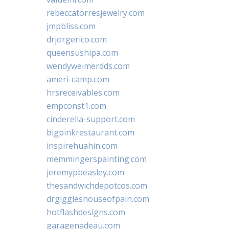
rebeccatorresjewelry.com
jmpbliss.com
drjorgerico.com
queensushipa.com
wendyweimerdds.com
ameri-camp.com
hrsreceivables.com
empconst1.com
cinderella-support.com
bigpinkrestaurant.com
inspirehuahin.com
memmingerspainting.com
jeremypbeasley.com
thesandwichdepotcos.com
drgiggleshouseofpain.com
hotflashdesigns.com
garagenadeau.com