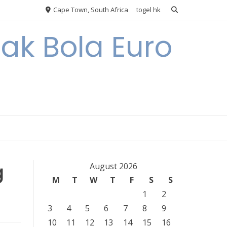
Cape Town, South Africa
togel hk
ak Bola Euro
g
August 2026
M
T
W
T
F
S
S
1
2
3
4
5
6
7
8
9
10
11
12
13
14
15
16