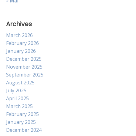
« Mar
Archives
March 2026
February 2026
January 2026
December 2025
November 2025
September 2025
August 2025
July 2025
April 2025
March 2025
February 2025
January 2025
December 2024