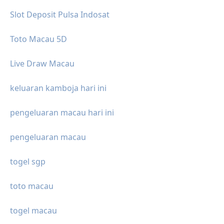
Slot Deposit Pulsa Indosat
Toto Macau 5D
Live Draw Macau
keluaran kamboja hari ini
pengeluaran macau hari ini
pengeluaran macau
togel sgp
toto macau
togel macau