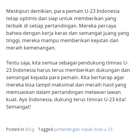
Meskipun demikian, para pemain U-23 Indonesia
tetap optimis dan siap untuk memberikan yang
terbaik di setiap pertandingan. Mereka percaya
bahwa dengan kerja keras dan semangat juang yang
tinggi, mereka mampu memberikan kejutan dan
meraih kemenangan.
Tentu saja, kita semua sebagai pendukung timnas U-
23 Indonesia harus terus memberikan dukungan dan
semangat kepada para pemain. Kita berharap agar
mereka bisa tampil maksimal dan meraih hasil yang
memuaskan dalam pertandingan melawan lawan
kuat. Ayo Indonesia, dukung terus timnas U-23 kita!
Semangat!
Posted in
Blog
Tagged
pertandingan sepak bola u-23