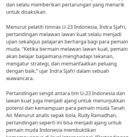
dan selalu memberikan pertarungan yang menarik
untuk disaksikan.
Menurut pelatih timnas U-23 Indonesia, Indra Sjafri,
pertandingan melawan lawan kuat selalu menjadi
ujian sekaligus pelajaran berharga bagi para pemain
muda. “Ketika bermain melawan lawan kuat, pemain
akan belajar bagaimana menghadapi tekanan,
mengatur strategi, dan memanfaatkan peluang
dengan baik,” ujar Indra Sjafri dalam sebuah
wawancara.
Pertandingan sengit antara tim U-23 Indonesia dan
lawan kuat juga menjadi ajang untuk menunjukkan
potensi dan kemampuan para pemain muda Tanah
Air. Menurut analis sepak bola, Rudy Ramadhan,
pertandingan seperti ini bisa menjadi ajang untuk
pemain muda Indonesia membuktikan