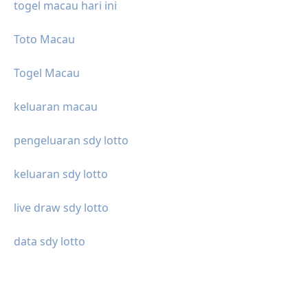
togel macau hari ini
Toto Macau
Togel Macau
keluaran macau
pengeluaran sdy lotto
keluaran sdy lotto
live draw sdy lotto
data sdy lotto