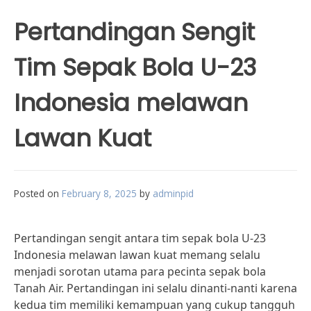
Pertandingan Sengit
Tim Sepak Bola U-23
Indonesia melawan
Lawan Kuat
Posted on
February 8, 2025
by
adminpid
Pertandingan sengit antara tim sepak bola U-23
Indonesia melawan lawan kuat memang selalu
menjadi sorotan utama para pecinta sepak bola
Tanah Air. Pertandingan ini selalu dinanti-nanti karena
kedua tim memiliki kemampuan yang cukup tangguh