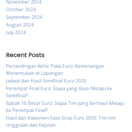
November 2024
October 2024
September 2024
August 2024
July 2024
Recent Posts
Pertandingan Akhir Piala Euro: Kemenangan
Menentukan di Lapangan
Jadwal dan Hasil Semifinal Euro 2020
Perempat Final Euro: Siapa yang Akan Melaju ke
Semifinal?
Babak 16 Besar Euro: Siapa Tim yang Berhasil Melaju
ke Perempat Final?
Hasil dan Klasemen Fase Grup Euro 2020: Tim-tim
Unggulan dan Kejutan