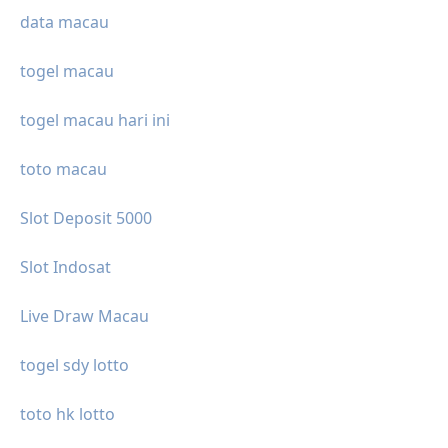
data macau
togel macau
togel macau hari ini
toto macau
Slot Deposit 5000
Slot Indosat
Live Draw Macau
togel sdy lotto
toto hk lotto