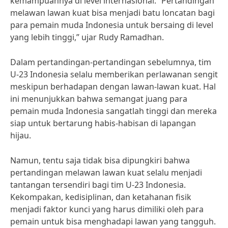
kemampuannya di level internasional. “Pertandingan
melawan lawan kuat bisa menjadi batu loncatan bagi
para pemain muda Indonesia untuk bersaing di level
yang lebih tinggi,” ujar Rudy Ramadhan.
Dalam pertandingan-pertandingan sebelumnya, tim
U-23 Indonesia selalu memberikan perlawanan sengit
meskipun berhadapan dengan lawan-lawan kuat. Hal
ini menunjukkan bahwa semangat juang para
pemain muda Indonesia sangatlah tinggi dan mereka
siap untuk bertarung habis-habisan di lapangan
hijau.
Namun, tentu saja tidak bisa dipungkiri bahwa
pertandingan melawan lawan kuat selalu menjadi
tantangan tersendiri bagi tim U-23 Indonesia.
Kekompakan, kedisiplinan, dan ketahanan fisik
menjadi faktor kunci yang harus dimiliki oleh para
pemain untuk bisa menghadapi lawan yang tangguh.