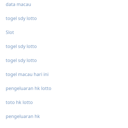
data macau
togel sdy lotto
Slot
togel sdy lotto
togel sdy lotto
togel macau hari ini
pengeluaran hk lotto
toto hk lotto
pengeluaran hk