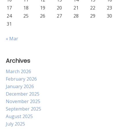
17
18
19
20
21
22
23
24
25
26
27
28
29
30
31
« Mar
Archives
March 2026
February 2026
January 2026
December 2025
November 2025
September 2025
August 2025
July 2025