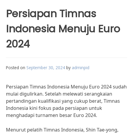
Persiapan Timnas
Indonesia Menuju Euro
2024
Posted on
September 30, 2024
by
adminpid
Persiapan Timnas Indonesia Menuju Euro 2024 sudah
mulai digulirkan. Setelah melewati serangkaian
pertandingan kualifikasi yang cukup berat, Timnas
Indonesia kini fokus pada persiapan untuk
menghadapi turnamen besar Euro 2024.
Menurut pelatih Timnas Indonesia, Shin Tae-yong,