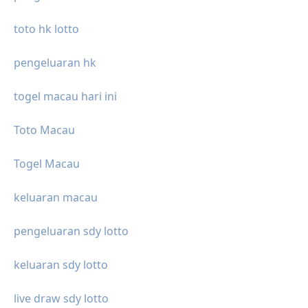
toto hk lotto
pengeluaran hk
togel macau hari ini
Toto Macau
Togel Macau
keluaran macau
pengeluaran sdy lotto
keluaran sdy lotto
live draw sdy lotto