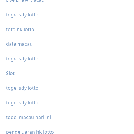
togel sdy lotto
toto hk lotto
data macau
togel sdy lotto
Slot
togel sdy lotto
togel sdy lotto
togel macau hari ini
pengeluaran hk lotto