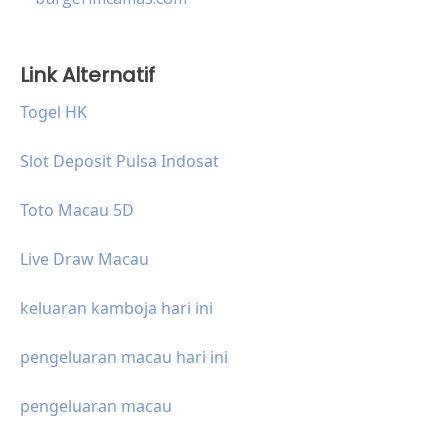
Link Alternatif
Togel HK
Slot Deposit Pulsa Indosat
Toto Macau 5D
Live Draw Macau
keluaran kamboja hari ini
pengeluaran macau hari ini
pengeluaran macau