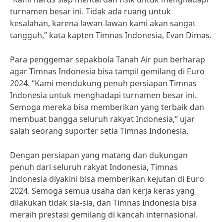
turnamen besar ini. Tidak ada ruang untuk
kesalahan, karena lawan-lawan kami akan sangat
tangguh,” kata kapten Timnas Indonesia, Evan Dimas.
Para penggemar sepakbola Tanah Air pun berharap
agar Timnas Indonesia bisa tampil gemilang di Euro
2024. “Kami mendukung penuh persiapan Timnas
Indonesia untuk menghadapi turnamen besar ini.
Semoga mereka bisa memberikan yang terbaik dan
membuat bangga seluruh rakyat Indonesia,” ujar
salah seorang suporter setia Timnas Indonesia.
Dengan persiapan yang matang dan dukungan
penuh dari seluruh rakyat Indonesia, Timnas
Indonesia diyakini bisa memberikan kejutan di Euro
2024. Semoga semua usaha dan kerja keras yang
dilakukan tidak sia-sia, dan Timnas Indonesia bisa
meraih prestasi gemilang di kancah internasional.