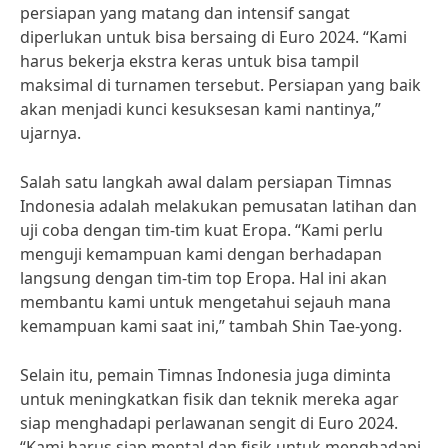
persiapan yang matang dan intensif sangat
diperlukan untuk bisa bersaing di Euro 2024. “Kami
harus bekerja ekstra keras untuk bisa tampil
maksimal di turnamen tersebut. Persiapan yang baik
akan menjadi kunci kesuksesan kami nantinya,”
ujarnya.
Salah satu langkah awal dalam persiapan Timnas
Indonesia adalah melakukan pemusatan latihan dan
uji coba dengan tim-tim kuat Eropa. “Kami perlu
menguji kemampuan kami dengan berhadapan
langsung dengan tim-tim top Eropa. Hal ini akan
membantu kami untuk mengetahui sejauh mana
kemampuan kami saat ini,” tambah Shin Tae-yong.
Selain itu, pemain Timnas Indonesia juga diminta
untuk meningkatkan fisik dan teknik mereka agar
siap menghadapi perlawanan sengit di Euro 2024.
“Kami harus siap mental dan fisik untuk menghadapi