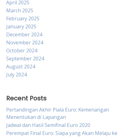
April 2025
March 2025
February 2025
January 2025
December 2024
November 2024
October 2024
September 2024
August 2024
July 2024
Recent Posts
Pertandingan Akhir Piala Euro: Kemenangan
Menentukan di Lapangan
Jadwal dan Hasil Semifinal Euro 2020
Perempat Final Euro: Siapa yang Akan Melaju ke