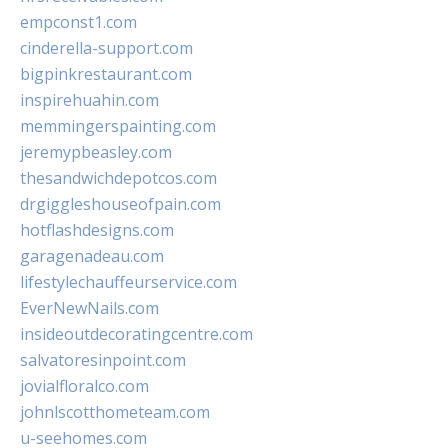
empconst1.com
cinderella-support.com
bigpinkrestaurant.com
inspirehuahin.com
memmingerspainting.com
jeremypbeasley.com
thesandwichdepotcos.com
drgiggleshouseofpain.com
hotflashdesigns.com
garagenadeau.com
lifestylechauffeurservice.com
EverNewNails.com
insideoutdecoratingcentre.com
salvatoresinpoint.com
jovialfloralco.com
johnlscotthometeam.com
u-seehomes.com