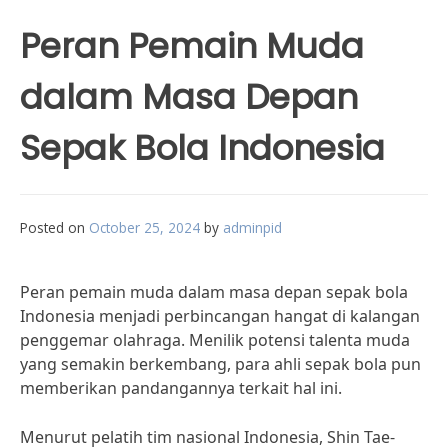
Peran Pemain Muda
dalam Masa Depan
Sepak Bola Indonesia
Posted on
October 25, 2024
by
adminpid
Peran pemain muda dalam masa depan sepak bola
Indonesia menjadi perbincangan hangat di kalangan
penggemar olahraga. Menilik potensi talenta muda
yang semakin berkembang, para ahli sepak bola pun
memberikan pandangannya terkait hal ini.
Menurut pelatih tim nasional Indonesia, Shin Tae-