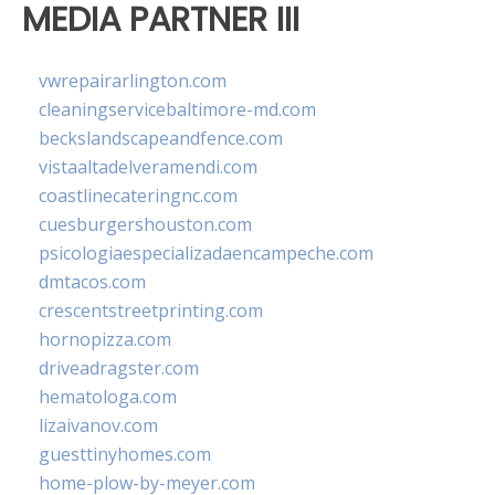
MEDIA PARTNER III
vwrepairarlington.com
cleaningservicebaltimore-md.com
beckslandscapeandfence.com
vistaaltadelveramendi.com
coastlinecateringnc.com
cuesburgershouston.com
psicologiaespecializadaencampeche.com
dmtacos.com
crescentstreetprinting.com
hornopizza.com
driveadragster.com
hematologa.com
lizaivanov.com
guesttinyhomes.com
home-plow-by-meyer.com