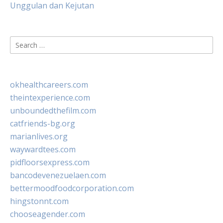
Unggulan dan Kejutan
Search
for:
okhealthcareers.com
theintexperience.com
unboundedthefilm.com
catfriends-bg.org
marianlives.org
waywardtees.com
pidfloorsexpress.com
bancodevenezuelaen.com
bettermoodfoodcorporation.com
hingstonnt.com
chooseagender.com