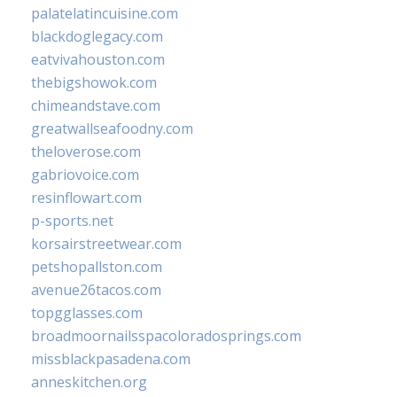
palatelatincuisine.com
blackdoglegacy.com
eatvivahouston.com
thebigshowok.com
chimeandstave.com
greatwallseafoodny.com
theloverose.com
gabriovoice.com
resinflowart.com
p-sports.net
korsairstreetwear.com
petshopallston.com
avenue26tacos.com
topgglasses.com
broadmoornailsspacoloradosprings.com
missblackpasadena.com
anneskitchen.org