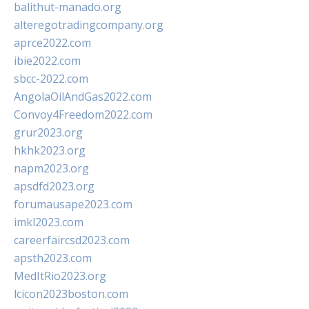
balithut-manado.org
alteregotradingcompany.org
aprce2022.com
ibie2022.com
sbcc-2022.com
AngolaOilAndGas2022.com
Convoy4Freedom2022.com
grur2023.org
hkhk2023.org
napm2023.org
apsdfd2023.org
forumausape2023.com
imkl2023.com
careerfaircsd2023.com
apsth2023.com
MedItRio2023.org
lcicon2023boston.com