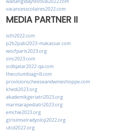
waitangidayfestival2022.com
vacancesscolaires2022.com
MEDIA PARTNER II
isth2022.com
p2b2pabi2023-makassar.com
wocfparis2023.org
sinc2023.com
scdlqatar2022-qa.com
thecolumbiagrill.com
provisionscheeseandwineshoppe.com
khedi2023.org
akademikgeriatri2023.org
marmarapediatri2023.org
emchie2023.org
girisimselradyoloji2022.org
utcd2022.org