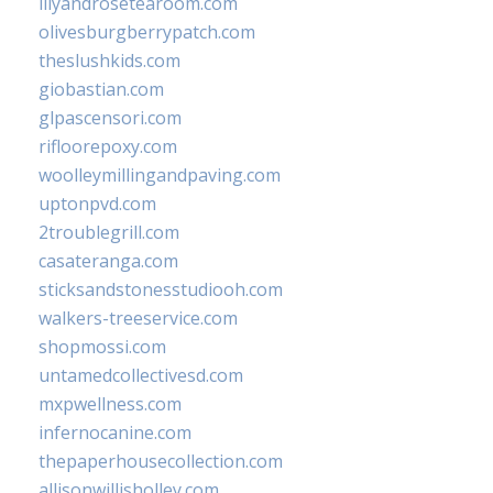
lilyandrosetearoom.com
olivesburgberrypatch.com
theslushkids.com
giobastian.com
glpascensori.com
rifloorepoxy.com
woolleymillingandpaving.com
uptonpvd.com
2troublegrill.com
casateranga.com
sticksandstonesstudiooh.com
walkers-treeservice.com
shopmossi.com
untamedcollectivesd.com
mxpwellness.com
infernocanine.com
thepaperhousecollection.com
allisonwillisholley.com