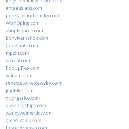
kingscreekadventures.com
antaeuslabs.com
purelycleanchemdry.com
WishOping.com
shoplegacee.com
bonvivantshop.com
CupPlante.com
mpzin.com
stcreal.com
PopUpFlea.com
valueml.com
rebeccatorresjewelry.com
jmpbliss.com
drjorgerico.com
queensushipa.com
wendyweimerdds.com
ameri-camp.com
hrsreceivables.com