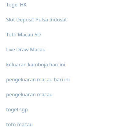
Togel HK
Slot Deposit Pulsa Indosat
Toto Macau 5D
Live Draw Macau
keluaran kamboja hari ini
pengeluaran macau hari ini
pengeluaran macau
togel sgp
toto macau