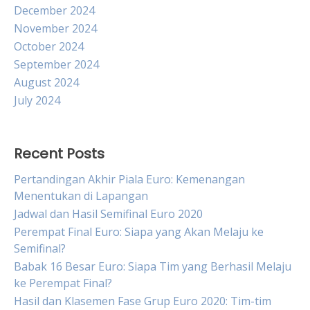
December 2024
November 2024
October 2024
September 2024
August 2024
July 2024
Recent Posts
Pertandingan Akhir Piala Euro: Kemenangan
Menentukan di Lapangan
Jadwal dan Hasil Semifinal Euro 2020
Perempat Final Euro: Siapa yang Akan Melaju ke
Semifinal?
Babak 16 Besar Euro: Siapa Tim yang Berhasil Melaju
ke Perempat Final?
Hasil dan Klasemen Fase Grup Euro 2020: Tim-tim