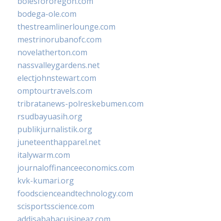
bolesfororegon.com
bodega-ole.com
thestreamlinerlounge.com
mestrinorubanofc.com
novelatherton.com
nassvalleygardens.net
electjohnstewart.com
omptourtravels.com
tribratanews-polreskebumen.com
rsudbayuasih.org
publikjurnalistik.org
juneteenthapparel.net
italywarm.com
journaloffinanceeconomics.com
kvk-kumari.org
foodscienceandtechnology.com
scisportsscience.com
addisababacuisineaz.com