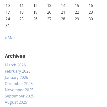
10
11
12
13
14
15
16
17
18
19
20
21
22
23
24
25
26
27
28
29
30
31
« Mar
Archives
March 2026
February 2026
January 2026
December 2025
November 2025
September 2025
August 2025