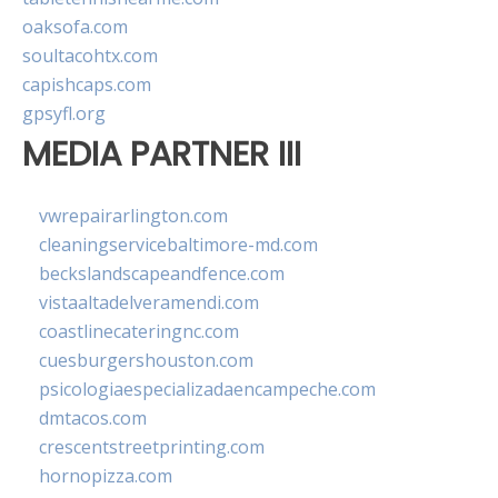
oaksofa.com
soultacohtx.com
capishcaps.com
gpsyfl.org
MEDIA PARTNER III
vwrepairarlington.com
cleaningservicebaltimore-md.com
beckslandscapeandfence.com
vistaaltadelveramendi.com
coastlinecateringnc.com
cuesburgershouston.com
psicologiaespecializadaencampeche.com
dmtacos.com
crescentstreetprinting.com
hornopizza.com