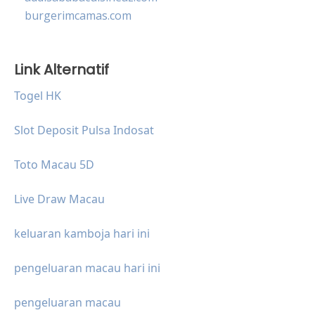
burgerimcamas.com
Link Alternatif
Togel HK
Slot Deposit Pulsa Indosat
Toto Macau 5D
Live Draw Macau
keluaran kamboja hari ini
pengeluaran macau hari ini
pengeluaran macau