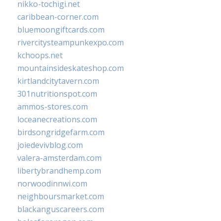
nikko-tochigi.net
caribbean-corner.com
bluemoongiftcards.com
rivercitysteampunkexpo.com
kchoops.net
mountainsideskateshop.com
kirtlandcitytavern.com
301nutritionspot.com
ammos-stores.com
loceanecreations.com
birdsongridgefarm.com
joiedevivblog.com
valera-amsterdam.com
libertybrandhemp.com
norwoodinnwi.com
neighboursmarket.com
blackanguscareers.com