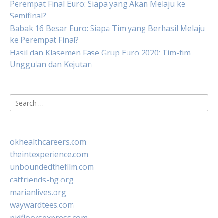
Perempat Final Euro: Siapa yang Akan Melaju ke
Semifinal?
Babak 16 Besar Euro: Siapa Tim yang Berhasil Melaju
ke Perempat Final?
Hasil dan Klasemen Fase Grup Euro 2020: Tim-tim
Unggulan dan Kejutan
Search
for:
okhealthcareers.com
theintexperience.com
unboundedthefilm.com
catfriends-bg.org
marianlives.org
waywardtees.com
pidfloorsexpress.com