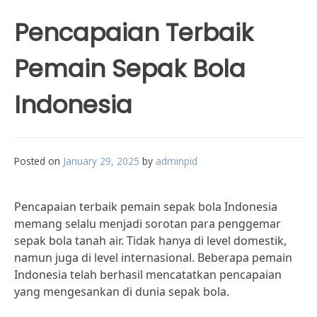
Pencapaian Terbaik
Pemain Sepak Bola
Indonesia
Posted on
January 29, 2025
by
adminpid
Pencapaian terbaik pemain sepak bola Indonesia
memang selalu menjadi sorotan para penggemar
sepak bola tanah air. Tidak hanya di level domestik,
namun juga di level internasional. Beberapa pemain
Indonesia telah berhasil mencatatkan pencapaian
yang mengesankan di dunia sepak bola.