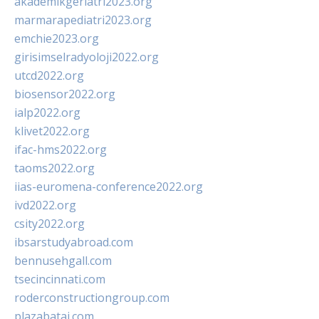
akademikgeriatri2023.org
marmarapediatri2023.org
emchie2023.org
girisimselradyoloji2022.org
utcd2022.org
biosensor2022.org
ialp2022.org
klivet2022.org
ifac-hms2022.org
taoms2022.org
iias-euromena-conference2022.org
ivd2022.org
csity2022.org
ibsarstudyabroad.com
bennusehgall.com
tsecincinnati.com
roderconstructiongroup.com
plazabatai.com