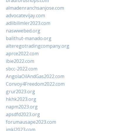
bradfordshops.com
almadenranchsanjose.com
advocatevijay.com
adlibilimler2023.com
naswwebed.org
balithut-manado.org
alteregotradingcompany.org
aprce2022.com
ibie2022.com
sbcc-2022.com
AngolaOilAndGas2022.com
Convoy4Freedom2022.com
grur2023.org
hkhk2023.org
napm2023.org
apsdfd2023.org
forumausape2023.com
imkl2023.com