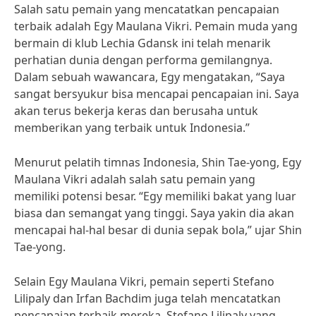
Salah satu pemain yang mencatatkan pencapaian
terbaik adalah Egy Maulana Vikri. Pemain muda yang
bermain di klub Lechia Gdansk ini telah menarik
perhatian dunia dengan performa gemilangnya.
Dalam sebuah wawancara, Egy mengatakan, “Saya
sangat bersyukur bisa mencapai pencapaian ini. Saya
akan terus bekerja keras dan berusaha untuk
memberikan yang terbaik untuk Indonesia.”
Menurut pelatih timnas Indonesia, Shin Tae-yong, Egy
Maulana Vikri adalah salah satu pemain yang
memiliki potensi besar. “Egy memiliki bakat yang luar
biasa dan semangat yang tinggi. Saya yakin dia akan
mencapai hal-hal besar di dunia sepak bola,” ujar Shin
Tae-yong.
Selain Egy Maulana Vikri, pemain seperti Stefano
Lilipaly dan Irfan Bachdim juga telah mencatatkan
pencapaian terbaik mereka. Stefano Lilipaly yang