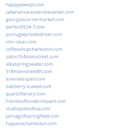
happypawspl.com
callahansautoservicecenter.com
georgiascornermarket.com
perfectfit24-7.com
portugalprivatedriver.com
von-racer.com
coffeeshopcharleston.com
salon104mainstreet.com
alkaspringswater.com
318mainstreet8h.com
lovenailsspari.com
oakberry-kuwait.com
quartzliterary.com
friendsofbroderickpark.com
studiopiattellina.com
jannagrillspringfield.com
fujiyamacharleston.com