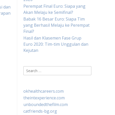
Perempat Final Euro: Siapa yang
si dan
Akan Melaju ke Semifinal?
rapan
Babak 16 Besar Euro: Siapa Tim
yang Berhasil Melaju ke Perempat
Final?
Hasil dan Klasemen Fase Grup
Euro 2020: Tim-tim Unggulan dan
Kejutan
Search
for:
okhealthcareers.com
theintexperience.com
unboundedthefilm.com
catfriends-bg.org