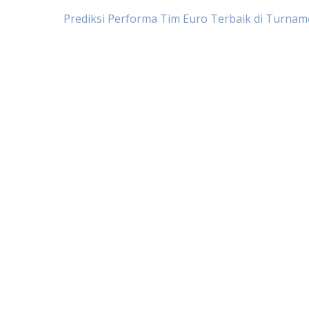
Post
Prediksi Performa Tim Euro Terbaik di Turna
navigation