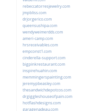
rebeccatorresjewelry.com
jmpbliss.com
drjorgerico.com
queensushipa.com
wendyweimerdds.com
ameri-camp.com
hrsreceivables.com
empconst1.com
cinderella-support.com
bigpinkrestaurant.com
inspirehuahin.com
memmingerspainting.com
jeremypbeasley.com
thesandwichdepotcos.com
drgiggleshouseofpain.com
hotflashdesigns.com
garagenadeau.com