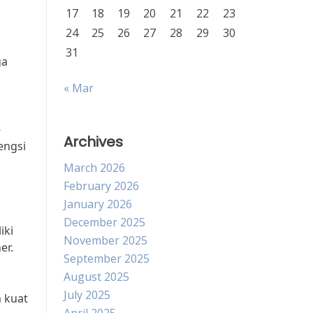
17
18
19
20
21
22
23
24
25
26
27
28
29
30
31
ga
« Mar
-
Archives
engsi
March 2026
February 2026
January 2026
December 2025
iki
November 2025
er.
September 2025
August 2025
July 2025
m kuat