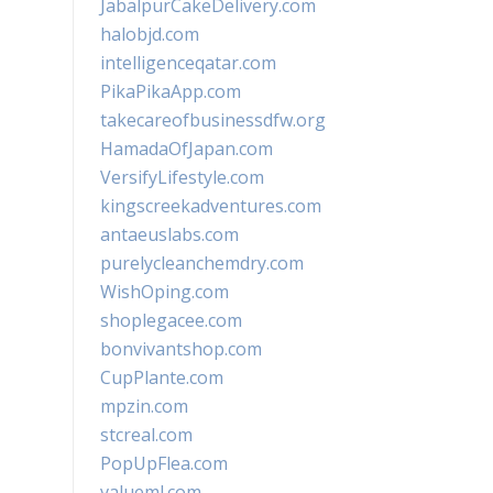
JabalpurCakeDelivery.com
halobjd.com
intelligenceqatar.com
PikaPikaApp.com
takecareofbusinessdfw.org
HamadaOfJapan.com
VersifyLifestyle.com
kingscreekadventures.com
antaeuslabs.com
purelycleanchemdry.com
WishOping.com
shoplegacee.com
bonvivantshop.com
CupPlante.com
mpzin.com
stcreal.com
PopUpFlea.com
valueml.com