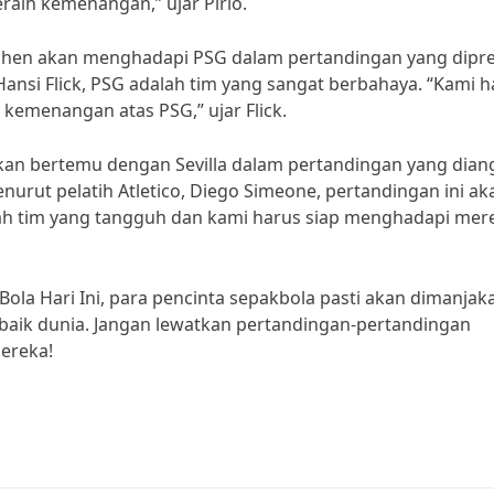
raih kemenangan,” ujar Pirlo.
nchen akan menghadapi PSG dalam pertandingan yang dipre
Hansi Flick, PSG adalah tim yang sangat berbahaya. “Kami 
kemenangan atas PSG,” ujar Flick.
 akan bertemu dengan Sevilla dalam pertandingan yang dia
urut pelatih Atletico, Diego Simeone, pertandingan ini ak
dalah tim yang tangguh dan kami harus siap menghadapi mer
ola Hari Ini, para pencinta sepakbola pasti akan dimanjak
rbaik dunia. Jangan lewatkan pertandingan-pertandingan
mereka!