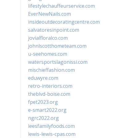
lifestylechauffeurservice.com
EverNewNails.com
insideoutdecoratingcentre.com
salvatoresinpoint.com
jovialfloralco.com
johnlscotthometeam.com
u-seehomes.com
watersportslagonissi.com
mischieffashion.com
eduwyre.com
retro-interiors.com
theblvd-boise.com
fpet2023.org
e-smart2022.org
ngrc2022.org
leesfamilyfoods.com
lewis-lewis-cpas.com