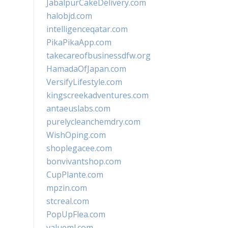
JabalpurCakeDelivery.com
halobjd.com
intelligenceqatar.com
PikaPikaApp.com
takecareofbusinessdfw.org
HamadaOfJapan.com
VersifyLifestyle.com
kingscreekadventures.com
antaeuslabs.com
purelycleanchemdry.com
WishOping.com
shoplegacee.com
bonvivantshop.com
CupPlante.com
mpzin.com
stcreal.com
PopUpFlea.com
valueml.com