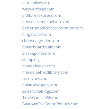
marianlives.org
waywardtees.com
pidfloorsexpress.com
bancodevenezuelaen.com
bettermoodfoodcorporation.com
hingstonnt.com
chooseagender.com
hoverboardssale.com
alaskapolitics.com
stsmp.org
manoelneves.com
mandelaeffectlibrary.com
roselynns.com
balanceyoganj.com
salesforceblogs.com
TrainGames365.com
BaytownEvaCationRentals.com