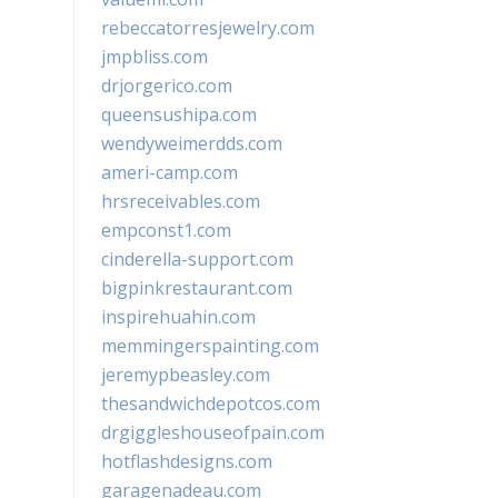
rebeccatorresjewelry.com
jmpbliss.com
drjorgerico.com
queensushipa.com
wendyweimerdds.com
ameri-camp.com
hrsreceivables.com
empconst1.com
cinderella-support.com
bigpinkrestaurant.com
inspirehuahin.com
memmingerspainting.com
jeremypbeasley.com
thesandwichdepotcos.com
drgiggleshouseofpain.com
hotflashdesigns.com
garagenadeau.com