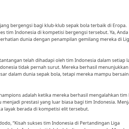
ang bergengsi bagi klub-klub sepak bola terbaik di Eropa.
s tim Indonesia di kompetisi bergengsi tersebut. Ya, Anda
 perhatian dunia dengan penampilan gemilang mereka di Li
antangan telah dihadapi oleh tim Indonesia dalam setiap l
ndonesia tidak pernah surut. Mereka berhasil menunjukkan
sar dalam dunia sepak bola, tetapi mereka mampu bersai
 Champions adalah ketika mereka berhasil mengalahkan tim
u menjadi prestasi yang luar biasa bagi tim Indonesia. Menj
ayak berada di kompetisi elit tersebut.
odo, “Kisah sukses tim Indonesia di Pertandingan Liga