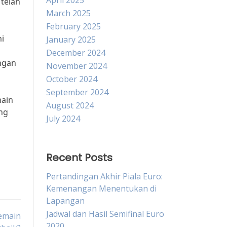
April 2025
telah
March 2025
February 2025
mi
January 2025
December 2024
ngan
November 2024
October 2024
September 2024
main
August 2024
ang
July 2024
Recent Posts
Pertandingan Akhir Piala Euro:
Kemenangan Menentukan di
Lapangan
Jadwal dan Hasil Semifinal Euro
Pemain
2020