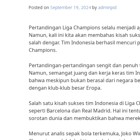
Posted on
September 19, 2024
by
adminpid
Pertandingan Liga Champions selalu menjadi aj
Namun, kali ini kita akan membahas kisah sukse
salah dengar. Tim Indonesia berhasil mencuri
Champions.
Pertandingan-pertandingan sengit dan penuh t
Namun, semangat juang dan kerja keras tim I
bahwa meskipun bukan berasal dari negara be
dengan klub-klub besar Eropa.
Salah satu kisah sukses tim Indonesia di Liga
seperti Barcelona dan Real Madrid. Hal ini tent
sorotan dunia dan membuktikan bahwa mereka l
Menurut analis sepak bola terkemuka, Joko Wid