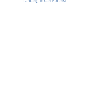
Tantangan dan Potensi
navigation