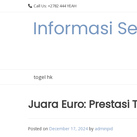
Skip
Call Us: +2782 444 YEAH
to
content
Informasi S
togel hk
Juara Euro: Prestasi 
Posted on
December 17, 2024
by
adminpid