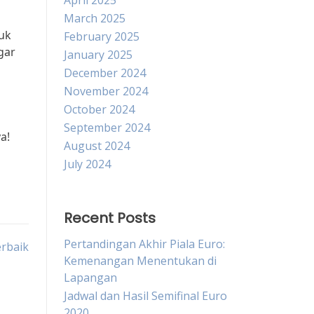
April 2025
March 2025
tuk
February 2025
gar
January 2025
December 2024
November 2024
October 2024
September 2024
a!
August 2024
July 2024
Recent Posts
Pertandingan Akhir Piala Euro:
erbaik
Kemenangan Menentukan di
Lapangan
Jadwal dan Hasil Semifinal Euro
2020