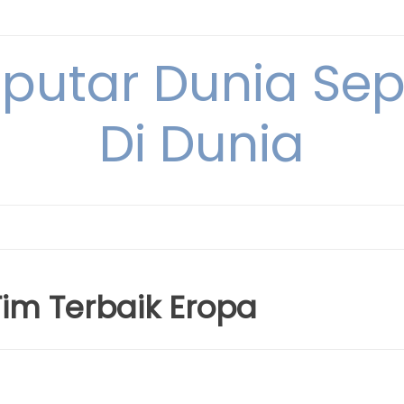
eputar Dunia Sep
Di Dunia
Tim Terbaik Eropa