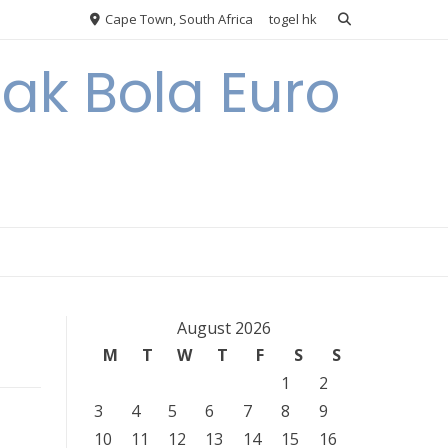
Cape Town, South Africa
togel hk
ak Bola Euro
August 2026
M
T
W
T
F
S
S
1
2
3
4
5
6
7
8
9
10
11
12
13
14
15
16