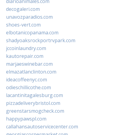
diarioanimales.com
decogaleri.com
unavozparadios.com
shoes-vert.com
elbotanicopanama.com
shadyoaksrockportrvpark.com
jccoinlaundry.com
kautorepair.com
marjaeswinebar.com
elmazatlanclinton.com
ideacoffeenyc.com
odieschillicothe.com
lacantinitagalesburg.com
pizzadeliverybristol.com
greenstarsmogcheck.com
happypawspl.com
callahansautoservicecenter.com
georgiascornermarket.com