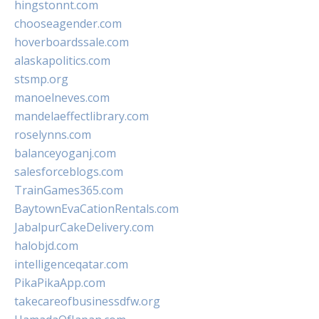
hingstonnt.com
chooseagender.com
hoverboardssale.com
alaskapolitics.com
stsmp.org
manoelneves.com
mandelaeffectlibrary.com
roselynns.com
balanceyoganj.com
salesforceblogs.com
TrainGames365.com
BaytownEvaCationRentals.com
JabalpurCakeDelivery.com
halobjd.com
intelligenceqatar.com
PikaPikaApp.com
takecareofbusinessdfw.org