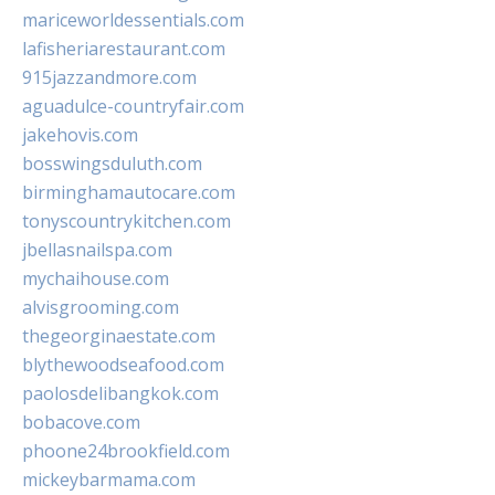
mariceworldessentials.com
lafisheriarestaurant.com
915jazzandmore.com
aguadulce-countryfair.com
jakehovis.com
bosswingsduluth.com
birminghamautocare.com
tonyscountrykitchen.com
jbellasnailspa.com
mychaihouse.com
alvisgrooming.com
thegeorginaestate.com
blythewoodseafood.com
paolosdelibangkok.com
bobacove.com
phoone24brookfield.com
mickeybarmama.com