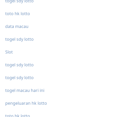
togel sdy lotto
toto hk lotto
data macau
togel sdy lotto
Slot
togel sdy lotto
togel sdy lotto
togel macau hari ini
pengeluaran hk lotto
toto hk lotto