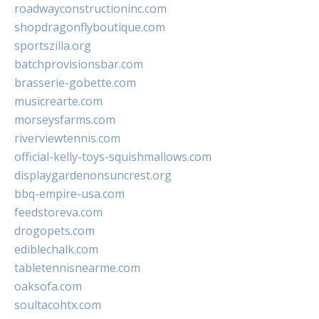
roadwayconstructioninc.com
shopdragonflyboutique.com
sportszilla.org
batchprovisionsbar.com
brasserie-gobette.com
musicrearte.com
morseysfarms.com
riverviewtennis.com
official-kelly-toys-squishmallows.com
displaygardenonsuncrest.org
bbq-empire-usa.com
feedstoreva.com
drogopets.com
ediblechalk.com
tabletennisnearme.com
oaksofa.com
soultacohtx.com