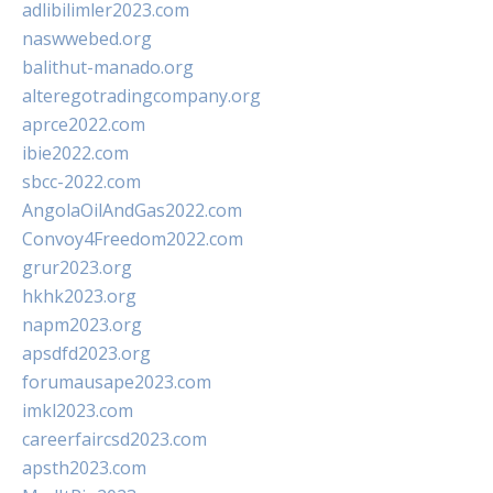
adlibilimler2023.com
naswwebed.org
balithut-manado.org
alteregotradingcompany.org
aprce2022.com
ibie2022.com
sbcc-2022.com
AngolaOilAndGas2022.com
Convoy4Freedom2022.com
grur2023.org
hkhk2023.org
napm2023.org
apsdfd2023.org
forumausape2023.com
imkl2023.com
careerfaircsd2023.com
apsth2023.com