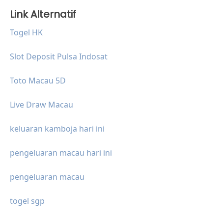
Link Alternatif
Togel HK
Slot Deposit Pulsa Indosat
Toto Macau 5D
Live Draw Macau
keluaran kamboja hari ini
pengeluaran macau hari ini
pengeluaran macau
togel sgp