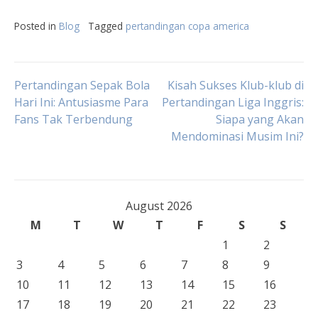
Posted in
Blog
Tagged
pertandingan copa america
Post
Pertandingan Sepak Bola
Kisah Sukses Klub-klub di
Hari Ini: Antusiasme Para
Pertandingan Liga Inggris:
Fans Tak Terbendung
Siapa yang Akan
navigation
Mendominasi Musim Ini?
August 2026
M
T
W
T
F
S
S
1
2
3
4
5
6
7
8
9
10
11
12
13
14
15
16
17
18
19
20
21
22
23