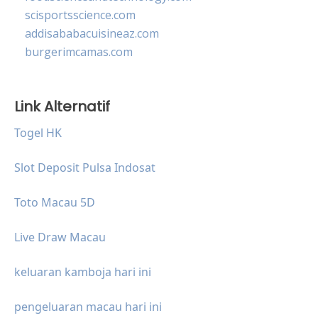
scisportsscience.com
addisababacuisineaz.com
burgerimcamas.com
Link Alternatif
Togel HK
Slot Deposit Pulsa Indosat
Toto Macau 5D
Live Draw Macau
keluaran kamboja hari ini
pengeluaran macau hari ini