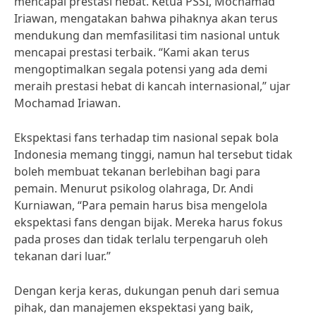
mencapai prestasi hebat. Ketua PSSI, Mochamad
Iriawan, mengatakan bahwa pihaknya akan terus
mendukung dan memfasilitasi tim nasional untuk
mencapai prestasi terbaik. “Kami akan terus
mengoptimalkan segala potensi yang ada demi
meraih prestasi hebat di kancah internasional,” ujar
Mochamad Iriawan.
Ekspektasi fans terhadap tim nasional sepak bola
Indonesia memang tinggi, namun hal tersebut tidak
boleh membuat tekanan berlebihan bagi para
pemain. Menurut psikolog olahraga, Dr. Andi
Kurniawan, “Para pemain harus bisa mengelola
ekspektasi fans dengan bijak. Mereka harus fokus
pada proses dan tidak terlalu terpengaruh oleh
tekanan dari luar.”
Dengan kerja keras, dukungan penuh dari semua
pihak, dan manajemen ekspektasi yang baik,