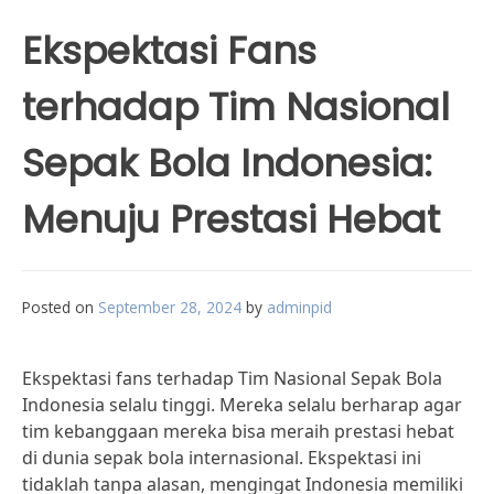
Ekspektasi Fans
terhadap Tim Nasional
Sepak Bola Indonesia:
Menuju Prestasi Hebat
Posted on
September 28, 2024
by
adminpid
Ekspektasi fans terhadap Tim Nasional Sepak Bola
Indonesia selalu tinggi. Mereka selalu berharap agar
tim kebanggaan mereka bisa meraih prestasi hebat
di dunia sepak bola internasional. Ekspektasi ini
tidaklah tanpa alasan, mengingat Indonesia memiliki