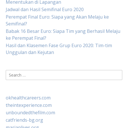
Menentukan di Lapangan
Jadwal dan Hasil Semifinal Euro 2020
Perempat Final Euro: Siapa yang Akan Melaju ke
Semifinal?
Babak 16 Besar Euro: Siapa Tim yang Berhasil Melaju
ke Perempat Final?
Hasil dan Klasemen Fase Grup Euro 2020: Tim-tim
Unggulan dan Kejutan
Search
for:
okhealthcareers.com
theintexperience.com
unboundedthefilm.com
catfriends-bg.org
marianlives.org