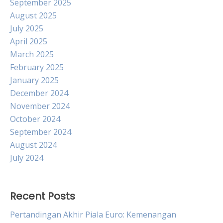
September 2025
August 2025
July 2025
April 2025
March 2025
February 2025
January 2025
December 2024
November 2024
October 2024
September 2024
August 2024
July 2024
Recent Posts
Pertandingan Akhir Piala Euro: Kemenangan