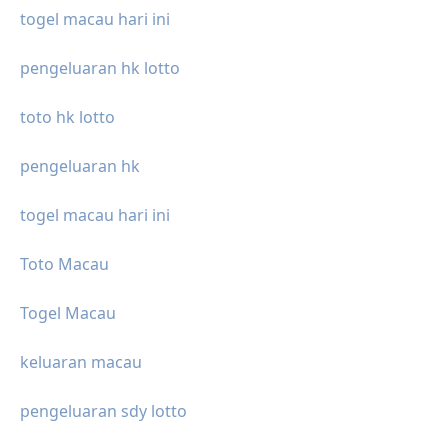
togel macau hari ini
pengeluaran hk lotto
toto hk lotto
pengeluaran hk
togel macau hari ini
Toto Macau
Togel Macau
keluaran macau
pengeluaran sdy lotto