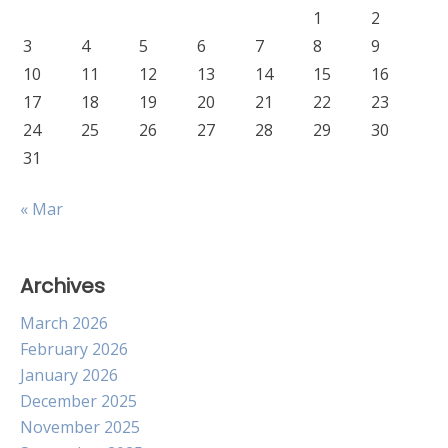
1
2
3
4
5
6
7
8
9
10
11
12
13
14
15
16
17
18
19
20
21
22
23
24
25
26
27
28
29
30
31
« Mar
Archives
March 2026
February 2026
January 2026
December 2025
November 2025