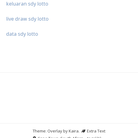
keluaran sdy lotto
live draw sdy lotto
data sdy lotto
Theme: Overlay by
Kaira
.
Extra Text