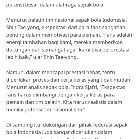
potensi besar dalam olahraga sepak bola.
Menurut pelatih tim nasional sepak bola Indonesia,
Shin Tae-yong, ekspektasi dari para fans sangatlah
penting dalam memotivasi para pemain. “Fans adalah
energi tambahan bagi kami, mereka memberikan
dukungan dan semangat agar kami bisa berprestasi
lebih baik,” ujar Shin Tae-yong.
Namun, dalam mencapai prestasi hebat, tentu
diperlukan proses dan kerja keras yang tidak mudah.
Menurut analis sepak bola, Indra Sjafri, “Ekspektasi
fans harus diimbangi dengan kerja keras para
pemain dan tim pelatih. Kita harus realistis dalam
menilai potensi tim nasional kita.”
Di samping itu, dukungan dari pihak federasi sepak
bola Indonesia juga sangat diperlukan dalam