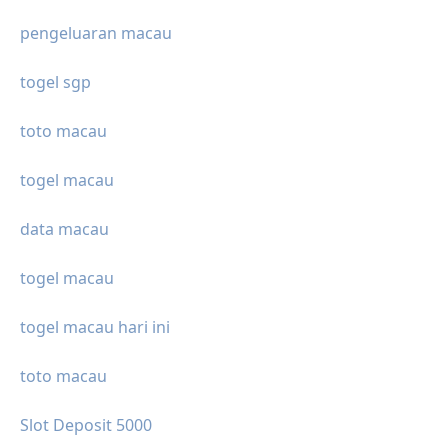
pengeluaran macau
togel sgp
toto macau
togel macau
data macau
togel macau
togel macau hari ini
toto macau
Slot Deposit 5000