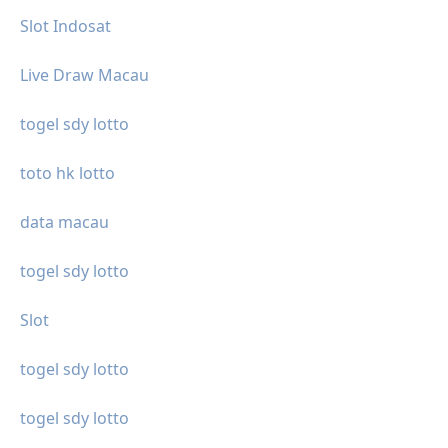
Slot Indosat
Live Draw Macau
togel sdy lotto
toto hk lotto
data macau
togel sdy lotto
Slot
togel sdy lotto
togel sdy lotto