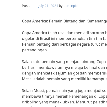
Posted on
July 21, 2024
by
adminpid
Copa America: Pemain Bintang dan Kemenan
Copa America telah usai dan menjadi sorotan b
digelar di Brasil ini mempertemukan tim-tim t
Pemain bintang dari berbagai negara turut 
pertandingan.
Salah satu pemain yang menjadi bintang Copa Am
berhasil membawa timnya melaju ke final da
dengan mencetak sejumlah gol dan memberikan 
Messi adalah pemain yang memiliki kemampua
Selain Messi, pemain lain yang juga menjadi so
membawa timnya meraih kemenangan di Copa A
dribbling yang menakjubkan. Menurut pelatih