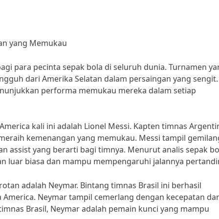
gan yang Memukau
agi para pecinta sepak bola di seluruh dunia. Turnamen y
angguh dari Amerika Selatan dalam persaingan yang sengit.
menunjukkan performa memukau mereka dalam setiap
erica kali ini adalah Lionel Messi. Kapten timnas Argentin
n meraih kemenangan yang memukau. Messi tampil gemilan
assist yang berarti bagi timnya. Menurut analis sepak bo
n luar biasa dan mampu mempengaruhi jalannya pertandi
rotan adalah Neymar. Bintang timnas Brasil ini berhasil
merica. Neymar tampil cemerlang dengan kecepatan dan 
 timnas Brasil, Neymar adalah pemain kunci yang mampu