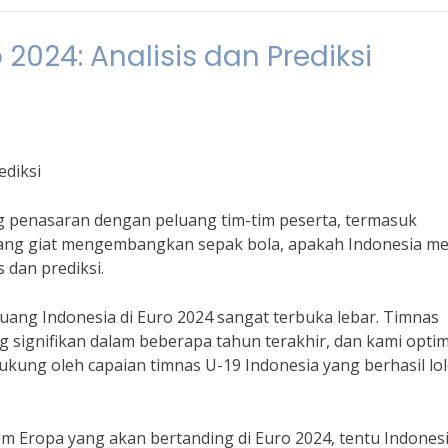
 2024: Analisis dan Prediksi
ediksi
g penasaran dengan peluang tim-tim peserta, termasuk
dang giat mengembangkan sepak bola, apakah Indonesia mem
s dan prediksi.
eluang Indonesia di Euro 2024 sangat terbuka lebar. Timnas
 signifikan dalam beberapa tahun terakhir, dan kami optim
didukung oleh capaian timnas U-19 Indonesia yang berhasil lo
m Eropa yang akan bertanding di Euro 2024, tentu Indones