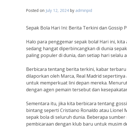
Posted on
July 12, 2024
by
adminpid
Sepak Bola Hari Ini: Berita Terkini dan Gossip 
Halo para penggemar sepak bola! Hari ini, kit
sedang hangat diperbincangkan di dunia sepak
paling populer di dunia, dan setiap hari selalu 
Berbicara tentang berita terkini, kabar terbaru
dilaporkan oleh Marca, Real Madrid sepertin
untuk memperkuat lini depan mereka. Menurut
dengan agen pemain tersebut dan kesepakatan 
Sementara itu, jika kita berbicara tentang go
bintang seperti Cristiano Ronaldo atau Lionel
sepak bola di seluruh dunia. Beberapa sumbe
pembicaraan dengan klub baru untuk musim dep