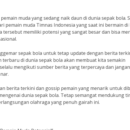
pemain muda yang sedang naik daun di dunia sepak bola. S
i pemain muda Timnas Indonesia yang saat ini bermain di 
 tersebut memiliki potensi yang sangat besar dan bisa men
asional.
enggemar sepak bola untuk tetap update dengan berita terki
terbaru di dunia sepak bola akan membuat kita semakin
 selalu mengikuti sumber berita yang terpercaya dan jangan
nar.
n berita terkini dan gossip pemain yang menarik untuk di
ru mengenai dunia sepak bola. Tetap semangat mendukung t
berlangsungan olahraga yang penuh gairah ini.