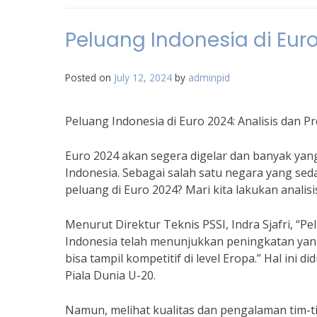
Peluang Indonesia di Euro
Posted on
July 12, 2024
by
adminpid
Peluang Indonesia di Euro 2024: Analisis dan Pr
Euro 2024 akan segera digelar dan banyak yan
Indonesia. Sebagai salah satu negara yang se
peluang di Euro 2024? Mari kita lakukan analisi
Menurut Direktur Teknis PSSI, Indra Sjafri, “P
Indonesia telah menunjukkan peningkatan yang
bisa tampil kompetitif di level Eropa.” Hal ini 
Piala Dunia U-20.
Namun, melihat kualitas dan pengalaman tim-ti