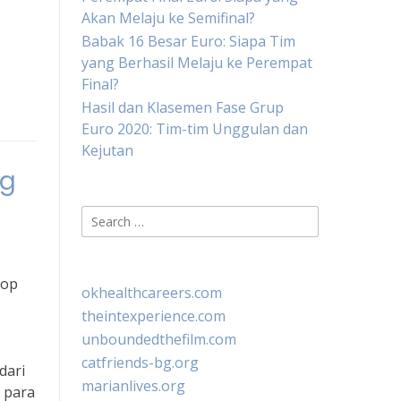
Akan Melaju ke Semifinal?
Babak 16 Besar Euro: Siapa Tim
yang Berhasil Melaju ke Perempat
Final?
Hasil dan Klasemen Fase Grup
Euro 2020: Tim-tim Unggulan dan
Kejutan
ng
Search
for:
top
okhealthcareers.com
theintexperience.com
unboundedthefilm.com
catfriends-bg.org
dari
marianlives.org
 para