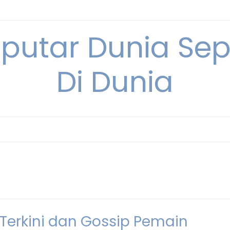
eputar Dunia Sep
Di Dunia
a Terkini dan Gossip Pemain