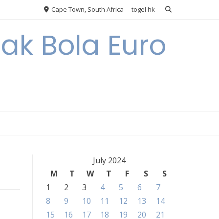
Cape Town, South Africa
togel hk
ak Bola Euro
July 2024
M
T
W
T
F
S
S
1
2
3
4
5
6
7
8
9
10
11
12
13
14
15
16
17
18
19
20
21