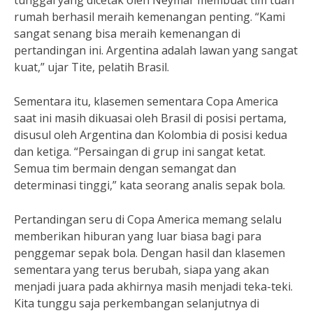
tunggal yang dicetak oleh Neymar membuat tim tuan
rumah berhasil meraih kemenangan penting. “Kami
sangat senang bisa meraih kemenangan di
pertandingan ini. Argentina adalah lawan yang sangat
kuat,” ujar Tite, pelatih Brasil.
Sementara itu, klasemen sementara Copa America
saat ini masih dikuasai oleh Brasil di posisi pertama,
disusul oleh Argentina dan Kolombia di posisi kedua
dan ketiga. “Persaingan di grup ini sangat ketat.
Semua tim bermain dengan semangat dan
determinasi tinggi,” kata seorang analis sepak bola.
Pertandingan seru di Copa America memang selalu
memberikan hiburan yang luar biasa bagi para
penggemar sepak bola. Dengan hasil dan klasemen
sementara yang terus berubah, siapa yang akan
menjadi juara pada akhirnya masih menjadi teka-teki.
Kita tunggu saja perkembangan selanjutnya di