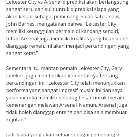
Leicester City vs Arsenal diprediksi akan berlangsung
sangat seru dan sulit untuk diprediksi siapa yang
akan keluar sebagai pemenang. Salah satu analis,
John Barnes, mengatakan bahwa “Leicester City
memiliki keunggulan bermain di kandang sendiri,
tetapi Arsenal juga memiliki kualitas yang tidak boleh
dianggap remeh. Ini akan menjadi pertandingan yang
sangat ketat.”
Sementara itu, mantan pemain Leicester City, Gary
Lineker, juga memberikan komentarnya tentang
pertandingan ini. “Leicester City telah menunjukkan
performa yang sangat impresif musim ini dan saya
yakin mereka memiliki peluang besar untuk meraih
kemenangan melawan Arsenal. Namun, Arsenal juga
tidak boleh dianggap enteng dan bisa saja membuat
kejutan.”
Jadi, siapa yang akan keluar sebagai pemenang di