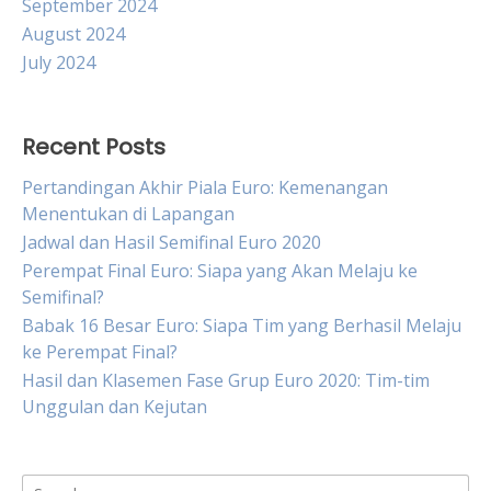
September 2024
August 2024
July 2024
Recent Posts
Pertandingan Akhir Piala Euro: Kemenangan
Menentukan di Lapangan
Jadwal dan Hasil Semifinal Euro 2020
Perempat Final Euro: Siapa yang Akan Melaju ke
Semifinal?
Babak 16 Besar Euro: Siapa Tim yang Berhasil Melaju
ke Perempat Final?
Hasil dan Klasemen Fase Grup Euro 2020: Tim-tim
Unggulan dan Kejutan
Search