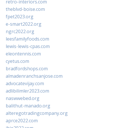
retro-interiors.com
theblvd-boise.com
fpet2023.org
e-smart2022.org
ngrc2022.org
leesfamilyfoods.com
lewis-lewis-cpas.com
eleontennis.com
cyetus.com
bradfordshops.com
almadenranchsanjose.com
advocatevijay.com
adlibilimler2023.com
naswwebed.org
balithut-manado.org
alteregotradingcompany.org
aprce2022.com