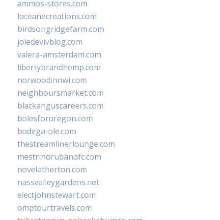
ammos-stores.com
loceanecreations.com
birdsongridgefarm.com
joiedevivblog.com
valera-amsterdam.com
libertybrandhemp.com
norwoodinnwi.com
neighboursmarket.com
blackanguscareers.com
bolesfororegon.com
bodega-ole.com
thestreamlinerlounge.com
mestrinorubanofc.com
novelatherton.com
nassvalleygardens.net
electjohnstewart.com
omptourtravels.com