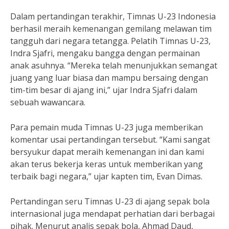
Dalam pertandingan terakhir, Timnas U-23 Indonesia
berhasil meraih kemenangan gemilang melawan tim
tangguh dari negara tetangga. Pelatih Timnas U-23,
Indra Sjafri, mengaku bangga dengan permainan
anak asuhnya. “Mereka telah menunjukkan semangat
juang yang luar biasa dan mampu bersaing dengan
tim-tim besar di ajang ini,” ujar Indra Sjafri dalam
sebuah wawancara.
Para pemain muda Timnas U-23 juga memberikan
komentar usai pertandingan tersebut. “Kami sangat
bersyukur dapat meraih kemenangan ini dan kami
akan terus bekerja keras untuk memberikan yang
terbaik bagi negara,” ujar kapten tim, Evan Dimas.
Pertandingan seru Timnas U-23 di ajang sepak bola
internasional juga mendapat perhatian dari berbagai
pihak. Menurut analis sepak bola, Ahmad Daud,