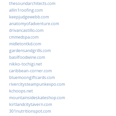
thesoundarchitects.com
allin1roofing.com
keepjudgewebb.com
anatomyofadventure.com
drivancastillo.com
cmmedspa.com
midletontkd.com
gardensandgrills.com
basilfoodwine.com
nikko-tochigi.net
caribbean-corner.com
bluemoongiftcards.com
rivercitysteampunkexpo.com
kchoops.net
mountainsideskateshop.com
kirtlandcitytavern.com
301nutritionspot.com