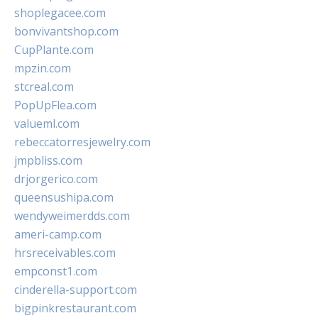
shoplegacee.com
bonvivantshop.com
CupPlante.com
mpzin.com
stcreal.com
PopUpFlea.com
valueml.com
rebeccatorresjewelry.com
jmpbliss.com
drjorgerico.com
queensushipa.com
wendyweimerdds.com
ameri-camp.com
hrsreceivables.com
empconst1.com
cinderella-support.com
bigpinkrestaurant.com