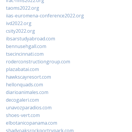
ifac-hms2022.org
taoms2022.org
iias-euromena-conference2022.org
ivd2022.org
csity2022.org
ibsarstudyabroad.com
bennusehgall.com
tsecincinnati.com
roderconstructiongroup.com
plazabatai.com
hawkscayresort.com
hellonquads.com
diarioanimales.com
decogaleri.com
unavozparadios.com
shoes-vert.com
elbotanicopanama.com
shadyoaksrockportrvpark.com