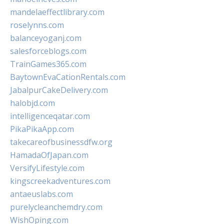
mandelaeffectlibrary.com
roselynns.com
balanceyoganj.com
salesforceblogs.com
TrainGames365.com
BaytownEvaCationRentals.com
JabalpurCakeDelivery.com
halobjd.com
intelligenceqatar.com
PikaPikaApp.com
takecareofbusinessdfw.org
HamadaOfJapan.com
VersifyLifestyle.com
kingscreekadventures.com
antaeuslabs.com
purelycleanchemdry.com
WishOping.com