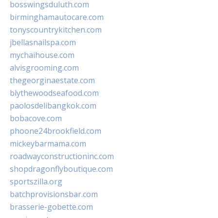
bosswingsduluth.com
birminghamautocare.com
tonyscountrykitchen.com
jbellasnailspa.com
mychaihouse.com
alvisgrooming.com
thegeorginaestate.com
blythewoodseafood.com
paolosdelibangkok.com
bobacove.com
phoone24brookfield.com
mickeybarmama.com
roadwayconstructioninc.com
shopdragonflyboutique.com
sportszilla.org
batchprovisionsbar.com
brasserie-gobette.com