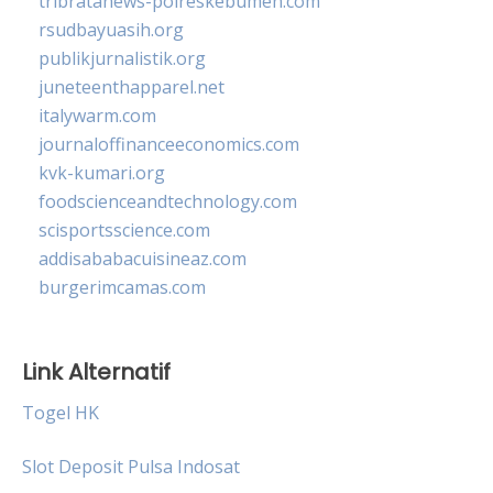
tribratanews-polreskebumen.com
rsudbayuasih.org
publikjurnalistik.org
juneteenthapparel.net
italywarm.com
journaloffinanceeconomics.com
kvk-kumari.org
foodscienceandtechnology.com
scisportsscience.com
addisababacuisineaz.com
burgerimcamas.com
Link Alternatif
Togel HK
Slot Deposit Pulsa Indosat