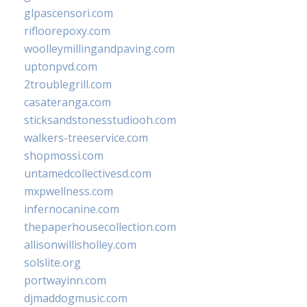
glpascensori.com
rifloorepoxy.com
woolleymillingandpaving.com
uptonpvd.com
2troublegrill.com
casateranga.com
sticksandstonesstudiooh.com
walkers-treeservice.com
shopmossi.com
untamedcollectivesd.com
mxpwellness.com
infernocanine.com
thepaperhousecollection.com
allisonwillisholley.com
solslite.org
portwayinn.com
djmaddogmusic.com