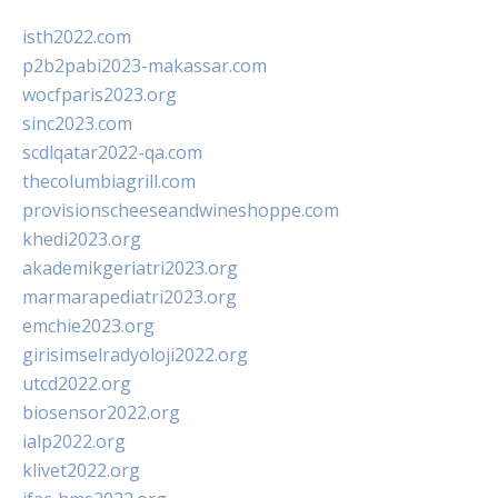
isth2022.com
p2b2pabi2023-makassar.com
wocfparis2023.org
sinc2023.com
scdlqatar2022-qa.com
thecolumbiagrill.com
provisionscheeseandwineshoppe.com
khedi2023.org
akademikgeriatri2023.org
marmarapediatri2023.org
emchie2023.org
girisimselradyoloji2022.org
utcd2022.org
biosensor2022.org
ialp2022.org
klivet2022.org