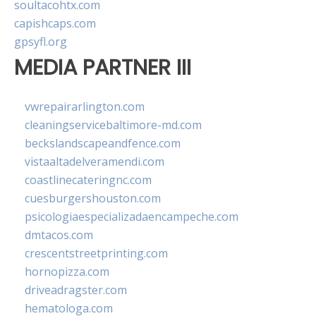
soultacohtx.com
capishcaps.com
gpsyfl.org
MEDIA PARTNER III
vwrepairarlington.com
cleaningservicebaltimore-md.com
beckslandscapeandfence.com
vistaaltadelveramendi.com
coastlinecateringnc.com
cuesburgershouston.com
psicologiaespecializadaencampeche.com
dmtacos.com
crescentstreetprinting.com
hornopizza.com
driveadragster.com
hematologa.com