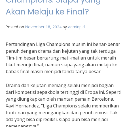
Akan Melaju ke Final?
Posted on
November 18, 2024
by
adminpid
Pertandingan Liga Champions musim ini benar-benar
penuh dengan drama dan kejutan yang tak terduga.
Tim-tim besar bertarung mati-matian untuk meraih
tiket menuju final, namun siapa yang akan melaju ke
babak final masih menjadi tanda tanya besar.
Drama dan kejutan memang selalu menjadi bagian
dari kompetisi sepakbola tertinggi di Eropa ini. Seperti
yang diungkapkan oleh mantan pemain Barcelona,
Xavi Hernandez, “Liga Champions selalu memberikan
tontonan yang menegangkan dan penuh emosi. Tak
ada yang bisa diprediksi, siapa pun bisa menjadi
pemenangnya.”