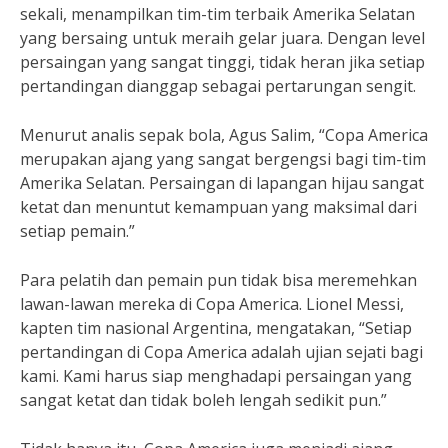
sekali, menampilkan tim-tim terbaik Amerika Selatan
yang bersaing untuk meraih gelar juara. Dengan level
persaingan yang sangat tinggi, tidak heran jika setiap
pertandingan dianggap sebagai pertarungan sengit.
Menurut analis sepak bola, Agus Salim, “Copa America
merupakan ajang yang sangat bergengsi bagi tim-tim
Amerika Selatan. Persaingan di lapangan hijau sangat
ketat dan menuntut kemampuan yang maksimal dari
setiap pemain.”
Para pelatih dan pemain pun tidak bisa meremehkan
lawan-lawan mereka di Copa America. Lionel Messi,
kapten tim nasional Argentina, mengatakan, “Setiap
pertandingan di Copa America adalah ujian sejati bagi
kami. Kami harus siap menghadapi persaingan yang
sangat ketat dan tidak boleh lengah sedikit pun.”