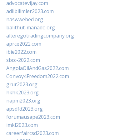
advocatevijay.com
adlibilimler2023.com
naswwebed.org
balithut-manado.org
alteregotradingcompany.org
aprce2022.com
ibie2022.com
sbcc-2022.com
AngolaOilAndGas2022.com
Convoy4Freedom2022.com
grur2023.org
hkhk2023.org
napm2023.org
apsdfd2023.org
forumausape2023.com
imkl2023.com
careerfaircsd2023.com