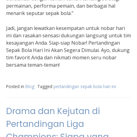
permainan, performa pemain, dan berbagai hal
menarik seputar sepak bola.”
Jadi, jangan lewatkan kesempatan untuk nobar hari
ini dan rasakan sensasi dukungan langsung untuk tim
kesayangan Anda. Siap-siap Nobar! Pertandingan
Sepak Bola Hari Ini Akan Segera Dimulai. Ayo, dukung
tim favorit Anda dan nikmati momen seru nobar
bersama teman-teman!
Posted in
Blog
Tagged
pertandingan sepak bola hari ini
Drama dan Kejutan di
Pertandingan Liga
Champions: Siapa yang