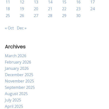
11
12
13
14
15
16
17
18
19
20
21
22
23
24
25
26
27
28
29
30
« Oct
Dec »
Archives
March 2026
February 2026
January 2026
December 2025
November 2025
September 2025
August 2025
July 2025
April 2025