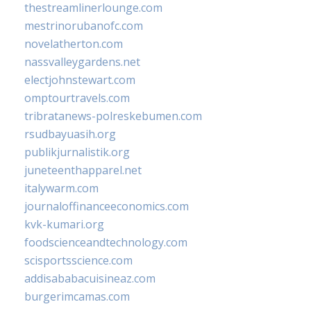
thestreamlinerlounge.com
mestrinorubanofc.com
novelatherton.com
nassvalleygardens.net
electjohnstewart.com
omptourtravels.com
tribratanews-polreskebumen.com
rsudbayuasih.org
publikjurnalistik.org
juneteenthapparel.net
italywarm.com
journaloffinanceeconomics.com
kvk-kumari.org
foodscienceandtechnology.com
scisportsscience.com
addisababacuisineaz.com
burgerimcamas.com