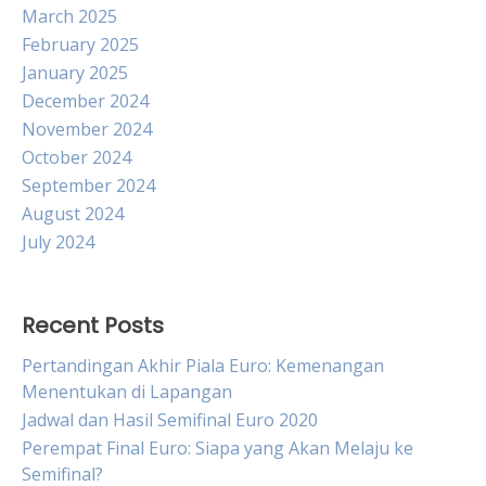
March 2025
February 2025
January 2025
December 2024
November 2024
October 2024
September 2024
August 2024
July 2024
Recent Posts
Pertandingan Akhir Piala Euro: Kemenangan
Menentukan di Lapangan
Jadwal dan Hasil Semifinal Euro 2020
Perempat Final Euro: Siapa yang Akan Melaju ke
Semifinal?