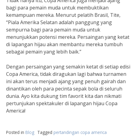
Tidak hanya itu, Copa America juga menjadi ajang
bagi para pemain muda untuk membuktikan
kemampuan mereka. Menurut pelatih Brasil, Tite,
“Piala Amerika Selatan adalah panggung yang
sempurna bagi para pemain muda untuk
menunjukkan potensi mereka. Persaingan yang ketat
di lapangan hijau akan membantu mereka tumbuh
sebagai pemain yang lebih baik.”
Dengan persaingan yang semakin ketat di setiap edisi
Copa America, tidak diragukan lagi bahwa turnamen
ini akan terus menjadi ajang yang penuh gairah dan
dinantikan oleh para pecinta sepak bola di seluruh
dunia. Ayo kita dukung tim favorit kita dan nikmati
pertunjukan spektakuler di lapangan hijau Copa
America!
Posted in
Blog
Tagged
pertandingan copa america