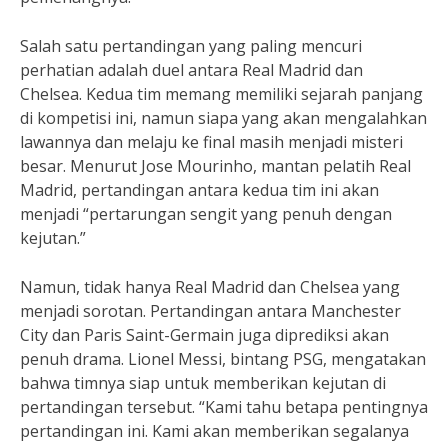
Salah satu pertandingan yang paling mencuri
perhatian adalah duel antara Real Madrid dan
Chelsea. Kedua tim memang memiliki sejarah panjang
di kompetisi ini, namun siapa yang akan mengalahkan
lawannya dan melaju ke final masih menjadi misteri
besar. Menurut Jose Mourinho, mantan pelatih Real
Madrid, pertandingan antara kedua tim ini akan
menjadi “pertarungan sengit yang penuh dengan
kejutan.”
Namun, tidak hanya Real Madrid dan Chelsea yang
menjadi sorotan. Pertandingan antara Manchester
City dan Paris Saint-Germain juga diprediksi akan
penuh drama. Lionel Messi, bintang PSG, mengatakan
bahwa timnya siap untuk memberikan kejutan di
pertandingan tersebut. “Kami tahu betapa pentingnya
pertandingan ini. Kami akan memberikan segalanya