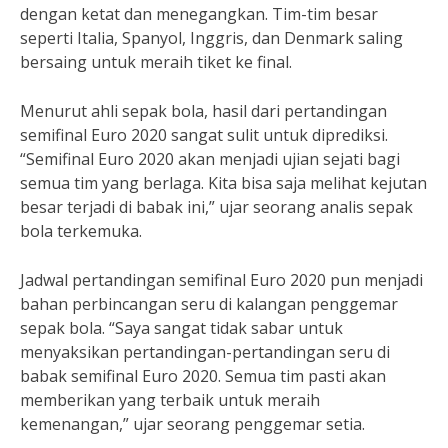
dengan ketat dan menegangkan. Tim-tim besar
seperti Italia, Spanyol, Inggris, dan Denmark saling
bersaing untuk meraih tiket ke final.
Menurut ahli sepak bola, hasil dari pertandingan
semifinal Euro 2020 sangat sulit untuk diprediksi.
“Semifinal Euro 2020 akan menjadi ujian sejati bagi
semua tim yang berlaga. Kita bisa saja melihat kejutan
besar terjadi di babak ini,” ujar seorang analis sepak
bola terkemuka.
Jadwal pertandingan semifinal Euro 2020 pun menjadi
bahan perbincangan seru di kalangan penggemar
sepak bola. “Saya sangat tidak sabar untuk
menyaksikan pertandingan-pertandingan seru di
babak semifinal Euro 2020. Semua tim pasti akan
memberikan yang terbaik untuk meraih
kemenangan,” ujar seorang penggemar setia.