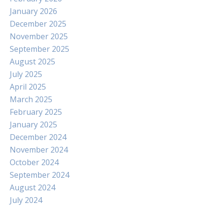
January 2026
December 2025
November 2025
September 2025
August 2025
July 2025
April 2025
March 2025
February 2025
January 2025
December 2024
November 2024
October 2024
September 2024
August 2024
July 2024