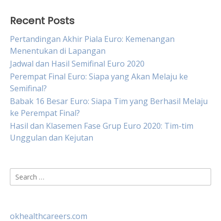
Recent Posts
Pertandingan Akhir Piala Euro: Kemenangan
Menentukan di Lapangan
Jadwal dan Hasil Semifinal Euro 2020
Perempat Final Euro: Siapa yang Akan Melaju ke
Semifinal?
Babak 16 Besar Euro: Siapa Tim yang Berhasil Melaju
ke Perempat Final?
Hasil dan Klasemen Fase Grup Euro 2020: Tim-tim
Unggulan dan Kejutan
Search
for:
okhealthcareers.com