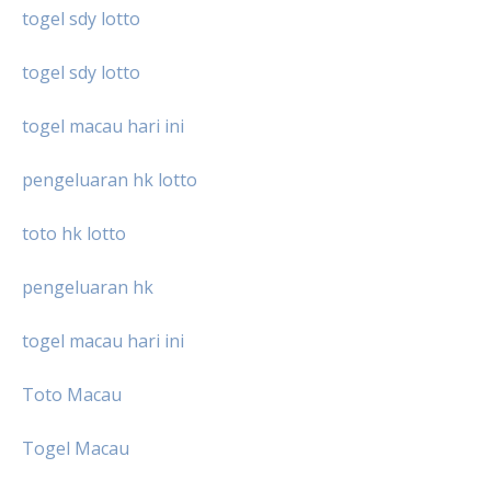
togel sdy lotto
togel sdy lotto
togel macau hari ini
pengeluaran hk lotto
toto hk lotto
pengeluaran hk
togel macau hari ini
Toto Macau
Togel Macau