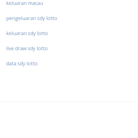
keluaran macau
pengeluaran sdy lotto
keluaran sdy lotto
live draw sdy lotto
data sdy lotto