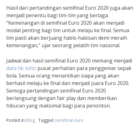
Hasil dari pertandingan semifinal Euro 2020 juga akan
menjadi penentu bagi tim-tim yang berlaga.
“Kemenangan di semifinal Euro 2020 akan menjadi
modal penting bagi tim untuk melaju ke final. Semua
tim pasti akan berjuang habis-habisan demi meraih
kemenangan,” ujar seorang pelatih tim nasional.
Jadwal dan hasil semifinal Euro 2020 memang menjadi
data hk lotto
pusat perhatian para penggemar sepak
bola. Semua orang menantikan siapa yang akan
berhasil melaju ke final dan menjadi juara Euro 2020.
Semoga pertandingan semifinal Euro 2020
berlangsung dengan fair play dan memberikan
hiburan yang maksimal bagi para penonton.
Posted in
Blog
Tagged
semifinal euro