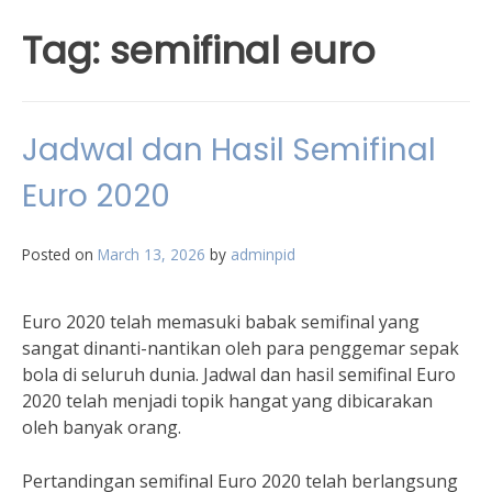
Tag:
semifinal euro
Jadwal dan Hasil Semifinal
Euro 2020
Posted on
March 13, 2026
by
adminpid
Euro 2020 telah memasuki babak semifinal yang
sangat dinanti-nantikan oleh para penggemar sepak
bola di seluruh dunia. Jadwal dan hasil semifinal Euro
2020 telah menjadi topik hangat yang dibicarakan
oleh banyak orang.
Pertandingan semifinal Euro 2020 telah berlangsung