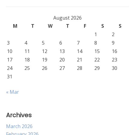
August 2026
M
T
W
T
F
S
S
1
2
3
4
5
6
7
8
9
10
11
12
13
14
15
16
17
18
19
20
21
22
23
24
25
26
27
28
29
30
31
« Mar
Archives
March 2026
February 2026