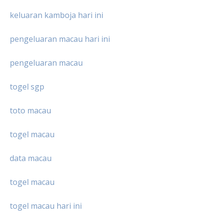
keluaran kamboja hari ini
pengeluaran macau hari ini
pengeluaran macau
togel sgp
toto macau
togel macau
data macau
togel macau
togel macau hari ini