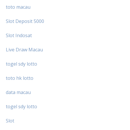
toto macau
Slot Deposit 5000
Slot Indosat
Live Draw Macau
togel sdy lotto
toto hk lotto
data macau
togel sdy lotto
Slot