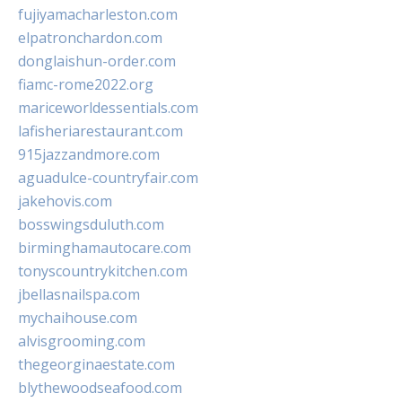
fujiyamacharleston.com
elpatronchardon.com
donglaishun-order.com
fiamc-rome2022.org
mariceworldessentials.com
lafisheriarestaurant.com
915jazzandmore.com
aguadulce-countryfair.com
jakehovis.com
bosswingsduluth.com
birminghamautocare.com
tonyscountrykitchen.com
jbellasnailspa.com
mychaihouse.com
alvisgrooming.com
thegeorginaestate.com
blythewoodseafood.com