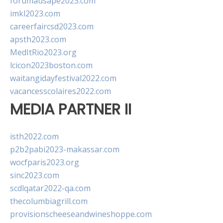
forumausape2023.com
imkl2023.com
careerfaircsd2023.com
apsth2023.com
MedItRio2023.org
lcicon2023boston.com
waitangidayfestival2022.com
vacancesscolaires2022.com
MEDIA PARTNER II
isth2022.com
p2b2pabi2023-makassar.com
wocfparis2023.org
sinc2023.com
scdlqatar2022-qa.com
thecolumbiagrill.com
provisionscheeseandwineshoppe.com