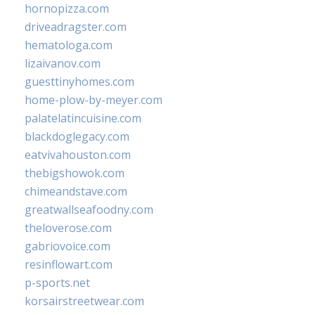
hornopizza.com
driveadragster.com
hematologa.com
lizaivanov.com
guesttinyhomes.com
home-plow-by-meyer.com
palatelatincuisine.com
blackdoglegacy.com
eatvivahouston.com
thebigshowok.com
chimeandstave.com
greatwallseafoodny.com
theloverose.com
gabriovoice.com
resinflowart.com
p-sports.net
korsairstreetwear.com