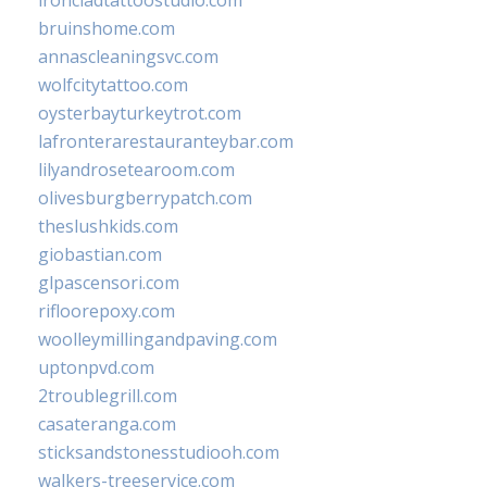
bruinshome.com
annascleaningsvc.com
wolfcitytattoo.com
oysterbayturkeytrot.com
lafronterarestauranteybar.com
lilyandrosetearoom.com
olivesburgberrypatch.com
theslushkids.com
giobastian.com
glpascensori.com
rifloorepoxy.com
woolleymillingandpaving.com
uptonpvd.com
2troublegrill.com
casateranga.com
sticksandstonesstudiooh.com
walkers-treeservice.com