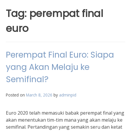
Tag:
perempat final
euro
Perempat Final Euro: Siapa
yang Akan Melaju ke
Semifinal?
Posted on
March 8, 2026
by
adminpid
Euro 2020 telah memasuki babak perempat final yang
akan menentukan tim-tim mana yang akan melaju ke
semifinal. Pertandingan yang semakin seru dan ketat