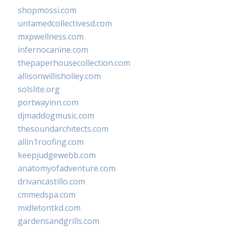
shopmossi.com
untamedcollectivesd.com
mxpwellness.com
infernocanine.com
thepaperhousecollection.com
allisonwillisholley.com
solslite.org
portwayinn.com
djmaddogmusic.com
thesoundarchitects.com
allin1roofing.com
keepjudgewebb.com
anatomyofadventure.com
drivancastillo.com
cmmedspa.com
midletontkd.com
gardensandgrills.com