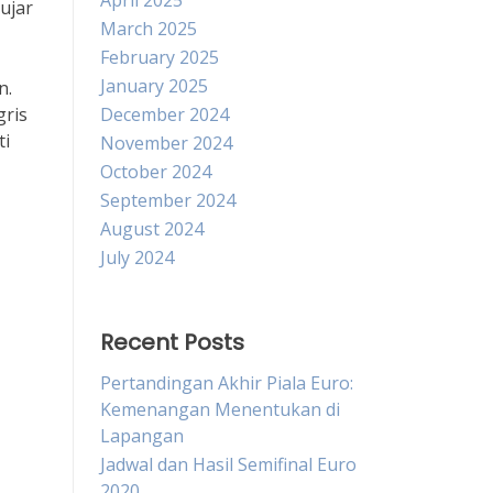
April 2025
ujar
March 2025
February 2025
January 2025
n.
gris
December 2024
ti
November 2024
October 2024
September 2024
August 2024
July 2024
Recent Posts
Pertandingan Akhir Piala Euro:
Kemenangan Menentukan di
Lapangan
Jadwal dan Hasil Semifinal Euro
2020