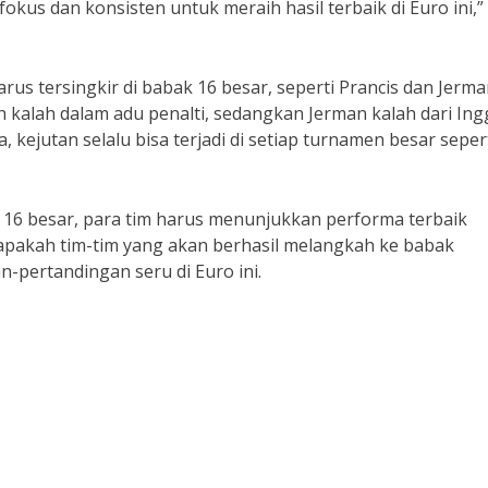
okus dan konsisten untuk meraih hasil terbaik di Euro ini,” 
rus tersingkir di babak 16 besar, seperti Prancis dan Jerma
h kalah dalam adu penalti, sedangkan Jerman kalah dari Ing
, kejutan selalu bisa terjadi di setiap turnamen besar seper
 16 besar, para tim harus menunjukkan performa terbaik
iapakah tim-tim yang akan berhasil melangkah ke babak
n-pertandingan seru di Euro ini.