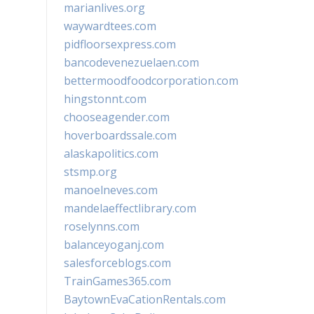
marianlives.org
waywardtees.com
pidfloorsexpress.com
bancodevenezuelaen.com
bettermoodfoodcorporation.com
hingstonnt.com
chooseagender.com
hoverboardssale.com
alaskapolitics.com
stsmp.org
manoelneves.com
mandelaeffectlibrary.com
roselynns.com
balanceyoganj.com
salesforceblogs.com
TrainGames365.com
BaytownEvaCationRentals.com