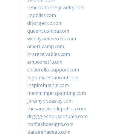
rebeccatorresjewelry.com
jmpbliss.com
drjorgerico.com
queensushipa.com
wendyweimerdds.com
ameri-camp.com
hrsreceivables.com
empconst1.com
cinderella-support.com
bigpinkrestaurant.com
inspirehuahin.com
memmingerspainting.com
jeremypbeasley.com
thesandwichdepotcos.com
drgiggleshouseofpain.com
hotflashdesigns.com
garagenadeau.com