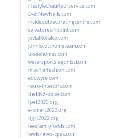
lifestylechauffeurservice.com
EverNewNails.com
insideoutdecoratingcentre.com
salvatoresinpoint.com
jovialfloralco.com
johnlscotthometeam.com
u-seehomes.com
watersportslagonissi.com
mischieffashion.com
eduwyre.com
retro-interiors.com
theblvd-boise.com
fpet2023.org
e-smart2022.org
ngrc2022.org
leesfamilyfoods.com
lewis-lewis-cpas.com