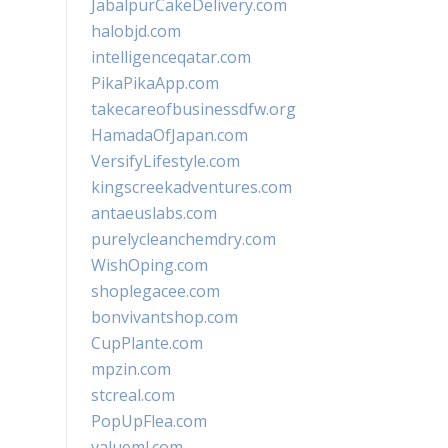
JabalpurCakeDelivery.com
halobjd.com
intelligenceqatar.com
PikaPikaApp.com
takecareofbusinessdfw.org
HamadaOfJapan.com
VersifyLifestyle.com
kingscreekadventures.com
antaeuslabs.com
purelycleanchemdry.com
WishOping.com
shoplegacee.com
bonvivantshop.com
CupPlante.com
mpzin.com
stcreal.com
PopUpFlea.com
valueml.com