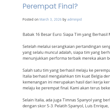
Perempat Final?
Posted on
March 3, 2026
by
adminpid
Babak 16 Besar Euro: Siapa Tim yang Berhasil 
Setelah melalui serangkaian pertandingan seng
yang selalu muncul adalah, siapa tim yang berh
menunjukkan performa terbaik mereka akan be
Salah satu tim yang berhasil melaju ke perempa
Italia berhasil mengalahkan tim kuat Belgia den
kemenangan ini merupakan hasil dari kerja ker
melaju ke perempat final. Kami akan terus beke
Selain Italia, ada juga Timnas Spanyol yang be
dengan skor 5-3. Pelatih Spanyol, Luis Enriqu