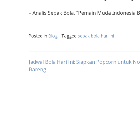
– Analis Sepak Bola, “Pemain Muda Indonesia B
Posted in
Blog
Tagged
sepak bola hari ini
Post
Jadwal Bola Hari Ini: Siapkan Popcorn untuk N
Bareng
navigation