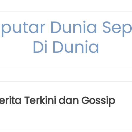
eputar Dunia Sep
Di Dunia
Berita Terkini dan Gossip