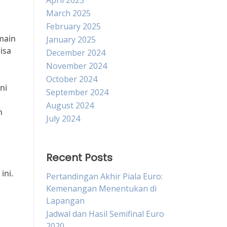
April 2025
March 2025
February 2025
main
January 2025
isa
December 2024
November 2024
October 2024
ni
September 2024
August 2024
n
July 2024
Recent Posts
ini.
Pertandingan Akhir Piala Euro:
Kemenangan Menentukan di
Lapangan
Jadwal dan Hasil Semifinal Euro
2020