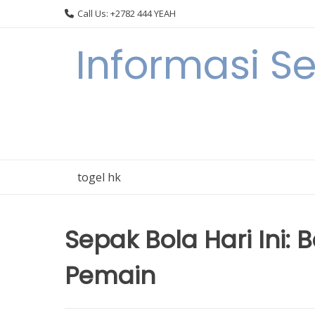
Skip
Call Us: +2782 444 YEAH
to
content
Informasi S
togel hk
Sepak Bola Hari Ini: 
Pemain