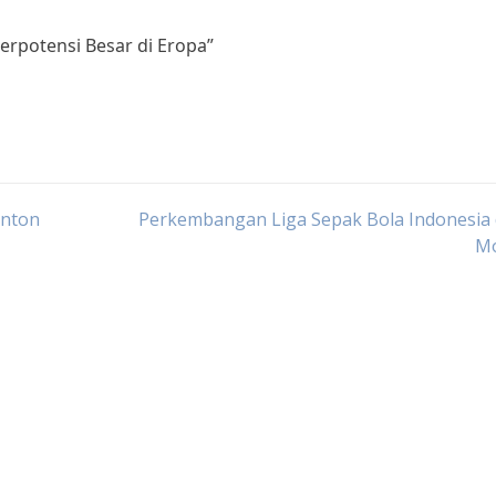
erpotensi Besar di Eropa”
onton
Perkembangan Liga Sepak Bola Indonesia 
M