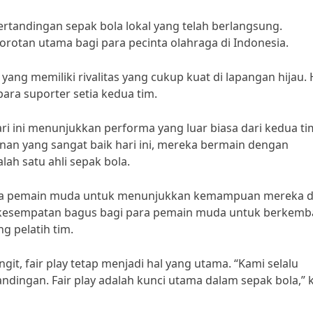
ertandingan sepak bola lokal yang telah berlangsung.
sorotan utama bagi para pecinta olahraga di Indonesia.
ang memiliki rivalitas yang cukup kuat di lapangan hijau. 
para suporter setia kedua tim.
ari ini menunjukkan performa yang luar biasa dari kedua ti
nan yang sangat baik hari ini, mereka bermain dengan
lah satu ahli sepak bola.
para pemain muda untuk menunjukkan kemampuan mereka d
n kesempatan bagus bagi para pemain muda untuk berkem
g pelatih tim.
it, fair play tetap menjadi hal yang utama. “Kami selalu
dingan. Fair play adalah kunci utama dalam sepak bola,” 