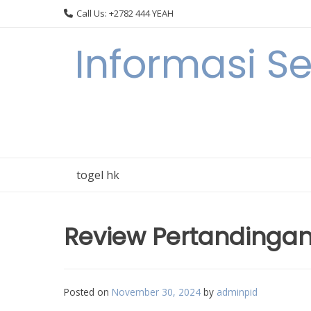
Skip
Call Us: +2782 444 YEAH
to
content
Informasi S
togel hk
Review Pertandingan 
Posted on
November 30, 2024
by
adminpid