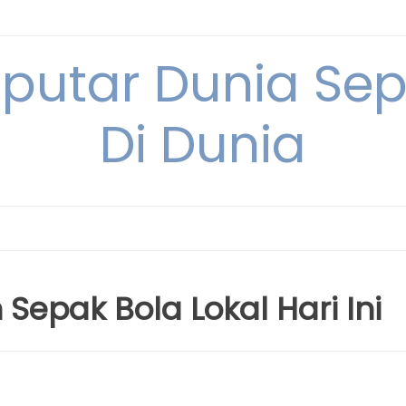
eputar Dunia Sep
Di Dunia
Sepak Bola Lokal Hari Ini