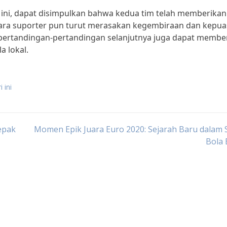
i ini, dapat disimpulkan bahwa kedua tim telah memberikan
Para suporter pun turut merasakan kegembiraan dan kepu
pertandingan-pertandingan selanjutnya juga dapat membe
a lokal.
 ini
epak
Momen Epik Juara Euro 2020: Sejarah Baru dalam
Bola 