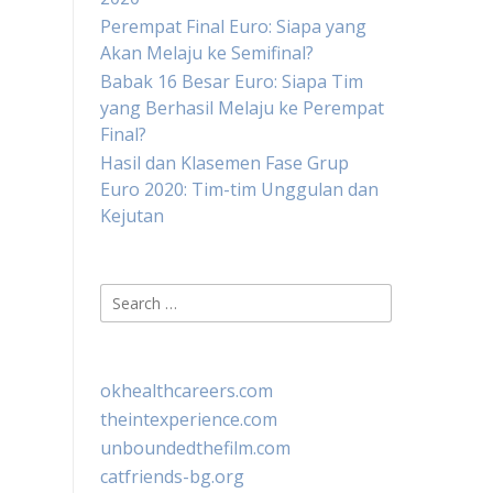
Perempat Final Euro: Siapa yang
Akan Melaju ke Semifinal?
Babak 16 Besar Euro: Siapa Tim
yang Berhasil Melaju ke Perempat
Final?
Hasil dan Klasemen Fase Grup
Euro 2020: Tim-tim Unggulan dan
Kejutan
Search
for:
okhealthcareers.com
theintexperience.com
unboundedthefilm.com
catfriends-bg.org