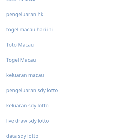
pengeluaran hk
togel macau hari ini
Toto Macau
Togel Macau
keluaran macau
pengeluaran sdy lotto
keluaran sdy lotto
live draw sdy lotto
data sdy lotto