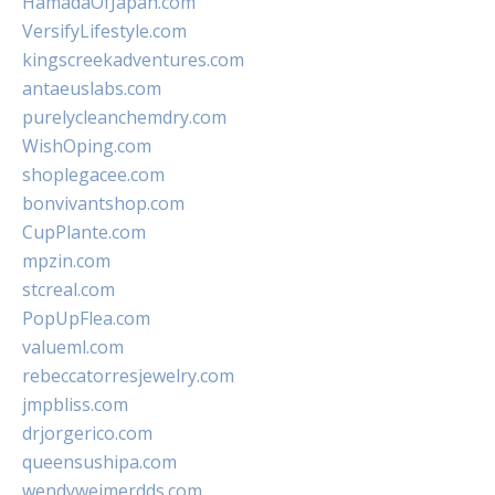
HamadaOfJapan.com
VersifyLifestyle.com
kingscreekadventures.com
antaeuslabs.com
purelycleanchemdry.com
WishOping.com
shoplegacee.com
bonvivantshop.com
CupPlante.com
mpzin.com
stcreal.com
PopUpFlea.com
valueml.com
rebeccatorresjewelry.com
jmpbliss.com
drjorgerico.com
queensushipa.com
wendyweimerdds.com