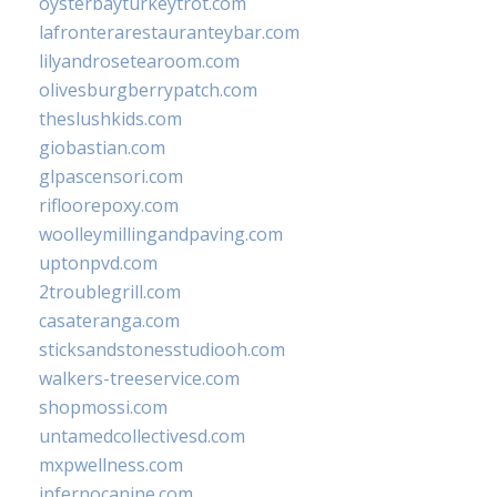
oysterbayturkeytrot.com
lafronterarestauranteybar.com
lilyandrosetearoom.com
olivesburgberrypatch.com
theslushkids.com
giobastian.com
glpascensori.com
rifloorepoxy.com
woolleymillingandpaving.com
uptonpvd.com
2troublegrill.com
casateranga.com
sticksandstonesstudiooh.com
walkers-treeservice.com
shopmossi.com
untamedcollectivesd.com
mxpwellness.com
infernocanine.com