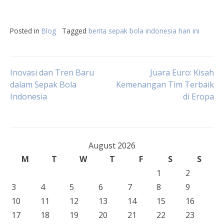
Posted in
Blog
Tagged
berita sepak bola indonesia hari ini
Post
Inovasi dan Tren Baru
Juara Euro: Kisah
dalam Sepak Bola
Kemenangan Tim Terbaik
Indonesia
di Eropa
navigation
August 2026
M
T
W
T
F
S
S
1
2
3
4
5
6
7
8
9
10
11
12
13
14
15
16
17
18
19
20
21
22
23