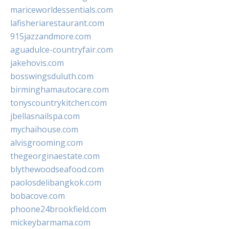
mariceworldessentials.com
lafisheriarestaurant.com
915jazzandmore.com
aguadulce-countryfair.com
jakehovis.com
bosswingsduluth.com
birminghamautocare.com
tonyscountrykitchen.com
jbellasnailspa.com
mychaihouse.com
alvisgrooming.com
thegeorginaestate.com
blythewoodseafood.com
paolosdelibangkok.com
bobacove.com
phoone24brookfield.com
mickeybarmama.com