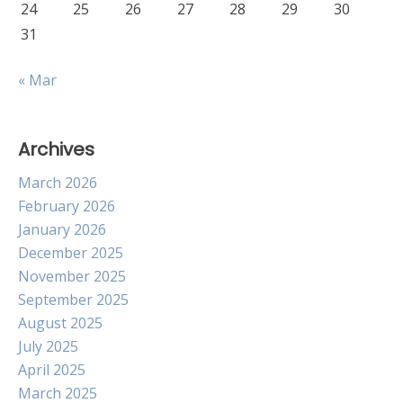
24
25
26
27
28
29
30
31
« Mar
Archives
March 2026
February 2026
January 2026
December 2025
November 2025
September 2025
August 2025
July 2025
April 2025
March 2025