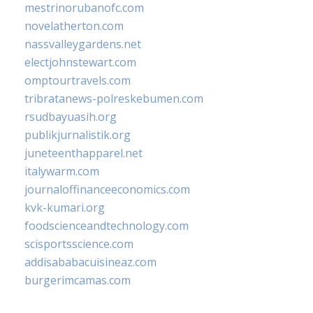
mestrinorubanofc.com
novelatherton.com
nassvalleygardens.net
electjohnstewart.com
omptourtravels.com
tribratanews-polreskebumen.com
rsudbayuasih.org
publikjurnalistik.org
juneteenthapparel.net
italywarm.com
journaloffinanceeconomics.com
kvk-kumari.org
foodscienceandtechnology.com
scisportsscience.com
addisababacuisineaz.com
burgerimcamas.com