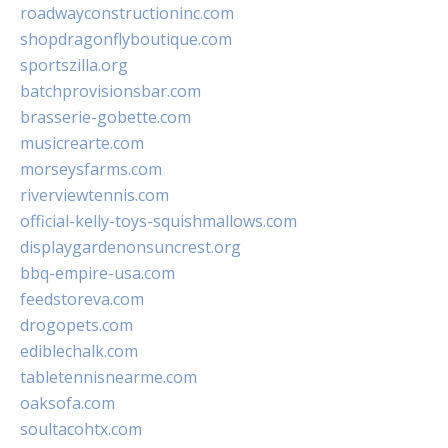
roadwayconstructioninc.com
shopdragonflyboutique.com
sportszilla.org
batchprovisionsbar.com
brasserie-gobette.com
musicrearte.com
morseysfarms.com
riverviewtennis.com
official-kelly-toys-squishmallows.com
displaygardenonsuncrest.org
bbq-empire-usa.com
feedstoreva.com
drogopets.com
ediblechalk.com
tabletennisnearme.com
oaksofa.com
soultacohtx.com