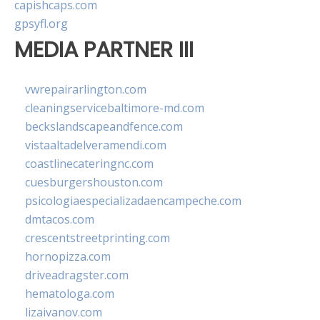
capishcaps.com
gpsyfl.org
MEDIA PARTNER III
vwrepairarlington.com
cleaningservicebaltimore-md.com
beckslandscapeandfence.com
vistaaltadelveramendi.com
coastlinecateringnc.com
cuesburgershouston.com
psicologiaespecializadaencampeche.com
dmtacos.com
crescentstreetprinting.com
hornopizza.com
driveadragster.com
hematologa.com
lizaivanov.com