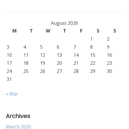
August 2026
M
T
W
T
F
S
S
1
2
3
4
5
6
7
8
9
10
11
12
13
14
15
16
17
18
19
20
21
22
23
24
25
26
27
28
29
30
31
« Mar
Archives
March 2026