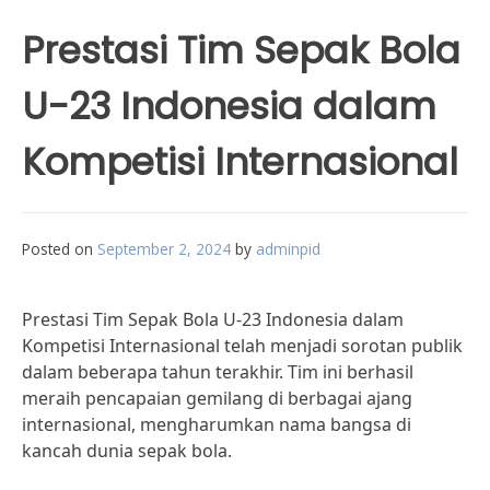
Prestasi Tim Sepak Bola
U-23 Indonesia dalam
Kompetisi Internasional
Posted on
September 2, 2024
by
adminpid
Prestasi Tim Sepak Bola U-23 Indonesia dalam
Kompetisi Internasional telah menjadi sorotan publik
dalam beberapa tahun terakhir. Tim ini berhasil
meraih pencapaian gemilang di berbagai ajang
internasional, mengharumkan nama bangsa di
kancah dunia sepak bola.