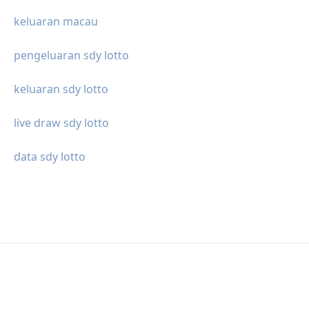
keluaran macau
pengeluaran sdy lotto
keluaran sdy lotto
live draw sdy lotto
data sdy lotto