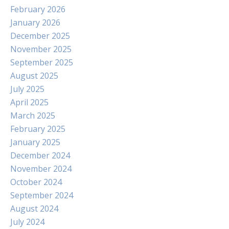
February 2026
January 2026
December 2025
November 2025
September 2025
August 2025
July 2025
April 2025
March 2025
February 2025
January 2025
December 2024
November 2024
October 2024
September 2024
August 2024
July 2024