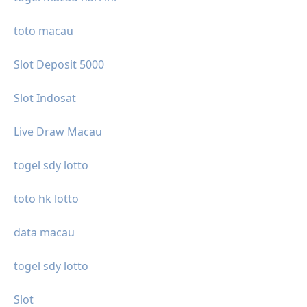
toto macau
Slot Deposit 5000
Slot Indosat
Live Draw Macau
togel sdy lotto
toto hk lotto
data macau
togel sdy lotto
Slot