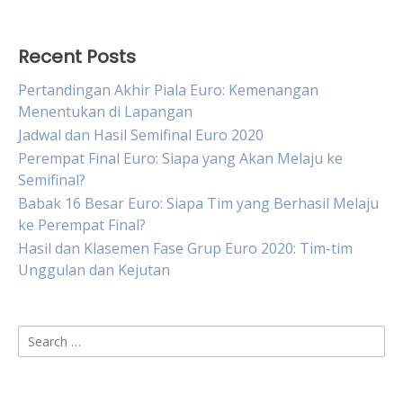
Recent Posts
Pertandingan Akhir Piala Euro: Kemenangan
Menentukan di Lapangan
Jadwal dan Hasil Semifinal Euro 2020
Perempat Final Euro: Siapa yang Akan Melaju ke
Semifinal?
Babak 16 Besar Euro: Siapa Tim yang Berhasil Melaju
ke Perempat Final?
Hasil dan Klasemen Fase Grup Euro 2020: Tim-tim
Unggulan dan Kejutan
Search
for: