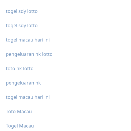
togel sdy lotto
togel sdy lotto
togel macau hari ini
pengeluaran hk lotto
toto hk lotto
pengeluaran hk
togel macau hari ini
Toto Macau
Togel Macau