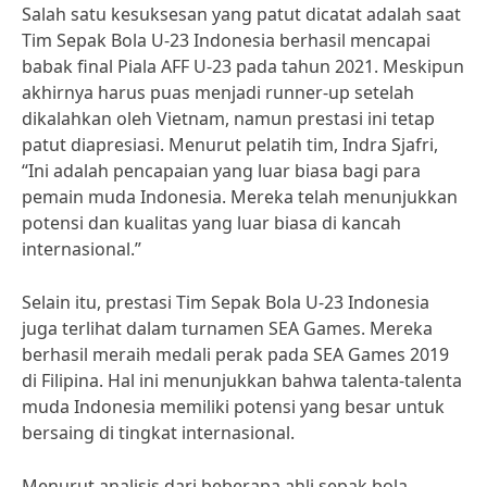
Salah satu kesuksesan yang patut dicatat adalah saat
Tim Sepak Bola U-23 Indonesia berhasil mencapai
babak final Piala AFF U-23 pada tahun 2021. Meskipun
akhirnya harus puas menjadi runner-up setelah
dikalahkan oleh Vietnam, namun prestasi ini tetap
patut diapresiasi. Menurut pelatih tim, Indra Sjafri,
“Ini adalah pencapaian yang luar biasa bagi para
pemain muda Indonesia. Mereka telah menunjukkan
potensi dan kualitas yang luar biasa di kancah
internasional.”
Selain itu, prestasi Tim Sepak Bola U-23 Indonesia
juga terlihat dalam turnamen SEA Games. Mereka
berhasil meraih medali perak pada SEA Games 2019
di Filipina. Hal ini menunjukkan bahwa talenta-talenta
muda Indonesia memiliki potensi yang besar untuk
bersaing di tingkat internasional.
Menurut analisis dari beberapa ahli sepak bola,