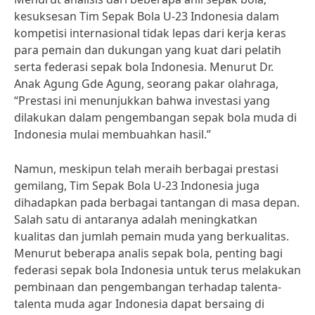
kesuksesan Tim Sepak Bola U-23 Indonesia dalam
kompetisi internasional tidak lepas dari kerja keras
para pemain dan dukungan yang kuat dari pelatih
serta federasi sepak bola Indonesia. Menurut Dr.
Anak Agung Gde Agung, seorang pakar olahraga,
“Prestasi ini menunjukkan bahwa investasi yang
dilakukan dalam pengembangan sepak bola muda di
Indonesia mulai membuahkan hasil.”
Namun, meskipun telah meraih berbagai prestasi
gemilang, Tim Sepak Bola U-23 Indonesia juga
dihadapkan pada berbagai tantangan di masa depan.
Salah satu di antaranya adalah meningkatkan
kualitas dan jumlah pemain muda yang berkualitas.
Menurut beberapa analis sepak bola, penting bagi
federasi sepak bola Indonesia untuk terus melakukan
pembinaan dan pengembangan terhadap talenta-
talenta muda agar Indonesia dapat bersaing di