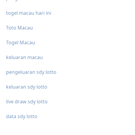
togel macau hari ini
Toto Macau
Togel Macau
keluaran macau
pengeluaran sdy lotto
keluaran sdy lotto
live draw sdy lotto
data sdy lotto