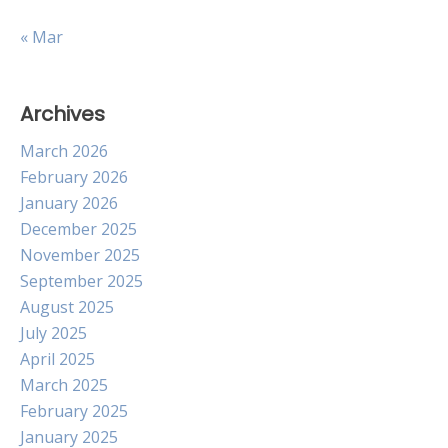
« Mar
Archives
March 2026
February 2026
January 2026
December 2025
November 2025
September 2025
August 2025
July 2025
April 2025
March 2025
February 2025
January 2025