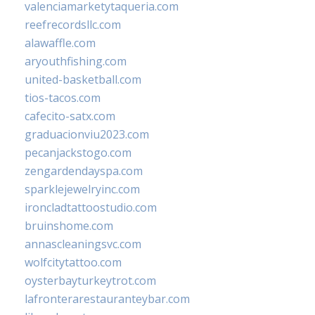
valenciamarketytaqueria.com
reefrecordsllc.com
alawaffle.com
aryouthfishing.com
united-basketball.com
tios-tacos.com
cafecito-satx.com
graduacionviu2023.com
pecanjackstogo.com
zengardendayspa.com
sparklejewelryinc.com
ironcladtattoostudio.com
bruinshome.com
annascleaningsvc.com
wolfcitytattoo.com
oysterbayturkeytrot.com
lafronterarestauranteybar.com