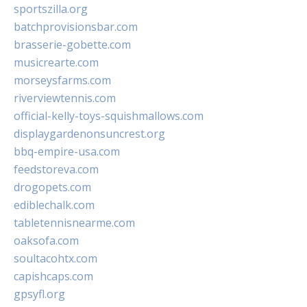
sportszilla.org
batchprovisionsbar.com
brasserie-gobette.com
musicrearte.com
morseysfarms.com
riverviewtennis.com
official-kelly-toys-squishmallows.com
displaygardenonsuncrest.org
bbq-empire-usa.com
feedstoreva.com
drogopets.com
ediblechalk.com
tabletennisnearme.com
oaksofa.com
soultacohtx.com
capishcaps.com
gpsyfl.org