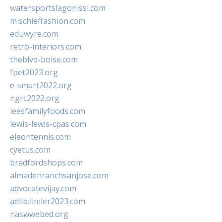
watersportslagonissi.com
mischieffashion.com
eduwyre.com
retro-interiors.com
theblvd-boise.com
fpet2023.org
e-smart2022.org
ngrc2022.org
leesfamilyfoods.com
lewis-lewis-cpas.com
eleontennis.com
cyetus.com
bradfordshops.com
almadenranchsanjose.com
advocatevijay.com
adlibilimler2023.com
naswwebed.org