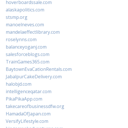
hoverboardssale.com
alaskapolitics.com
stsmp.org
manoelneves.com
mandelaeffectlibrary.com
roselynns.com
balanceyoganj.com
salesforceblogs.com
TrainGames365.com
BaytownEvaCationRentals.com
JabalpurCakeDelivery.com
halobjd.com
intelligenceqatar.com
PikaPikaApp.com
takecareofbusinessdfw.org
HamadaOfJapan.com
VersifyLifestyle.com