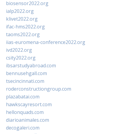
biosensor2022.org
ialp2022.org
klivet2022.org
ifac-hms2022.org
taoms2022.org
iias-euromena-conference2022.org
ivd2022.org
csity2022.org
ibsarstudyabroad.com
bennusehgall.com
tsecincinnati.com
roderconstructiongroup.com
plazabatai.com
hawkscayresort.com
hellonquads.com
diarioanimales.com
decogaleri.com