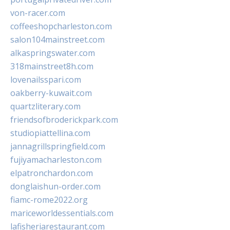
von-racer.com
coffeeshopcharleston.com
salon104mainstreet.com
alkaspringswater.com
318mainstreet8h.com
lovenailsspari.com
oakberry-kuwait.com
quartzliterary.com
friendsofbroderickpark.com
studiopiattellina.com
jannagrillspringfield.com
fujiyamacharleston.com
elpatronchardon.com
donglaishun-order.com
fiamc-rome2022.org
mariceworldessentials.com
lafisheriarestaurant.com