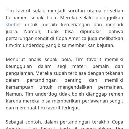
Tim favorit selalu menjadi sorotan utama di setiap
turnamen sepak bola. Mereka selalu diunggulkan
sbobet
untuk meraih kemenangan dan menjadi
juara. Namun, tidak bisa dipungkiri bahwa
pertarungan sengit di Copa America juga melibatkan
tim-tim underdog yang bisa memberikan kejutan.
Menurut analis sepak bola, Tim favorit memiliki
keunggulan dalam segi materi pemain dan
pengalaman. Mereka sudah terbiasa dengan tekanan
dalam pertandingan penting dan memiliki
kemampuan untuk mengendalikan permainan.
Namun, Tim underdog tidak boleh dianggap remeh
karena mereka bisa memberikan perlawanan sengit
dan membuat tim favorit terkejut.
Sebagai contoh, dalam pertandingan terakhir Copa
America, Tim favorit berhasil mengalahkan Tim