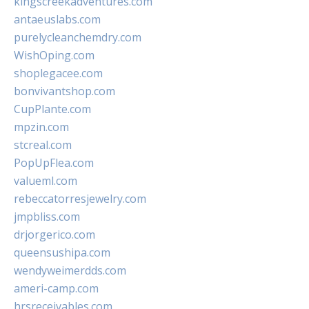
kingscreekadventures.com
antaeuslabs.com
purelycleanchemdry.com
WishOping.com
shoplegacee.com
bonvivantshop.com
CupPlante.com
mpzin.com
stcreal.com
PopUpFlea.com
valueml.com
rebeccatorresjewelry.com
jmpbliss.com
drjorgerico.com
queensushipa.com
wendyweimerdds.com
ameri-camp.com
hrsreceivables.com