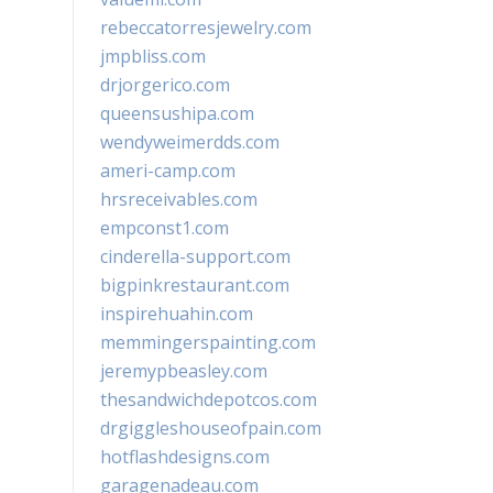
rebeccatorresjewelry.com
jmpbliss.com
drjorgerico.com
queensushipa.com
wendyweimerdds.com
ameri-camp.com
hrsreceivables.com
empconst1.com
cinderella-support.com
bigpinkrestaurant.com
inspirehuahin.com
memmingerspainting.com
jeremypbeasley.com
thesandwichdepotcos.com
drgiggleshouseofpain.com
hotflashdesigns.com
garagenadeau.com