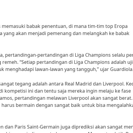
 memasuki babak penentuan, di mana tim-tim top Eropa
iapa yang akan menjadi pemenang dan melangkah ke babak
la, pertandingan-pertandingan di Liga Champions selalu p
 remeh. “Setiap pertandingan di Liga Champions adalah uj
tuk menghadapi lawan-lawan yang tangguh,” ujar Guardiola
sangat tegang adalah antara Real Madrid dan Liverpool. K
 kompetisi ini dan tentu saja mereka ingin melaju ke fase
Ramos, pertandingan melawan Liverpool akan sangat berat.
i harus bermain dengan sangat baik untuk bisa mengalahk
n dan Paris Saint-Germain juga diprediksi akan sangat men