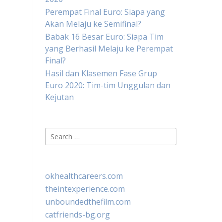
Perempat Final Euro: Siapa yang
Akan Melaju ke Semifinal?
Babak 16 Besar Euro: Siapa Tim
yang Berhasil Melaju ke Perempat
Final?
Hasil dan Klasemen Fase Grup
Euro 2020: Tim-tim Unggulan dan
Kejutan
Search
for:
okhealthcareers.com
theintexperience.com
unboundedthefilm.com
catfriends-bg.org