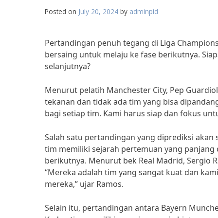
Posted on
July 20, 2024
by
adminpid
Pertandingan penuh tegang di Liga Champions
bersaing untuk melaju ke fase berikutnya. S
selanjutnya?
Menurut pelatih Manchester City, Pep Guardio
tekanan dan tidak ada tim yang bisa dipandang
bagi setiap tim. Kami harus siap dan fokus un
Salah satu pertandingan yang diprediksi akan 
tim memiliki sejarah pertemuan yang panjang di
berikutnya. Menurut bek Real Madrid, Sergio 
“Mereka adalah tim yang sangat kuat dan kam
mereka,” ujar Ramos.
Selain itu, pertandingan antara Bayern Munche