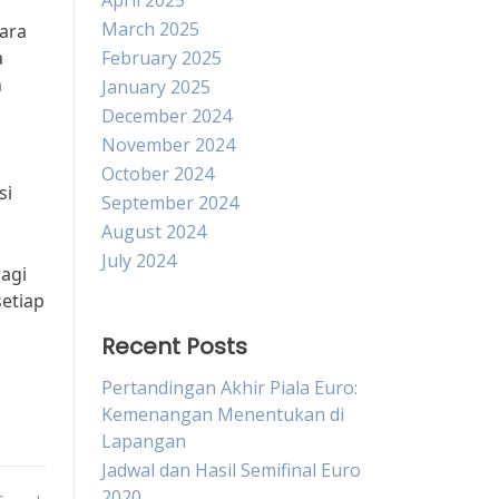
April 2025
March 2025
gara
a
February 2025
h
January 2025
December 2024
November 2024
October 2024
si
September 2024
August 2024
July 2024
lagi
etiap
Recent Posts
Pertandingan Akhir Piala Euro:
Kemenangan Menentukan di
Lapangan
Jadwal dan Hasil Semifinal Euro
2020