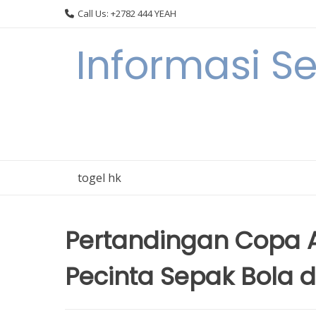
Skip
Call Us: +2782 444 YEAH
to
content
Informasi S
togel hk
Pertandingan Copa 
Pecinta Sepak Bola d