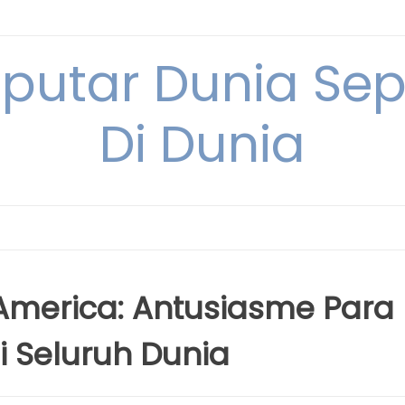
eputar Dunia Sep
Di Dunia
America: Antusiasme Para
i Seluruh Dunia