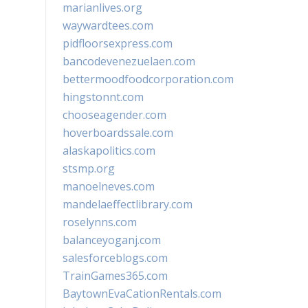
marianlives.org
waywardtees.com
pidfloorsexpress.com
bancodevenezuelaen.com
bettermoodfoodcorporation.com
hingstonnt.com
chooseagender.com
hoverboardssale.com
alaskapolitics.com
stsmp.org
manoelneves.com
mandelaeffectlibrary.com
roselynns.com
balanceyoganj.com
salesforceblogs.com
TrainGames365.com
BaytownEvaCationRentals.com