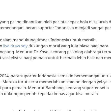
ang paling dinantikan oleh pecinta sepak bola di seluruh d
 kemenangan, peran suporter Indonesia menjadi sangat pen
r dalam mendukung timnas Indonesia untuk meraih
an
live draw sdy
dukungan moral yang luar biasa bagi para
ngsung. Menurut Dr. Yoyo, seorang psikolog olahraga ter
vasi ekstra bagi pemain untuk bermain lebih baik dan me
o 2024, para suporter Indonesia semakin bersemangat untu
 Mereka turut serta memeriahkan stadion dengan yel-yel 
para pemain. Menurut Bambang, seorang suporter setia
an dukungan penuh kepada timnas agar bisa meraih