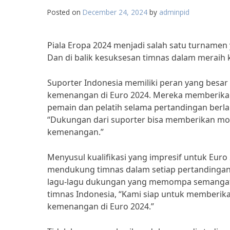
Posted on
December 24, 2024
by
adminpid
Piala Eropa 2024 menjadi salah satu turnamen y
Dan di balik kesuksesan timnas dalam meraih
Suporter Indonesia memiliki peran yang besa
kemenangan di Euro 2024. Mereka memberik
pemain dan pelatih selama pertandingan berla
“Dukungan dari suporter bisa memberikan moti
kemenangan.”
Menyusul kualifikasi yang impresif untuk Eur
mendukung timnas dalam setiap pertandingan.
lagu-lagu dukungan yang memompa semangat 
timnas Indonesia, “Kami siap untuk memberik
kemenangan di Euro 2024.”