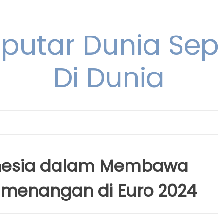
eputar Dunia Sep
Di Dunia
onesia dalam Membawa
emenangan di Euro 2024