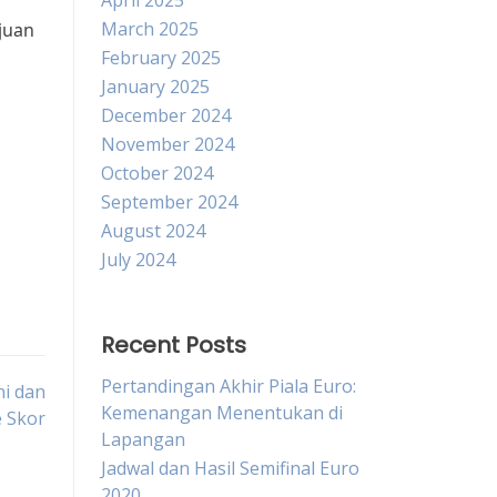
April 2025
March 2025
juan
February 2025
January 2025
December 2024
November 2024
October 2024
September 2024
August 2024
July 2024
Recent Posts
Pertandingan Akhir Piala Euro:
ni dan
Kemenangan Menentukan di
 Skor
Lapangan
Jadwal dan Hasil Semifinal Euro
2020