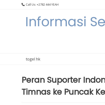
Skip
Call Us: +2782 444 YEAH
to
content
Informasi S
togel hk
Peran Suporter Ind
Timnas ke Puncak K