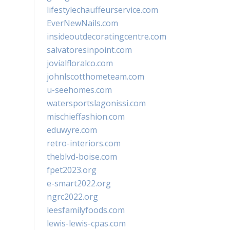
lifestylechauffeurservice.com
EverNewNails.com
insideoutdecoratingcentre.com
salvatoresinpoint.com
jovialfloralco.com
johnlscotthometeam.com
u-seehomes.com
watersportslagonissi.com
mischieffashion.com
eduwyre.com
retro-interiors.com
theblvd-boise.com
fpet2023.org
e-smart2022.org
ngrc2022.org
leesfamilyfoods.com
lewis-lewis-cpas.com