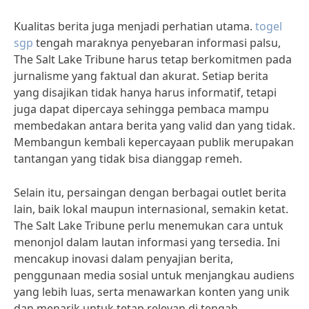
Kualitas berita juga menjadi perhatian utama.
togel
sgp
tengah maraknya penyebaran informasi palsu,
The Salt Lake Tribune harus tetap berkomitmen pada
jurnalisme yang faktual dan akurat. Setiap berita
yang disajikan tidak hanya harus informatif, tetapi
juga dapat dipercaya sehingga pembaca mampu
membedakan antara berita yang valid dan yang tidak.
Membangun kembali kepercayaan publik merupakan
tantangan yang tidak bisa dianggap remeh.
Selain itu, persaingan dengan berbagai outlet berita
lain, baik lokal maupun internasional, semakin ketat.
The Salt Lake Tribune perlu menemukan cara untuk
menonjol dalam lautan informasi yang tersedia. Ini
mencakup inovasi dalam penyajian berita,
penggunaan media sosial untuk menjangkau audiens
yang lebih luas, serta menawarkan konten yang unik
dan menarik untuk tetap relevan di tengah