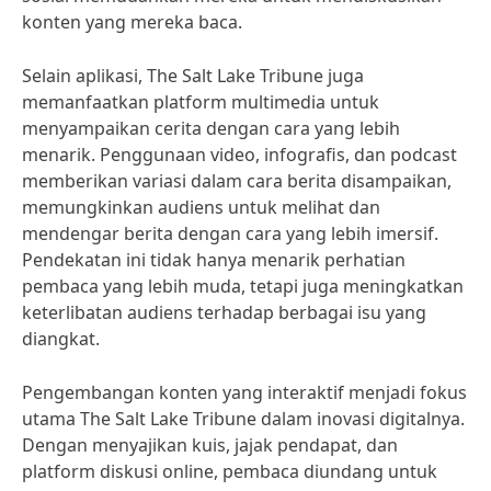
konten yang mereka baca.
Selain aplikasi, The Salt Lake Tribune juga
memanfaatkan platform multimedia untuk
menyampaikan cerita dengan cara yang lebih
menarik. Penggunaan video, infografis, dan podcast
memberikan variasi dalam cara berita disampaikan,
memungkinkan audiens untuk melihat dan
mendengar berita dengan cara yang lebih imersif.
Pendekatan ini tidak hanya menarik perhatian
pembaca yang lebih muda, tetapi juga meningkatkan
keterlibatan audiens terhadap berbagai isu yang
diangkat.
Pengembangan konten yang interaktif menjadi fokus
utama The Salt Lake Tribune dalam inovasi digitalnya.
Dengan menyajikan kuis, jajak pendapat, dan
platform diskusi online, pembaca diundang untuk