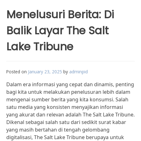
Menelusuri Berita: Di
Balik Layar The Salt
Lake Tribune
Posted on
January 23, 2025
by
adminpid
Dalam era informasi yang cepat dan dinamis, penting
bagi kita untuk melakukan penelusuran lebih dalam
mengenai sumber berita yang kita konsumsi. Salah
satu media yang konsisten menyajikan informasi
yang akurat dan relevan adalah The Salt Lake Tribune.
Dikenal sebagai salah satu dari sedikit surat kabar
yang masih bertahan di tengah gelombang
digitalisasi, The Salt Lake Tribune berupaya untuk