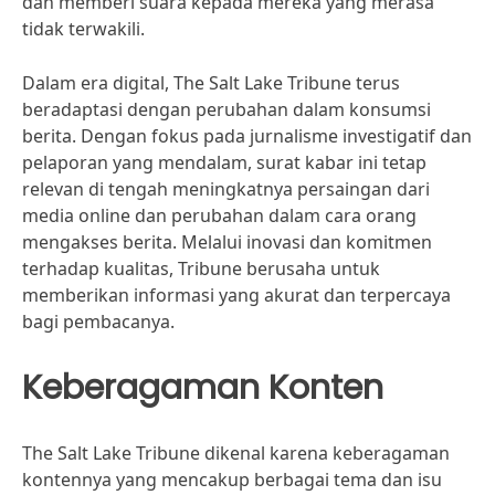
dan memberi suara kepada mereka yang merasa
tidak terwakili.
Dalam era digital, The Salt Lake Tribune terus
beradaptasi dengan perubahan dalam konsumsi
berita. Dengan fokus pada jurnalisme investigatif dan
pelaporan yang mendalam, surat kabar ini tetap
relevan di tengah meningkatnya persaingan dari
media online dan perubahan dalam cara orang
mengakses berita. Melalui inovasi dan komitmen
terhadap kualitas, Tribune berusaha untuk
memberikan informasi yang akurat dan terpercaya
bagi pembacanya.
Keberagaman Konten
The Salt Lake Tribune dikenal karena keberagaman
kontennya yang mencakup berbagai tema dan isu