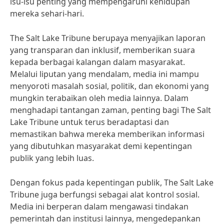
isu-isu penting yang mempengaruhi kehidupan
mereka sehari-hari.
The Salt Lake Tribune berupaya menyajikan laporan
yang transparan dan inklusif, memberikan suara
kepada berbagai kalangan dalam masyarakat.
Melalui liputan yang mendalam, media ini mampu
menyoroti masalah sosial, politik, dan ekonomi yang
mungkin terabaikan oleh media lainnya. Dalam
menghadapi tantangan zaman, penting bagi The Salt
Lake Tribune untuk terus beradaptasi dan
memastikan bahwa mereka memberikan informasi
yang dibutuhkan masyarakat demi kepentingan
publik yang lebih luas.
Dengan fokus pada kepentingan publik, The Salt Lake
Tribune juga berfungsi sebagai alat kontrol sosial.
Media ini berperan dalam mengawasi tindakan
pemerintah dan institusi lainnya, mengedepankan