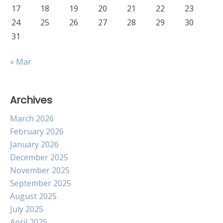
17
18
19
20
21
22
23
24
25
26
27
28
29
30
31
« Mar
Archives
March 2026
February 2026
January 2026
December 2025
November 2025
September 2025
August 2025
July 2025
April 2025