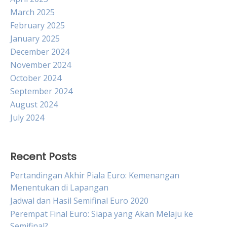
March 2025
February 2025
January 2025
December 2024
November 2024
October 2024
September 2024
August 2024
July 2024
Recent Posts
Pertandingan Akhir Piala Euro: Kemenangan
Menentukan di Lapangan
Jadwal dan Hasil Semifinal Euro 2020
Perempat Final Euro: Siapa yang Akan Melaju ke
Semifinal?