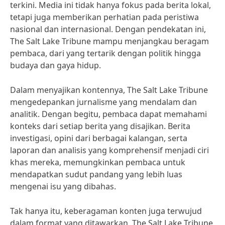
terkini. Media ini tidak hanya fokus pada berita lokal,
tetapi juga memberikan perhatian pada peristiwa
nasional dan internasional. Dengan pendekatan ini,
The Salt Lake Tribune mampu menjangkau beragam
pembaca, dari yang tertarik dengan politik hingga
budaya dan gaya hidup.
Dalam menyajikan kontennya, The Salt Lake Tribune
mengedepankan jurnalisme yang mendalam dan
analitik. Dengan begitu, pembaca dapat memahami
konteks dari setiap berita yang disajikan. Berita
investigasi, opini dari berbagai kalangan, serta
laporan dan analisis yang komprehensif menjadi ciri
khas mereka, memungkinkan pembaca untuk
mendapatkan sudut pandang yang lebih luas
mengenai isu yang dibahas.
Tak hanya itu, keberagaman konten juga terwujud
dalam format yang ditawarkan. The Salt Lake Tribune