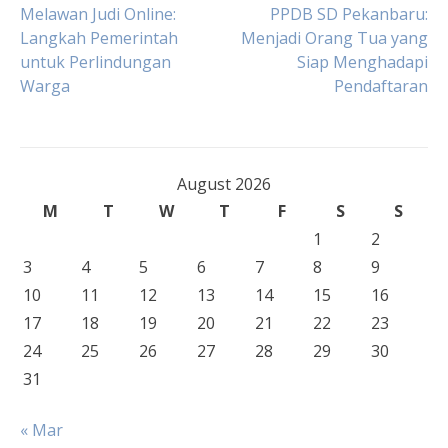
Post
Melawan Judi Online:
PPDB SD Pekanbaru:
Langkah Pemerintah
Menjadi Orang Tua yang
untuk Perlindungan
Siap Menghadapi
navigation
Warga
Pendaftaran
August 2026
M
T
W
T
F
S
S
1
2
3
4
5
6
7
8
9
10
11
12
13
14
15
16
17
18
19
20
21
22
23
24
25
26
27
28
29
30
31
« Mar