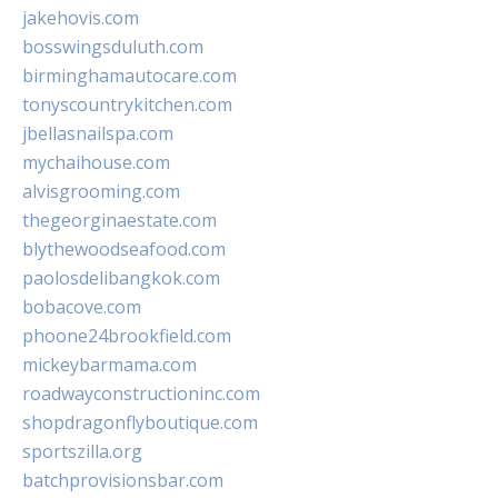
jakehovis.com
bosswingsduluth.com
birminghamautocare.com
tonyscountrykitchen.com
jbellasnailspa.com
mychaihouse.com
alvisgrooming.com
thegeorginaestate.com
blythewoodseafood.com
paolosdelibangkok.com
bobacove.com
phoone24brookfield.com
mickeybarmama.com
roadwayconstructioninc.com
shopdragonflyboutique.com
sportszilla.org
batchprovisionsbar.com