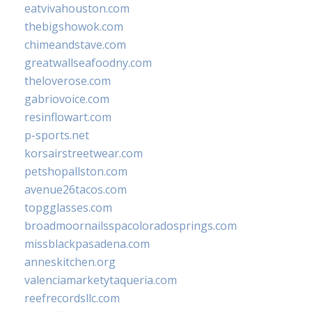
eatvivahouston.com
thebigshowok.com
chimeandstave.com
greatwallseafoodny.com
theloverose.com
gabriovoice.com
resinflowart.com
p-sports.net
korsairstreetwear.com
petshopallston.com
avenue26tacos.com
topgglasses.com
broadmoornailsspacoloradosprings.com
missblackpasadena.com
anneskitchen.org
valenciamarketytaqueria.com
reefrecordsllc.com