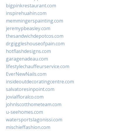
bigpinkrestaurant.com
inspirehuahin.com
memmingerspainting.com
jeremypbeasley.com
thesandwichdepotcos.com
drgiggleshouseofpain.com
hotflashdesigns.com
garagenadeau.com
lifestylechauffeurservice.com
EverNewNails.com
insideoutdecoratingcentre.com
salvatoresinpoint.com
jovialfloralco.com
johnlscotthometeam.com
u-seehomes.com
watersportslagonissi.com
mischieffashion.com