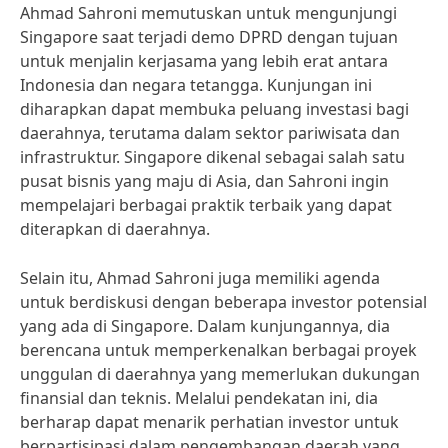
Ahmad Sahroni memutuskan untuk mengunjungi
Singapore saat terjadi demo DPRD dengan tujuan
untuk menjalin kerjasama yang lebih erat antara
Indonesia dan negara tetangga. Kunjungan ini
diharapkan dapat membuka peluang investasi bagi
daerahnya, terutama dalam sektor pariwisata dan
infrastruktur. Singapore dikenal sebagai salah satu
pusat bisnis yang maju di Asia, dan Sahroni ingin
mempelajari berbagai praktik terbaik yang dapat
diterapkan di daerahnya.
Selain itu, Ahmad Sahroni juga memiliki agenda
untuk berdiskusi dengan beberapa investor potensial
yang ada di Singapore. Dalam kunjungannya, dia
berencana untuk memperkenalkan berbagai proyek
unggulan di daerahnya yang memerlukan dukungan
finansial dan teknis. Melalui pendekatan ini, dia
berharap dapat menarik perhatian investor untuk
berpartisipasi dalam pengembangan daerah yang