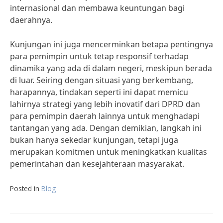
internasional dan membawa keuntungan bagi
daerahnya.
Kunjungan ini juga mencerminkan betapa pentingnya
para pemimpin untuk tetap responsif terhadap
dinamika yang ada di dalam negeri, meskipun berada
di luar. Seiring dengan situasi yang berkembang,
harapannya, tindakan seperti ini dapat memicu
lahirnya strategi yang lebih inovatif dari DPRD dan
para pemimpin daerah lainnya untuk menghadapi
tantangan yang ada. Dengan demikian, langkah ini
bukan hanya sekedar kunjungan, tetapi juga
merupakan komitmen untuk meningkatkan kualitas
pemerintahan dan kesejahteraan masyarakat.
Posted in
Blog