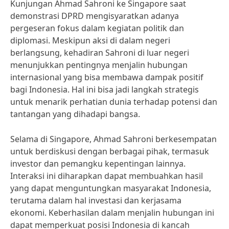
Kunjungan Ahmad Sahroni ke Singapore saat
demonstrasi DPRD mengisyaratkan adanya
pergeseran fokus dalam kegiatan politik dan
diplomasi. Meskipun aksi di dalam negeri
berlangsung, kehadiran Sahroni di luar negeri
menunjukkan pentingnya menjalin hubungan
internasional yang bisa membawa dampak positif
bagi Indonesia. Hal ini bisa jadi langkah strategis
untuk menarik perhatian dunia terhadap potensi dan
tantangan yang dihadapi bangsa.
Selama di Singapore, Ahmad Sahroni berkesempatan
untuk berdiskusi dengan berbagai pihak, termasuk
investor dan pemangku kepentingan lainnya.
Interaksi ini diharapkan dapat membuahkan hasil
yang dapat menguntungkan masyarakat Indonesia,
terutama dalam hal investasi dan kerjasama
ekonomi. Keberhasilan dalam menjalin hubungan ini
dapat memperkuat posisi Indonesia di kancah