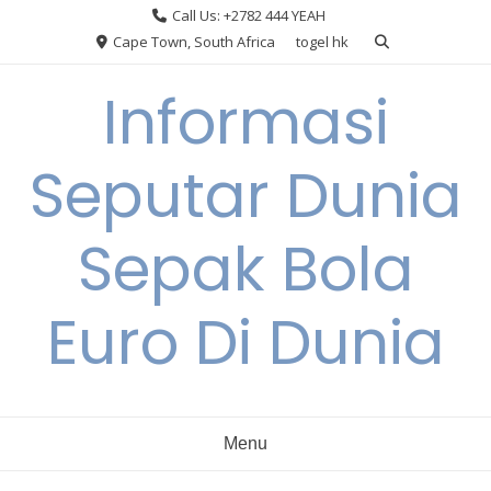
Skip
Call Us: +2782 444 YEAH
to
Cape Town, South Africa
togel hk
content
Informasi
Seputar Dunia
Sepak Bola
Euro Di Dunia
Menu