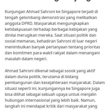
Kunjungan Ahmad Sahroni ke Singapore terjadi di
tengah gelombang demonstrasi yang melibatkan
anggota DPRD. Masyarakat mengungkapkan
ketidakpuasan terhadap berbagai kebijakan yang
dinilai merugikan mereka. Saat situasi politik dan
sosial memanas, kehadiran Sahroni di luar negeri
menimbulkan banyak pertanyaan tentang prioritas
dan komitmen para wakil rakyat dalam menangani
masalah dalam negeri.
Ahmad Sahroni dikenal sebagai sosok yang aktif
dalam dunia politik, terutama di bidang
pembangunan dan kesejahteraan masyarakat. Dalam
situasi seperti ini, kunjungannya ke Singapore juga
bisa dilihat sebagai sebuah upaya untuk menjalin
hubungan internasional yang lebih baik. Namun,
langkah ini mendapat kritik dari masyarakat yang