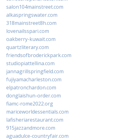
salon104mainstreet.com
alkaspringswater.com
318mainstreet8h.com
lovenailsspari.com
oakberry-kuwait.com
quartzliterary.com
friendsofbroderickpark.com
studiopiattellina.com
jannagrillspringfield.com
fujiyamacharleston.com
elpatronchardon.com
donglaishun-order.com
fiamc-rome2022.org
mariceworldessentials.com
lafisheriarestaurant.com
915jazzandmore.com
aguadulce-countryfair.com