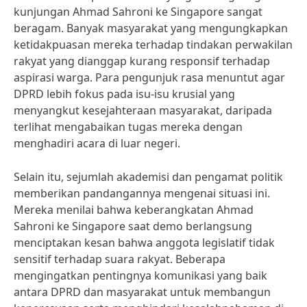
kunjungan Ahmad Sahroni ke Singapore sangat
beragam. Banyak masyarakat yang mengungkapkan
ketidakpuasan mereka terhadap tindakan perwakilan
rakyat yang dianggap kurang responsif terhadap
aspirasi warga. Para pengunjuk rasa menuntut agar
DPRD lebih fokus pada isu-isu krusial yang
menyangkut kesejahteraan masyarakat, daripada
terlihat mengabaikan tugas mereka dengan
menghadiri acara di luar negeri.
Selain itu, sejumlah akademisi dan pengamat politik
memberikan pandangannya mengenai situasi ini.
Mereka menilai bahwa keberangkatan Ahmad
Sahroni ke Singapore saat demo berlangsung
menciptakan kesan bahwa anggota legislatif tidak
sensitif terhadap suara rakyat. Beberapa
mengingatkan pentingnya komunikasi yang baik
antara DPRD dan masyarakat untuk membangun