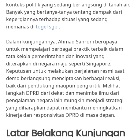
konteks politik yang sedang berlangsung di tanah air.
Banyak yang bertanya-tanya tentang dampak dari
kepergiannya terhadap situasi yang sedang
memanas di
togel sgp
.
Dalam kunjungannya, Ahmad Sahroni berupaya
untuk mempelajari berbagai praktik terbaik dalam
tata kelola pemerintahan dan inovasi yang
diterapkan di negara maju seperti Singapore.
Keputusan untuk melakukan perjalanan resmi saat
demo berlangsung menciptakan berbagai reaksi,
baik dari pendukung maupun pengkritik. Melihat
langkah DPRD dari dekat dan menimba ilmu dari
pengalaman negara lain mungkin menjadi strategi
yang diharapkan dapat membantu meningkatkan
kinerja dan responsivitas DPRD di masa depan.
Latar Belakang Kunjungan