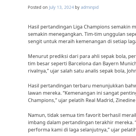
Posted on
July 13, 2024
by
adminpid
Hasil pertandingan Liga Champions semakin m
semakin menegangkan. Tim-tim unggulan seper
sengit untuk meraih kemenangan di setiap lag
Menurut prediksi dari para ahli sepak bola, p
tim besar seperti Barcelona dan Bayern Munich
rivalnya,” ujar salah satu analis sepak bola, Joh
Hasil pertandingan terbaru menunjukkan bahw
lawan mereka. “Kemenangan ini sangat penting 
Champions,” ujar pelatih Real Madrid, Zinedine
Namun, tidak semua tim favorit berhasil mera
imbang dalam pertandingan terakhir mereka. “
performa kami di laga selanjutnya,” ujar pelat