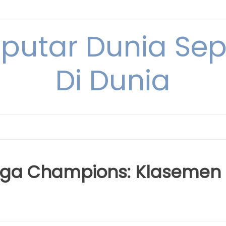
eputar Dunia Sep
Di Dunia
Liga Champions: Klasemen