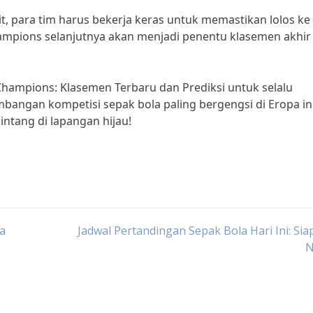
t, para tim harus bekerja keras untuk memastikan lolos ke
hampions selanjutnya akan menjadi penentu klasemen akhir
 Champions: Klasemen Terbaru dan Prediksi untuk selalu
bangan kompetisi sepak bola paling bergengsi di Eropa ini
intang di lapangan hijau!
a
Jadwal Pertandingan Sepak Bola Hari Ini: Sia
N