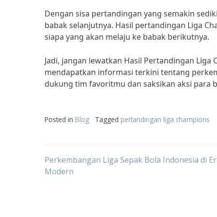
Dengan sisa pertandingan yang semakin sediki
babak selanjutnya. Hasil pertandingan Liga C
siapa yang akan melaju ke babak berikutnya.
Jadi, jangan lewatkan Hasil Pertandingan Liga
mendapatkan informasi terkini tentang perkem
dukung tim favoritmu dan saksikan aksi para b
Posted in
Blog
Tagged
pertandingan liga champions
Post
Perkembangan Liga Sepak Bola Indonesia di Er
Modern
navigation