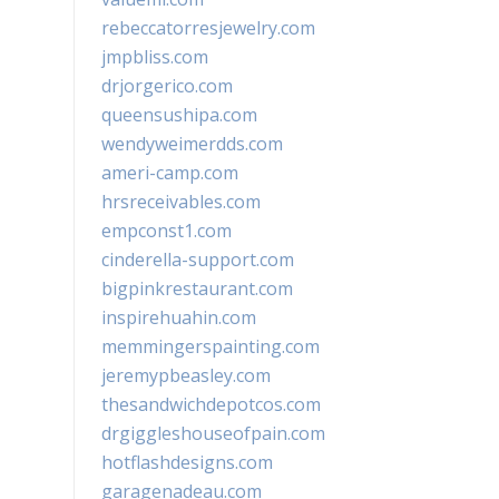
rebeccatorresjewelry.com
jmpbliss.com
drjorgerico.com
queensushipa.com
wendyweimerdds.com
ameri-camp.com
hrsreceivables.com
empconst1.com
cinderella-support.com
bigpinkrestaurant.com
inspirehuahin.com
memmingerspainting.com
jeremypbeasley.com
thesandwichdepotcos.com
drgiggleshouseofpain.com
hotflashdesigns.com
garagenadeau.com