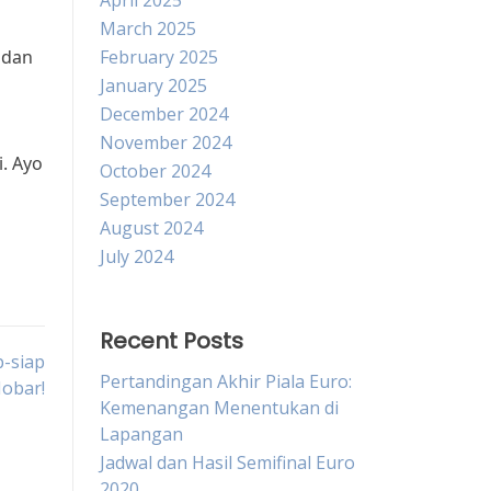
April 2025
March 2025
 dan
February 2025
January 2025
December 2024
November 2024
. Ayo
October 2024
September 2024
August 2024
July 2024
Recent Posts
p-siap
Pertandingan Akhir Piala Euro:
obar!
Kemenangan Menentukan di
Lapangan
Jadwal dan Hasil Semifinal Euro
2020