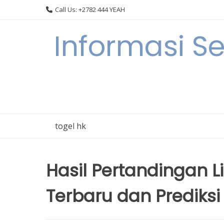
Skip
Call Us: +2782 444 YEAH
to
content
Informasi S
togel hk
Hasil Pertandingan 
Terbaru dan Prediksi