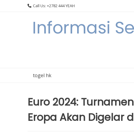
Skip
Call Us: +2782 444 YEAH
to
content
Informasi S
togel hk
Euro 2024: Turnamen
Eropa Akan Digelar 