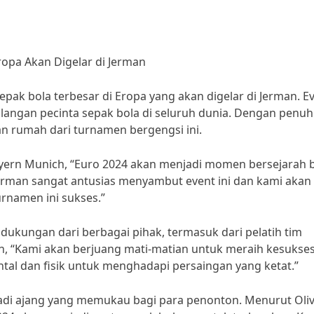
ropa Akan Digelar di Jerman
pak bola terbesar di Eropa yang akan digelar di Jerman. E
langan pecinta sepak bola di seluruh dunia. Dengan penuh
an rumah dari turnamen bergengsi ini.
yern Munich, “Euro 2024 akan menjadi momen bersejarah 
erman sangat antusias menyambut event ini dan kami akan
rnamen ini sukses.”
ukungan dari berbagai pihak, termasuk dari pelatih tim
n, “Kami akan berjuang mati-matian untuk meraih kesukses
al dan fisik untuk menghadapi persaingan yang ketat.”
jadi ajang yang memukau bagi para penonton. Menurut Oli