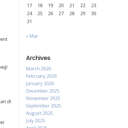
17
18
19
20
21
22
23
24
25
26
27
28
29
30
31
« Mar
vent
Archives
bagi
March 2026
February 2026
January 2026
December 2025
November 2025
an di
September 2025
August 2025
July 2025
ver